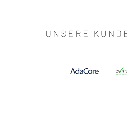
UNSERE KUND