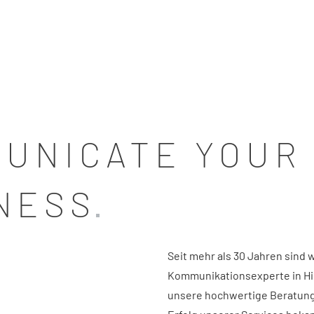
UNICATE YOUR
NESS
Seit mehr als 30 Jahren sind w
Kommunikationsexperte in Hig
unsere hochwertige Beratun