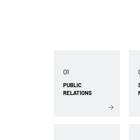
01
PUBLIC
RELATIONS