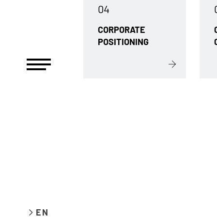
04
CORPORATE
POSITIONING
EN