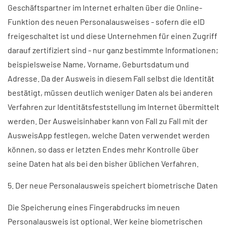
Geschäftspartner im Internet erhalten über die Online-
Funktion des neuen Personalausweises - sofern die eID
freigeschaltet ist und diese Unternehmen für einen Zugriff
darauf zertifiziert sind - nur ganz bestimmte Informationen;
beispielsweise Name, Vorname, Geburtsdatum und
Adresse. Da der Ausweis in diesem Fall selbst die Identität
bestätigt, müssen deutlich weniger Daten als bei anderen
Verfahren zur Identitätsfeststellung im Internet übermittelt
werden. Der Ausweisinhaber kann von Fall zu Fall mit der
AusweisApp festlegen, welche Daten verwendet werden
können, so dass er letzten Endes mehr Kontrolle über
seine Daten hat als bei den bisher üblichen Verfahren.
5. Der neue Personalausweis speichert biometrische Daten
Die Speicherung eines Fingerabdrucks im neuen
Personalausweis ist optional. Wer keine biometrischen