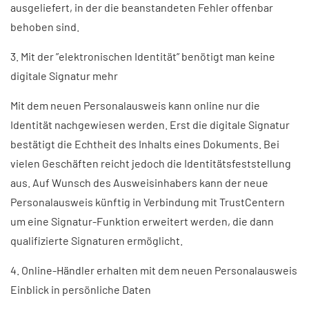
ausgeliefert, in der die beanstandeten Fehler offenbar
behoben sind.
3. Mit der ”elektronischen Identität” benötigt man keine
digitale Signatur mehr
Mit dem neuen Personalausweis kann online nur die
Identität nachgewiesen werden. Erst die digitale Signatur
bestätigt die Echtheit des Inhalts eines Dokuments. Bei
vielen Geschäften reicht jedoch die Identitätsfeststellung
aus. Auf Wunsch des Ausweisinhabers kann der neue
Personalausweis künftig in Verbindung mit TrustCentern
um eine Signatur-Funktion erweitert werden, die dann
qualifizierte Signaturen ermöglicht.
4. Online-Händler erhalten mit dem neuen Personalausweis
Einblick in persönliche Daten