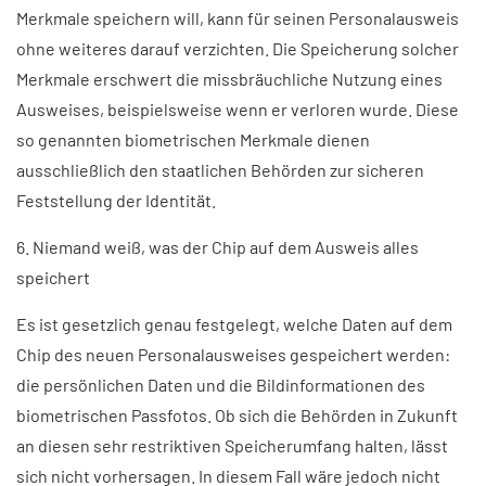
Merkmale speichern will, kann für seinen Personalausweis
ohne weiteres darauf verzichten. Die Speicherung solcher
Merkmale erschwert die missbräuchliche Nutzung eines
Ausweises, beispielsweise wenn er verloren wurde. Diese
so genannten biometrischen Merkmale dienen
ausschließlich den staatlichen Behörden zur sicheren
Feststellung der Identität.
6. Niemand weiß, was der Chip auf dem Ausweis alles
speichert
Es ist gesetzlich genau festgelegt, welche Daten auf dem
Chip des neuen Personalausweises gespeichert werden:
die persönlichen Daten und die Bildinformationen des
biometrischen Passfotos. Ob sich die Behörden in Zukunft
an diesen sehr restriktiven Speicherumfang halten, lässt
sich nicht vorhersagen. In diesem Fall wäre jedoch nicht