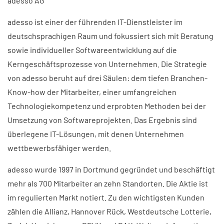
adesso AG
adesso ist einer der führenden IT-Dienstleister im
deutschsprachigen Raum und fokussiert sich mit Beratung
sowie individueller Softwareentwicklung auf die
Kerngeschäftsprozesse von Unternehmen. Die Strategie
von adesso beruht auf drei Säulen: dem tiefen Branchen-
Know-how der Mitarbeiter, einer umfangreichen
Technologiekompetenz und erprobten Methoden bei der
Umsetzung von Softwareprojekten. Das Ergebnis sind
überlegene IT-Lösungen, mit denen Unternehmen
wettbewerbsfähiger werden.
adesso wurde 1997 in Dortmund gegründet und beschäftigt
mehr als 700 Mitarbeiter an zehn Standorten. Die Aktie ist
im regulierten Markt notiert. Zu den wichtigsten Kunden
zählen die Allianz, Hannover Rück, Westdeutsche Lotterie,