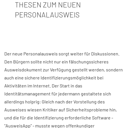
THESEN ZUM NEUEN
PERSONALAUSWEIS
Der neue Personalausweis sorgt weiter für Diskussionen.
Den Bürgern sollte nicht nur ein fälschungssicheres
Ausweisdokument zur Verfügung gestellt werden, sondern
auch eine sichere Identifizierungsmöglichkeit bei
Aktivitäten im Internet. Der Start in das
Identitätsmanagement für jedermann gestaltete sich
allerdings holprig: Gleich nach der Vorstellung des
Ausweises wiesen Kritiker auf Sicherheitsprobleme hin,
und die für die Identifizierung erforderliche Software -
”AusweisApp” - musste wegen offenkundiger