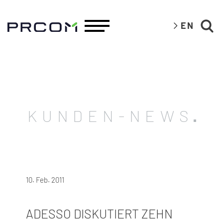
EN
KUNDEN-NEWS
10. Feb. 2011
ADESSO DISKUTIERT ZEHN