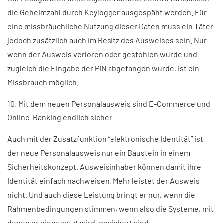
die Geheimzahl durch Keylogger ausgespäht werden. Für
eine missbräuchliche Nutzung dieser Daten muss ein Täter
jedoch zusätzlich auch im Besitz des Ausweises sein. Nur
wenn der Ausweis verloren oder gestohlen wurde und
zugleich die Eingabe der PIN abgefangen wurde, ist ein
Missbrauch möglich.
10. Mit dem neuen Personalausweis sind E-Commerce und
Online-Banking endlich sicher
Auch mit der Zusatzfunktion ”elektronische Identität” ist
der neue Personalausweis nur ein Baustein in einem
Sicherheitskonzept. Ausweisinhaber können damit ihre
Identität einfach nachweisen. Mehr leistet der Ausweis
nicht. Und auch diese Leistung bringt er nur, wenn die
Rahmenbedingungen stimmen, wenn also die Systeme, mit
denen er eingesetzt wird, gesichert sind.