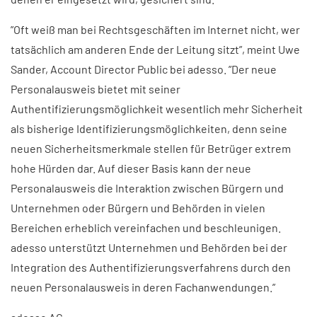
”Oft weiß man bei Rechtsgeschäften im Internet nicht, wer
tatsächlich am anderen Ende der Leitung sitzt”, meint Uwe
Sander, Account Director Public bei adesso. ”Der neue
Personalausweis bietet mit seiner
Authentifizierungsmöglichkeit wesentlich mehr Sicherheit
als bisherige Identifizierungsmöglichkeiten, denn seine
neuen Sicherheitsmerkmale stellen für Betrüger extrem
hohe Hürden dar. Auf dieser Basis kann der neue
Personalausweis die Interaktion zwischen Bürgern und
Unternehmen oder Bürgern und Behörden in vielen
Bereichen erheblich vereinfachen und beschleunigen.
adesso unterstützt Unternehmen und Behörden bei der
Integration des Authentifizierungsverfahrens durch den
neuen Personalausweis in deren Fachanwendungen.”