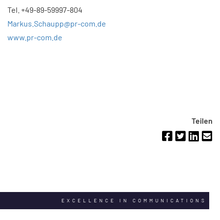
Tel. +49-89-59997-804
Markus.Schaupp@pr-com.de
www.pr-com.de
Teilen
EXCELLENCE IN COMMUNICATIONS