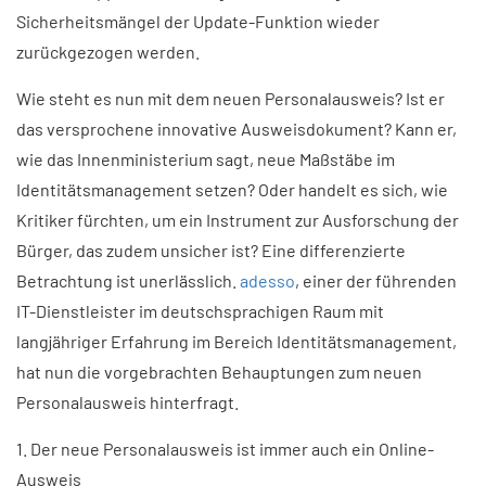
Sicherheitsmängel der Update-Funktion wieder
zurückgezogen werden.
Wie steht es nun mit dem neuen Personalausweis? Ist er
das versprochene innovative Ausweisdokument? Kann er,
wie das Innenministerium sagt, neue Maßstäbe im
Identitätsmanagement setzen? Oder handelt es sich, wie
Kritiker fürchten, um ein Instrument zur Ausforschung der
Bürger, das zudem unsicher ist? Eine differenzierte
Betrachtung ist unerlässlich.
adesso
, einer der führenden
IT-Dienstleister im deutschsprachigen Raum mit
langjähriger Erfahrung im Bereich Identitätsmanagement,
hat nun die vorgebrachten Behauptungen zum neuen
Personalausweis hinterfragt.
1. Der neue Personalausweis ist immer auch ein Online-
Ausweis