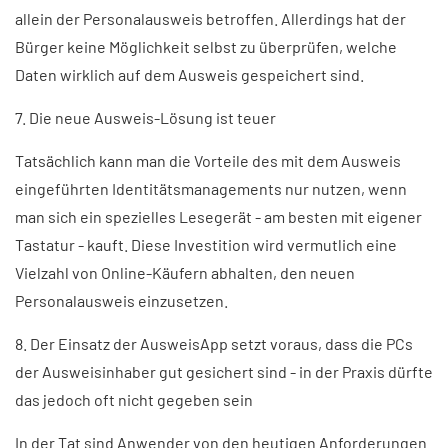
allein der Personalausweis betroffen. Allerdings hat der
Bürger keine Möglichkeit selbst zu überprüfen, welche
Daten wirklich auf dem Ausweis gespeichert sind.
7. Die neue Ausweis-Lösung ist teuer
Tatsächlich kann man die Vorteile des mit dem Ausweis
eingeführten Identitätsmanagements nur nutzen, wenn
man sich ein spezielles Lesegerät - am besten mit eigener
Tastatur - kauft. Diese Investition wird vermutlich eine
Vielzahl von Online-Käufern abhalten, den neuen
Personalausweis einzusetzen.
8. Der Einsatz der AusweisApp setzt voraus, dass die PCs
der Ausweisinhaber gut gesichert sind - in der Praxis dürfte
das jedoch oft nicht gegeben sein
In der Tat sind Anwender von den heutigen Anforderungen