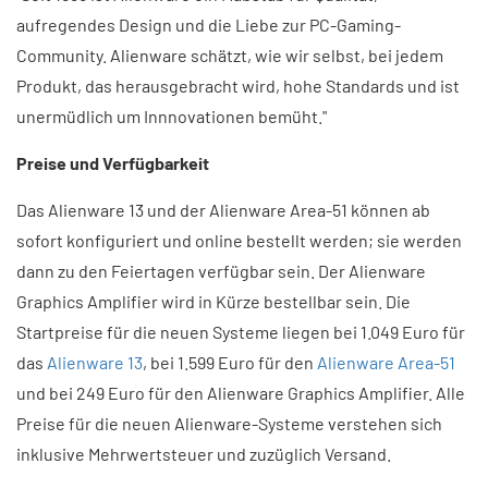
aufregendes Design und die Liebe zur PC-Gaming-
Community. Alienware schätzt, wie wir selbst, bei jedem
Produkt, das herausgebracht wird, hohe Standards und ist
unermüdlich um Innnovationen bemüht."
Preise und Verfügbarkeit
Das Alienware 13 und der Alienware Area-51 können ab
sofort konfiguriert und online bestellt werden; sie werden
dann zu den Feiertagen verfügbar sein. Der Alienware
Graphics Amplifier wird in Kürze bestellbar sein. Die
Startpreise für die neuen Systeme liegen bei 1.049 Euro für
das
Alienware 13
, bei 1.599 Euro für den
Alienware Area-51
und bei 249 Euro für den Alienware Graphics Amplifier. Alle
Preise für die neuen Alienware-Systeme verstehen sich
inklusive Mehrwertsteuer und zuzüglich Versand.