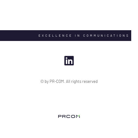
EXCELLENCE IN COMMUNICATIONS
© by PR-COM. All rights reserved