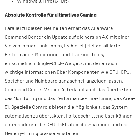
Windows 8.1 Pro (64 Bit).
Absolute Kontrolle für ultimatives Gaming
Parallel zu diesen Neuheiten erhält das Alienware
Command Center ein Update auf die Version 4.0 mit einer
Vielzahl neuer Funktionen. Es bietet jetzt detaillierte
Performance-Monitoring- und Tracking-Tools,
einschließlich Single-Click-Widgets, mit denen sich
wichtige Informationen über Komponenten wie CPU, GPU,
Speicher und Mainboard ganz schnell anzeigen lassen.
Command Center Version 4.0 erlaubt auch das Übertakten,
das Monitoring und das Performance-Fine-Tuning des Area-
51. Spezielle Controls bieten die Möglichkeit, das System
automatisch zu übertakten. Fortgeschrittene User können
unter anderem die CPU-Taktraten, die Spannung und das
Memory-Timing präzise einstellen.