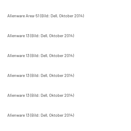
Alienware Area-51 (Bild: Dell, Oktober 2014)
Alienware 13 (Bild: Dell, Oktober 2014)
Alienware 13 (Bild: Dell, Oktober 2014)
Alienware 13 (Bild: Dell, Oktober 2014)
Alienware 13 (Bild: Dell, Oktober 2014)
Alienware 13 (Bild: Dell, Oktober 2014)