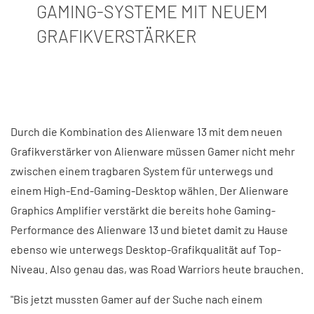
GAMING-SYSTEME MIT NEUEM
GRAFIKVERSTÄRKER
Durch die Kombination des Alienware 13 mit dem neuen
Grafikverstärker von Alienware müssen Gamer nicht mehr
zwischen einem tragbaren System für unterwegs und
einem High-End-Gaming-Desktop wählen. Der Alienware
Graphics Amplifier verstärkt die bereits hohe Gaming-
Performance des Alienware 13 und bietet damit zu Hause
ebenso wie unterwegs Desktop-Grafikqualität auf Top-
Niveau. Also genau das, was Road Warriors heute brauchen.
"Bis jetzt mussten Gamer auf der Suche nach einem