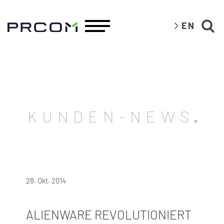
EN
KUNDEN-NEWS
28. Okt. 2014
ALIENWARE REVOLUTIONIERT