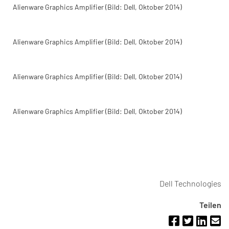
Alienware Graphics Amplifier (Bild: Dell, Oktober 2014)
Alienware Graphics Amplifier (Bild: Dell, Oktober 2014)
Alienware Graphics Amplifier (Bild: Dell, Oktober 2014)
Alienware Graphics Amplifier (Bild: Dell, Oktober 2014)
Dell Technologies
Teilen