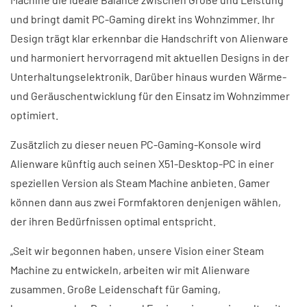
und bringt damit PC-Gaming direkt ins Wohnzimmer. Ihr
Design trägt klar erkennbar die Handschrift von Alienware
und harmoniert hervorragend mit aktuellen Designs in der
Unterhaltungselektronik. Darüber hinaus wurden Wärme-
und Geräuschentwicklung für den Einsatz im Wohnzimmer
optimiert.
Zusätzlich zu dieser neuen PC-Gaming-Konsole wird
Alienware künftig auch seinen X51-Desktop-PC in einer
speziellen Version als Steam Machine anbieten. Gamer
können dann aus zwei Formfaktoren denjenigen wählen,
der ihren Bedürfnissen optimal entspricht.
„Seit wir begonnen haben, unsere Vision einer Steam
Machine zu entwickeln, arbeiten wir mit Alienware
zusammen. Große Leidenschaft für Gaming,