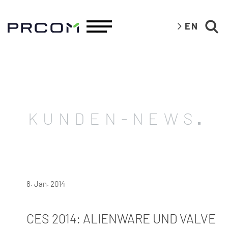
EN
KUNDEN-NEWS
8. Jan. 2014
CES 2014: ALIENWARE UND VALVE