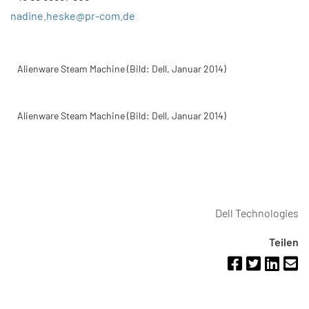
nadine.heske@pr-com.de
Alienware Steam Machine (Bild: Dell, Januar 2014)
Alienware Steam Machine (Bild: Dell, Januar 2014)
Dell Technologies
Teilen