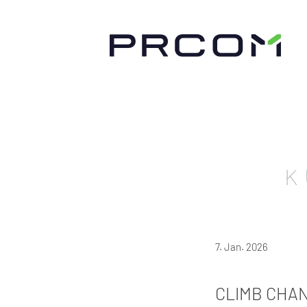
K
7. Jan. 2026
CLIMB CHAN