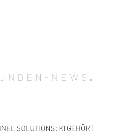
UNDEN-NEWS
NEL SOLUTIONS: KI GEHÖRT