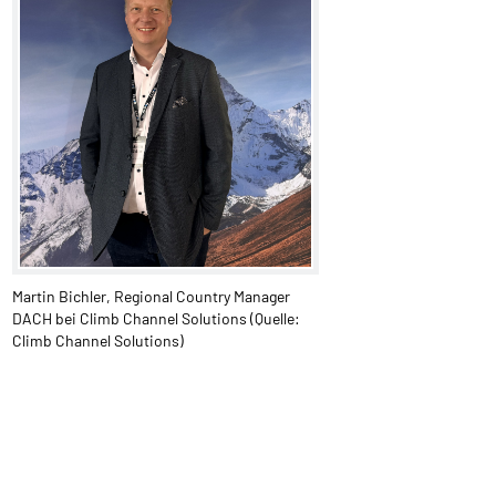
Martin Bichler, Regional Country Manager
DACH bei Climb Channel Solutions (Quelle:
Climb Channel Solutions)​