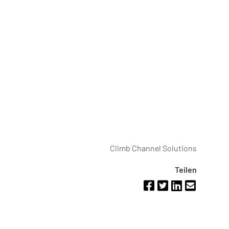
Climb Channel Solutions
Teilen