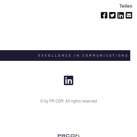
Teilen
EXCELLENCE IN COMMUNICATIONS
© by PR-COM. All rights reserved