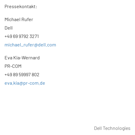
Pressekontakt:
Michael Rufer
Dell
+49 69 9792 3271
michael_rufer@dell.com
Eva Kia-Wernard
PR-COM
+49 89 59997 802
eva.kia@pr-com.de
Dell Technologies