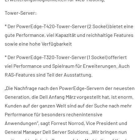
Tower-Server:
* Der PowerEdge-T420-Tower-Server (2 Sockel) bietet eine
gute Performance, viel Kapazität und reichhaltige Features
sowie eine hohe Verfügbarkeit
* Der PowerEdge-T320-Tower-Server (1 Sockel) offeriert
viel Performance und Spielraum für Erweiterungen. Auch
RAS-Features sind Teil der Ausstattung.
„Die Nachfrage nach den PowerEdge-Servern der neuesten
Generation, die Dell Anfang März vorgestellt hat, ist enorm.
Kunden auf der ganzen Welt sind auf der Suche nach mehr
Performance für besonders rechenintensive
Anwendungen“, sagt Forrest Norrod, Vice President und
General Manager Dell Server Solutions. „Wir bringen nun