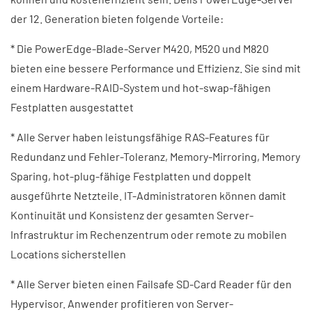
der 12. Generation bieten folgende Vorteile:
* Die PowerEdge-Blade-Server M420, M520 und M820
bieten eine bessere Performance und Effizienz. Sie sind mit
einem Hardware-RAID-System und hot-swap-fähigen
Festplatten ausgestattet
* Alle Server haben leistungsfähige RAS-Features für
Redundanz und Fehler-Toleranz, Memory-Mirroring, Memory
Sparing, hot-plug-fähige Festplatten und doppelt
ausgeführte Netzteile. IT-Administratoren können damit
Kontinuität und Konsistenz der gesamten Server-
Infrastruktur im Rechenzentrum oder remote zu mobilen
Locations sicherstellen
* Alle Server bieten einen Failsafe SD-Card Reader für den
Hypervisor. Anwender profitieren von Server-