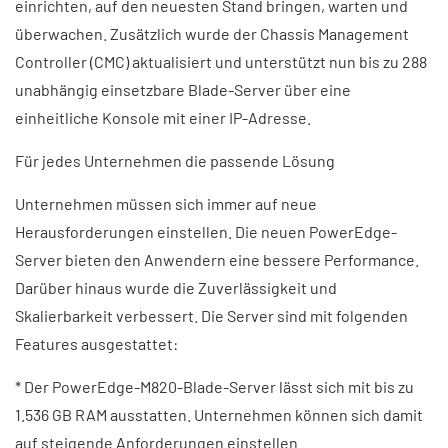
einrichten, auf den neuesten Stand bringen, warten und
überwachen. Zusätzlich wurde der Chassis Management
Controller (CMC) aktualisiert und unterstützt nun bis zu 288
unabhängig einsetzbare Blade-Server über eine
einheitliche Konsole mit einer IP-Adresse.
Für jedes Unternehmen die passende Lösung
Unternehmen müssen sich immer auf neue
Herausforderungen einstellen. Die neuen PowerEdge-
Server bieten den Anwendern eine bessere Performance.
Darüber hinaus wurde die Zuverlässigkeit und
Skalierbarkeit verbessert. Die Server sind mit folgenden
Features ausgestattet:
* Der PowerEdge-M820-Blade-Server lässt sich mit bis zu
1.536 GB RAM ausstatten. Unternehmen können sich damit
auf steigende Anforderungen einstellen