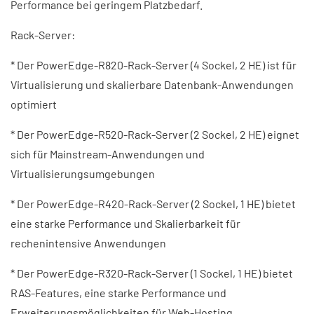
Performance bei geringem Platzbedarf.
Rack-Server:
* Der PowerEdge-R820-Rack-Server (4 Sockel, 2 HE) ist für
Virtualisierung und skalierbare Datenbank-Anwendungen
optimiert
* Der PowerEdge-R520-Rack-Server (2 Sockel, 2 HE) eignet
sich für Mainstream-Anwendungen und
Virtualisierungsumgebungen
* Der PowerEdge-R420-Rack-Server (2 Sockel, 1 HE) bietet
eine starke Performance und Skalierbarkeit für
rechenintensive Anwendungen
* Der PowerEdge-R320-Rack-Server (1 Sockel, 1 HE) bietet
RAS-Features, eine starke Performance und
Erweiterungsmöglichkeiten für Web-Hosting.