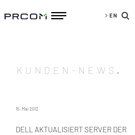
EN
KUNDEN-NEWS
15. Mai 2012
DELL AKTUALISIERT SERVER DER