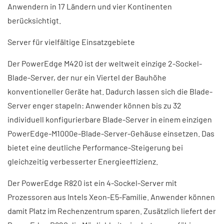
Anwendern in 17 Ländern und vier Kontinenten
berücksichtigt.
Server für vielfältige Einsatzgebiete
Der PowerEdge M420 ist der weltweit einzige 2-Sockel-
Blade-Server, der nur ein Viertel der Bauhöhe
konventioneller Geräte hat. Dadurch lassen sich die Blade-
Server enger stapeln: Anwender können bis zu 32
individuell konfigurierbare Blade-Server in einem einzigen
PowerEdge-M1000e-Blade-Server-Gehäuse einsetzen. Das
bietet eine deutliche Performance-Steigerung bei
gleichzeitig verbesserter Energieeffizienz.
Der PowerEdge R820 ist ein 4-Sockel-Server mit
Prozessoren aus Intels Xeon-E5-Familie. Anwender können
damit Platz im Rechenzentrum sparen. Zusätzlich liefert der