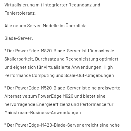
Virtualisierung mit integrierter Redundanz und
Fehlertoleranz.
Alle neuen Server-Modelle im Überblick:
Blade-Server:
* Der PowerEdge-M820-Blade-Server ist für maximale
Skalierbarkeit, Durchsatz und Rechenleistung optimiert
und eignet sich für virtualisierte Anwendungen, High
Performance Computing und Scale-Out-Umgebungen
* Der PowerEdge-M520-Blade-Server ist eine preiswerte
Alternative zum PowerEdge M620 und bietet eine
hervorragende Energieeffizienz und Performance für
Mainstream-Business-Anwendungen
* Der PowerEdge-M420-Blade-Server erreicht eine hohe