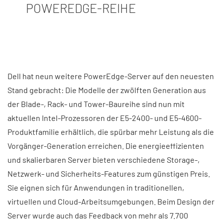
POWEREDGE-REIHE
Dell hat neun weitere PowerEdge-Server auf den neuesten
Stand gebracht: Die Modelle der zwölften Generation aus
der Blade-, Rack- und Tower-Baureihe sind nun mit
aktuellen Intel-Prozessoren der E5-2400- und E5-4600-
Produktfamilie erhältlich, die spürbar mehr Leistung als die
Vorgänger-Generation erreichen. Die energieeffizienten
und skalierbaren Server bieten verschiedene Storage-,
Netzwerk- und Sicherheits-Features zum günstigen Preis.
Sie eignen sich für Anwendungen in traditionellen,
virtuellen und Cloud-Arbeitsumgebungen. Beim Design der
Server wurde auch das Feedback von mehr als 7.700