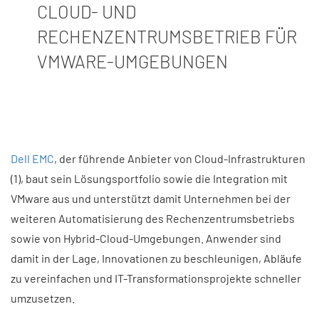
CLOUD- UND
RECHENZENTRUMSBETRIEB FÜR
VMWARE-UMGEBUNGEN
Dell EMC
, der führende Anbieter von Cloud-Infrastrukturen
(1), baut sein Lösungsportfolio sowie die Integration mit
VMware aus und unterstützt damit Unternehmen bei der
weiteren Automatisierung des Rechenzentrumsbetriebs
sowie von Hybrid-Cloud-Umgebungen. Anwender sind
damit in der Lage, Innovationen zu beschleunigen, Abläufe
zu vereinfachen und IT-Transformationsprojekte schneller
umzusetzen.