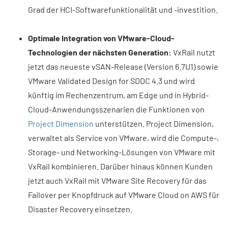
Grad der HCI-Softwarefunktionalität und -investition.
Optimale Integration von VMware-Cloud-
Technologien der nächsten Generation:
VxRail nutzt
jetzt das neueste vSAN-Release (Version 6.7U1) sowie
VMware Validated Design for SDDC 4.3 und wird
künftig im Rechenzentrum, am Edge und in Hybrid-
Cloud-Anwendungsszenarien die Funktionen von
Project Dimension
unterstützen. Project Dimension,
verwaltet als Service von VMware, wird die Compute-,
Storage- und Networking-Lösungen von VMware mit
VxRail kombinieren. Darüber hinaus können Kunden
jetzt auch VxRail mit VMware Site Recovery für das
Failover per Knopfdruck auf VMware Cloud on AWS für
Disaster Recovery einsetzen.