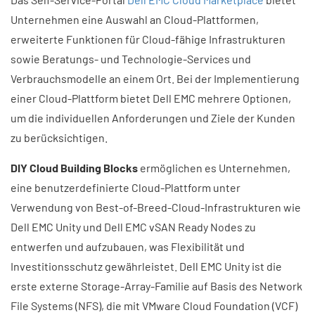
Unternehmen eine Auswahl an Cloud-Plattformen,
erweiterte Funktionen für Cloud-fähige Infrastrukturen
sowie Beratungs- und Technologie-Services und
Verbrauchsmodelle an einem Ort. Bei der Implementierung
einer Cloud-Plattform bietet Dell EMC mehrere Optionen,
um die individuellen Anforderungen und Ziele der Kunden
zu berücksichtigen.
DIY Cloud Building Blocks
ermöglichen es Unternehmen,
eine benutzerdefinierte Cloud-Plattform unter
Verwendung von Best-of-Breed-Cloud-Infrastrukturen wie
Dell EMC Unity und Dell EMC vSAN Ready Nodes zu
entwerfen und aufzubauen, was Flexibilität und
Investitionsschutz gewährleistet. Dell EMC Unity ist die
erste externe Storage-Array-Familie auf Basis des Network
File Systems (NFS), die mit VMware Cloud Foundation (VCF)