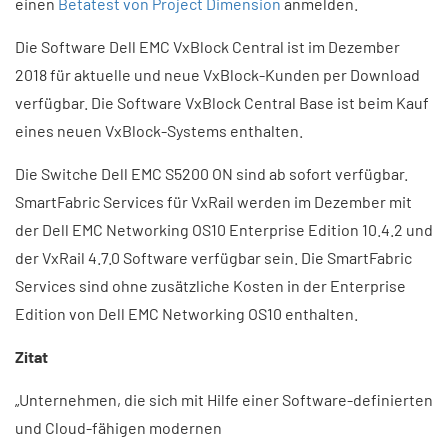
einen
Betatest von Project Dimension
anmelden.
Die Software Dell EMC VxBlock Central ist im Dezember
2018 für aktuelle und neue VxBlock-Kunden per Download
verfügbar. Die Software VxBlock Central Base ist beim Kauf
eines neuen VxBlock-Systems enthalten.
Die Switche Dell EMC S5200 ON sind ab sofort verfügbar.
SmartFabric Services für VxRail werden im Dezember mit
der Dell EMC Networking OS10 Enterprise Edition 10.4.2 und
der VxRail 4.7.0 Software verfügbar sein. Die SmartFabric
Services sind ohne zusätzliche Kosten in der Enterprise
Edition von Dell EMC Networking OS10 enthalten.
Zitat
„Unternehmen, die sich mit Hilfe einer Software-definierten
und Cloud-fähigen modernen