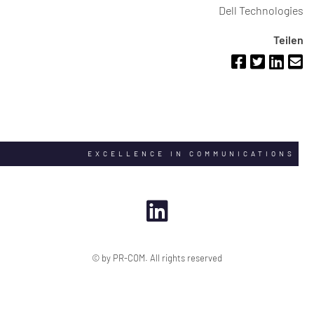
Dell Technologies
Teilen
EXCELLENCE IN COMMUNICATIONS
© by PR-COM. All rights reserved