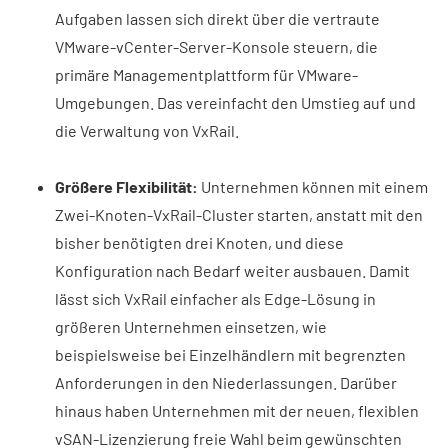
Aufgaben lassen sich direkt über die vertraute
VMware-vCenter-Server-Konsole steuern, die
primäre Managementplattform für VMware-
Umgebungen. Das vereinfacht den Umstieg auf und
die Verwaltung von VxRail.
Größere Flexibilität:
Unternehmen können mit einem
Zwei-Knoten-VxRail-Cluster starten, anstatt mit den
bisher benötigten drei Knoten, und diese
Konfiguration nach Bedarf weiter ausbauen. Damit
lässt sich VxRail einfacher als Edge-Lösung in
größeren Unternehmen einsetzen, wie
beispielsweise bei Einzelhändlern mit begrenzten
Anforderungen in den Niederlassungen. Darüber
hinaus haben Unternehmen mit der neuen, flexiblen
vSAN-Lizenzierung freie Wahl beim gewünschten