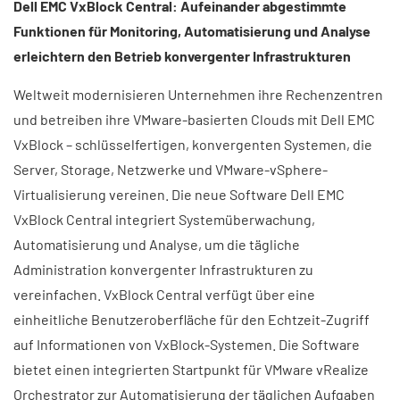
Dell EMC VxBlock Central: Aufeinander abgestimmte
Funktionen für Monitoring, Automatisierung und Analyse
erleichtern den Betrieb konvergenter Infrastrukturen
Weltweit modernisieren Unternehmen ihre Rechenzentren
und betreiben ihre VMware-basierten Clouds mit Dell EMC
VxBlock – schlüsselfertigen, konvergenten Systemen, die
Server, Storage, Netzwerke und VMware-vSphere-
Virtualisierung vereinen. Die neue Software Dell EMC
VxBlock Central integriert Systemüberwachung,
Automatisierung und Analyse, um die tägliche
Administration konvergenter Infrastrukturen zu
vereinfachen. VxBlock Central verfügt über eine
einheitliche Benutzeroberfläche für den Echtzeit-Zugriff
auf Informationen von VxBlock-Systemen. Die Software
bietet einen integrierten Startpunkt für VMware vRealize
Orchestrator zur Automatisierung der täglichen Aufgaben