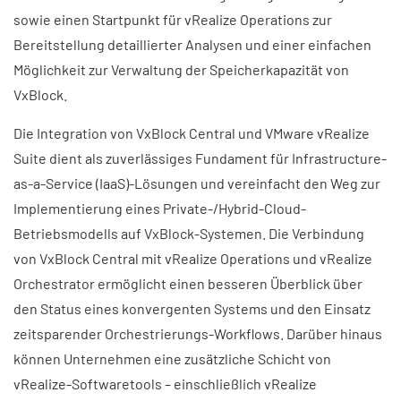
sowie einen Startpunkt für vRealize Operations zur
Bereitstellung detaillierter Analysen und einer einfachen
Möglichkeit zur Verwaltung der Speicherkapazität von
VxBlock.
Die Integration von VxBlock Central und VMware vRealize
Suite dient als zuverlässiges Fundament für Infrastructure-
as-a-Service (IaaS)-Lösungen und vereinfacht den Weg zur
Implementierung eines Private-/Hybrid-Cloud-
Betriebsmodells auf VxBlock-Systemen. Die Verbindung
von VxBlock Central mit vRealize Operations und vRealize
Orchestrator ermöglicht einen besseren Überblick über
den Status eines konvergenten Systems und den Einsatz
zeitsparender Orchestrierungs-Workflows. Darüber hinaus
können Unternehmen eine zusätzliche Schicht von
vRealize-Softwaretools – einschließlich vRealize