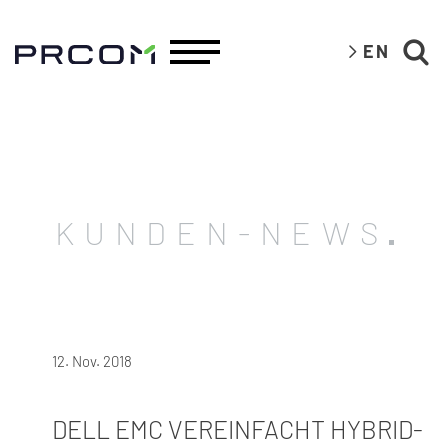
EN
KUNDEN-NEWS
12. Nov. 2018
DELL EMC VEREINFACHT HYBRID-