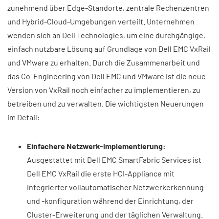
zunehmend über Edge-Standorte, zentrale Rechenzentren
und Hybrid-Cloud-Umgebungen verteilt. Unternehmen
wenden sich an Dell Technologies, um eine durchgängige,
einfach nutzbare Lösung auf Grundlage von Dell EMC VxRail
und VMware zu erhalten. Durch die Zusammenarbeit und
das Co-Engineering von Dell EMC und VMware ist die neue
Version von VxRail noch einfacher zu implementieren, zu
betreiben und zu verwalten. Die wichtigsten Neuerungen
im Detail:
Einfachere Netzwerk-Implementierung:
Ausgestattet mit Dell EMC SmartFabric Services ist
Dell EMC VxRail die erste HCI-Appliance mit
integrierter vollautomatischer Netzwerkerkennung
und -konfiguration während der Einrichtung, der
Cluster-Erweiterung und der täglichen Verwaltung.