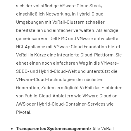
sich der vollständige VMware Cloud Stack,
einschließlich Networking, in Hybrid-Cloud-
Umgebungen mit VxRail-Clustern schneller
bereitstellen und einfacher verwalten. Als einzige
gemeinsam von Dell EMC und VMware entwickelte
HCI-Appliance mit VMware Cloud Foundation bietet
VxRail in Kürze eine integrierte Cloud-Plattform. Sie
ebnet einen noch einfacheren Weg in die VMware-
SDDC- und Hybrid-Cloud-Welt und unterstützt die
VMware-Cloud-Technologien der nächsten
Generation. Zudem ermöglicht VxRail das Einbinden
von Public-Cloud-Anbietern wie VMware Cloud on
AWS oder Hybrid-Cloud-Container-Services wie
Pivotal.
Transparentes Systemmanagement:
Alle VxRail-