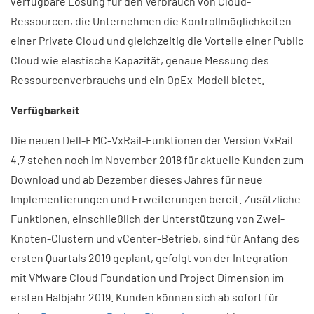
verfügbare Lösung für den Verbrauch von Cloud-
Ressourcen, die Unternehmen die Kontrollmöglichkeiten
einer Private Cloud und gleichzeitig die Vorteile einer Public
Cloud wie elastische Kapazität, genaue Messung des
Ressourcenverbrauchs und ein OpEx-Modell bietet.
Verfügbarkeit
Die neuen Dell-EMC-VxRail-Funktionen der Version VxRail
4.7 stehen noch im November 2018 für aktuelle Kunden zum
Download und ab Dezember dieses Jahres für neue
Implementierungen und Erweiterungen bereit. Zusätzliche
Funktionen, einschließlich der Unterstützung von Zwei-
Knoten-Clustern und vCenter-Betrieb, sind für Anfang des
ersten Quartals 2019 geplant, gefolgt von der Integration
mit VMware Cloud Foundation und Project Dimension im
ersten Halbjahr 2019. Kunden können sich ab sofort für