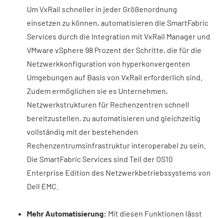
Um VxRail schneller in jeder Größenordnung
einsetzen zu können, automatisieren die SmartFabric
Services durch die Integration mit VxRail Manager und
VMware vSphere 98 Prozent der Schritte, die für die
Netzwerkkonfiguration von hyperkonvergenten
Umgebungen auf Basis von VxRail erforderlich sind.
Zudem ermöglichen sie es Unternehmen,
Netzwerkstrukturen für Rechenzentren schnell
bereitzustellen, zu automatisieren und gleichzeitig
vollständig mit der bestehenden
Rechenzentrumsinfrastruktur interoperabel zu sein.
Die SmartFabric Services sind Teil der OS10
Enterprise Edition des Netzwerkbetriebssystems von
Dell EMC.
Mehr Automatisierung:
Mit diesen Funktionen lässt