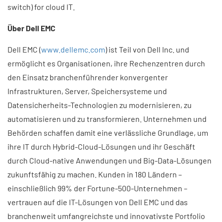
switch) for cloud IT.
Über Dell EMC
Dell EMC (
www.dellemc.com
) ist Teil von Dell Inc. und
ermöglicht es Organisationen, ihre Rechenzentren durch
den Einsatz branchenführender konvergenter
Infrastrukturen, Server, Speichersysteme und
Datensicherheits-Technologien zu modernisieren, zu
automatisieren und zu transformieren. Unternehmen und
Behörden schaffen damit eine verlässliche Grundlage, um
ihre IT durch Hybrid-Cloud-Lösungen und ihr Geschäft
durch Cloud-native Anwendungen und Big-Data-Lösungen
zukunftsfähig zu machen. Kunden in 180 Ländern –
einschließlich 99% der Fortune-500-Unternehmen –
vertrauen auf die IT-Lösungen von Dell EMC und das
branchenweit umfangreichste und innovativste Portfolio