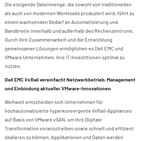
Die steigende Datenmenge, die sowohl von traditionellen
als auch von modernen Workloads produziert wird, führt zu
einem wachsenden Bedarf an Automatisierung und
Bandbreite innerhalb und außerhalb des Rechenzentrums.
Durch ihre Zusammenarbeit und die Entwicklung
gemeinsamer Lösungen ermöglichen es Dell EMC und
VMware Unternehmen, ihre IT-Investitionen optimal zu
nutzen.
Dell EMC VxRail vereinfacht Netzwerkbetrieb, Management
und Einbindung aktueller VMware-Innovationen
Weltweit entscheiden sich Unternehmen für
hochautomatisierte hyperkonvergente VxRail-Appliances
auf Basis von VMware vSAN, um ihre Digitale
Transformation voranzutreiben sowie schnell und effizient
skalieren zu können. Applikationen und Daten werden