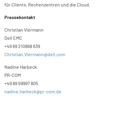
für Clients, Rechenzentren und die Cloud.
Pressekontakt
Christian Viermann
Dell EMC
+49 69 210868 639
Christian.Viermann@dell.com
Nadine Harbeck
PR-COM
+49 89 59997 805
nadine.harbeck@pr-com.de