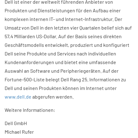
Dell ist einer der weltweit führenden Anbieter von
Produkten und Dienstleistungen für den Aufbau einer
komplexen internen IT- und Internet-Infrastruktur. Der
Umsatz von Dell in den letzten vier Quartalen belief sich auf
57,4 Milliarden US-Dollar. Auf der Basis seines direkten
Geschäftsmodells entwickelt, produziert und konfiguriert
Dell seine Produkte und Services nach individuellen
Kundenanforderungen und bietet eine umfassende
Auswahl an Software und Peripheriegeräten. Auf der
Fortune-500-Liste belegt Dell Rang 25. Informationen zu
Dell und seinen Produkten können im Internet unter
www.dell.de
abgerufen werden.
Weitere Informationen:
Dell GmbH
Michael Rufer