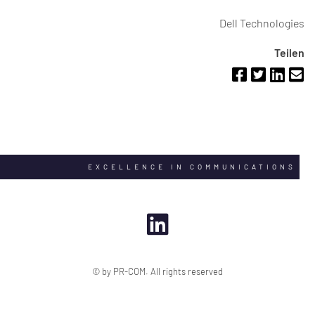
Dell Technologies
Teilen
EXCELLENCE IN COMMUNICATIONS
© by PR-COM. All rights reserved