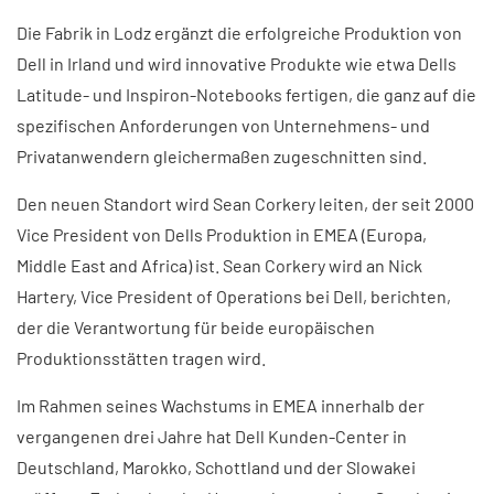
Die Fabrik in Lodz ergänzt die erfolgreiche Produktion von
Dell in Irland und wird innovative Produkte wie etwa Dells
Latitude- und Inspiron-Notebooks fertigen, die ganz auf die
spezifischen Anforderungen von Unternehmens- und
Privatanwendern gleichermaßen zugeschnitten sind.
Den neuen Standort wird Sean Corkery leiten, der seit 2000
Vice President von Dells Produktion in EMEA (Europa,
Middle East and Africa) ist. Sean Corkery wird an Nick
Hartery, Vice President of Operations bei Dell, berichten,
der die Verantwortung für beide europäischen
Produktionsstätten tragen wird.
Im Rahmen seines Wachstums in EMEA innerhalb der
vergangenen drei Jahre hat Dell Kunden-Center in
Deutschland, Marokko, Schottland und der Slowakei