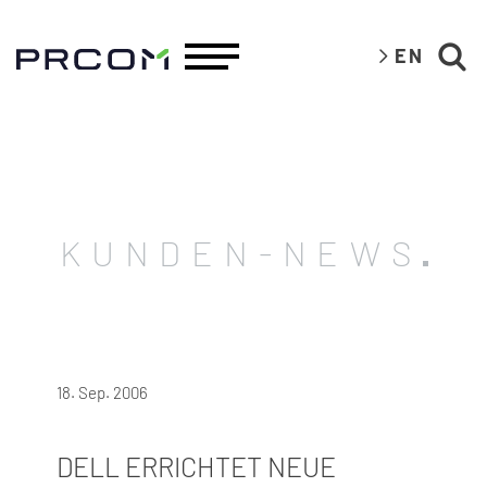
EN
KUNDEN-NEWS
18. Sep. 2006
DELL ERRICHTET NEUE