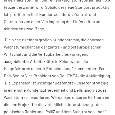
Prozent erwartet wird. Sobald der neue Standort produktiv
ist, profitieren Dell-Kunden aus Nord-, Zentral- und
Osteuropa von einer Verringerung der Lieferzeiten um
mindestens zwei Tage.
”Die Nähe zu einem großen Kundenstamm, die enormen
Wachstumschancen der zentral- und osteuropäischen
Wirtschaft und die Verfügbarkeit hervorragend
ausgebildeter Arbeitskräfte in Polen waren die
Hauptfaktoren unserer Entscheidung”, kommentiert Paul
Bell, Senior Vice President von Dell EMEA, die Ankündigung.
”Die Expansion ist wichtiger Bestandteil unserer Strategie,
in eine hohe Kundenzufriedenheit und Dells langfristiges
Wachstum zu investieren. Wir danken unseren Partnern bei
diesem Projekt für die vorbildliche Unterstützung - der
polnischen Regierung, PalilZ und dem Stadtrat von Lodz.”