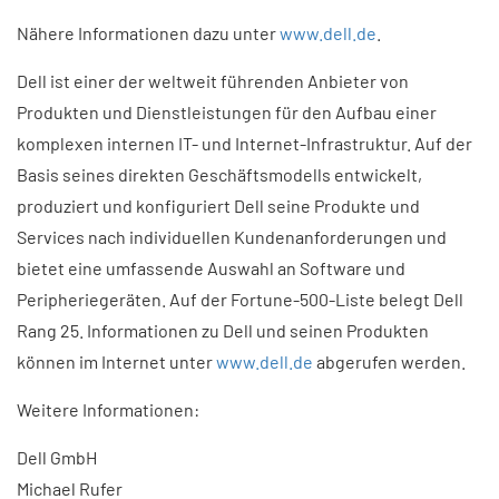
Nähere Informationen dazu unter
www.dell.de
.
Dell ist einer der weltweit führenden Anbieter von
Produkten und Dienstleistungen für den Aufbau einer
komplexen internen IT- und Internet-Infrastruktur. Auf der
Basis seines direkten Geschäftsmodells entwickelt,
produziert und konfiguriert Dell seine Produkte und
Services nach individuellen Kundenanforderungen und
bietet eine umfassende Auswahl an Software und
Peripheriegeräten. Auf der Fortune-500-Liste belegt Dell
Rang 25. Informationen zu Dell und seinen Produkten
können im Internet unter
www.dell.de
abgerufen werden.
Weitere Informationen:
Dell GmbH
Michael Rufer