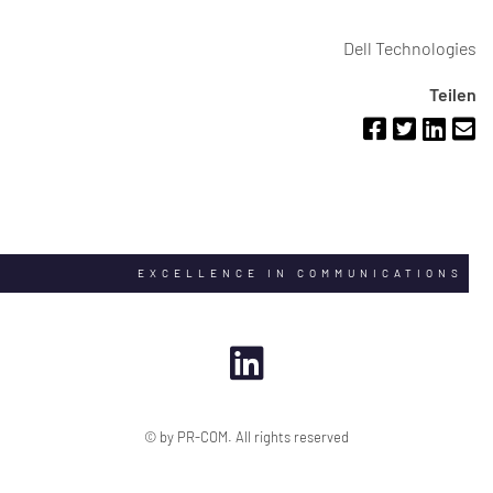
Dell Technologies
Teilen
EXCELLENCE IN COMMUNICATIONS
© by PR-COM. All rights reserved