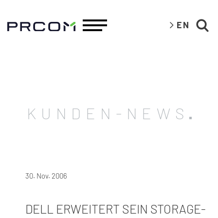
EN
KUNDEN-NEWS
30. Nov. 2006
DELL ERWEITERT SEIN STORAGE-