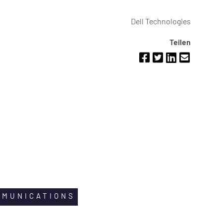
Dell Technologies
Teilen
MMUNICATIONS