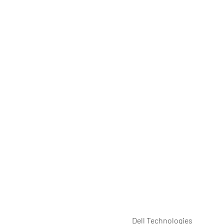
Dell Technologies