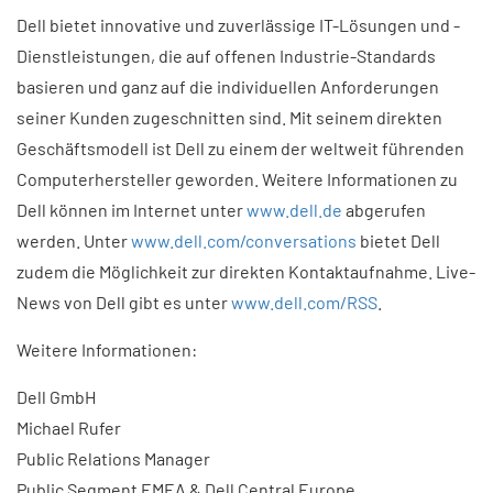
Dell bietet innovative und zuverlässige IT-Lösungen und -
Dienstleistungen, die auf offenen Industrie-Standards
basieren und ganz auf die individuellen Anforderungen
seiner Kunden zugeschnitten sind. Mit seinem direkten
Geschäftsmodell ist Dell zu einem der weltweit führenden
Computerhersteller geworden. Weitere Informationen zu
Dell können im Internet unter
www.dell.de
abgerufen
werden. Unter
www.dell.com/conversations
bietet Dell
zudem die Möglichkeit zur direkten Kontaktaufnahme. Live-
News von Dell gibt es unter
www.dell.com/RSS
.
Weitere Informationen:
Dell GmbH
Michael Rufer
Public Relations Manager
Public Segment EMEA & Dell Central Europe