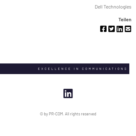
Dell Technologies
Teilen
EXCELLENCE IN COMMUNICATIONS
© by PR-COM. All rights reserved