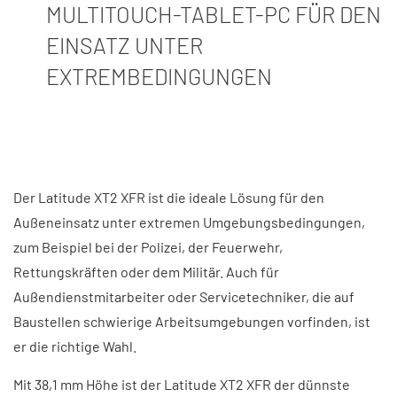
MULTITOUCH-TABLET-PC FÜR DEN
EINSATZ UNTER
EXTREMBEDINGUNGEN
Der Latitude XT2 XFR ist die ideale Lösung für den
Außeneinsatz unter extremen Umgebungsbedingungen,
zum Beispiel bei der Polizei, der Feuerwehr,
Rettungskräften oder dem Militär. Auch für
Außendienstmitarbeiter oder Servicetechniker, die auf
Baustellen schwierige Arbeitsumgebungen vorfinden, ist
er die richtige Wahl.
Mit 38,1 mm Höhe ist der Latitude XT2 XFR der dünnste