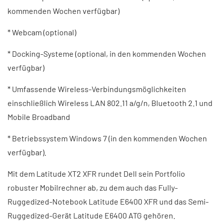
kommenden Wochen verfügbar)
* Webcam (optional)
* Docking-Systeme (optional, in den kommenden Wochen
verfügbar)
* Umfassende Wireless-Verbindungsmöglichkeiten
einschließlich Wireless LAN 802.11 a/g/n, Bluetooth 2.1 und
Mobile Broadband
* Betriebssystem Windows 7 (in den kommenden Wochen
verfügbar).
Mit dem Latitude XT2 XFR rundet Dell sein Portfolio
robuster Mobilrechner ab, zu dem auch das Fully-
Ruggedized-Notebook Latitude E6400 XFR und das Semi-
Ruggedized-Gerät Latitude E6400 ATG gehören.