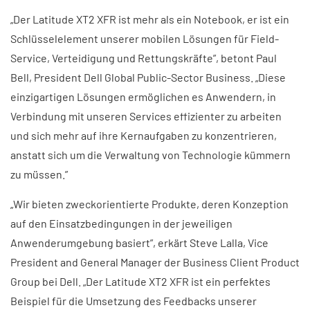
„Der Latitude XT2 XFR ist mehr als ein Notebook, er ist ein
Schlüsselelement unserer mobilen Lösungen für Field-
Service, Verteidigung und Rettungskräfte”, betont Paul
Bell, President Dell Global Public-Sector Business. „Diese
einzigartigen Lösungen ermöglichen es Anwendern, in
Verbindung mit unseren Services effizienter zu arbeiten
und sich mehr auf ihre Kernaufgaben zu konzentrieren,
anstatt sich um die Verwaltung von Technologie kümmern
zu müssen.”
„Wir bieten zweckorientierte Produkte, deren Konzeption
auf den Einsatzbedingungen in der jeweiligen
Anwenderumgebung basiert”, erkärt Steve Lalla, Vice
President and General Manager der Business Client Product
Group bei Dell. „Der Latitude XT2 XFR ist ein perfektes
Beispiel für die Umsetzung des Feedbacks unserer