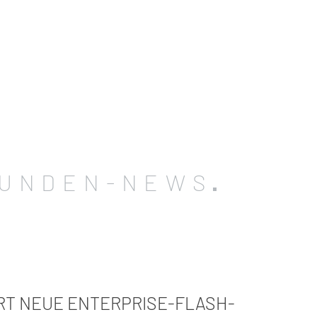
UNDEN-NEWS
RT NEUE ENTERPRISE-FLASH-