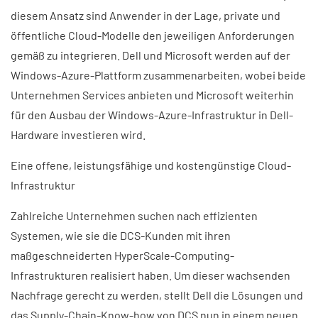
diesem Ansatz sind Anwender in der Lage, private und
öffentliche Cloud-Modelle den jeweiligen Anforderungen
gemäß zu integrieren. Dell und Microsoft werden auf der
Windows-Azure-Plattform zusammenarbeiten, wobei beide
Unternehmen Services anbieten und Microsoft weiterhin
für den Ausbau der Windows-Azure-Infrastruktur in Dell-
Hardware investieren wird.
Eine offene, leistungsfähige und kostengünstige Cloud-
Infrastruktur
Zahlreiche Unternehmen suchen nach effizienten
Systemen, wie sie die DCS-Kunden mit ihren
maßgeschneiderten HyperScale-Computing-
Infrastrukturen realisiert haben. Um dieser wachsenden
Nachfrage gerecht zu werden, stellt Dell die Lösungen und
das Supply-Chain-Know-how von DCS nun in einem neuen