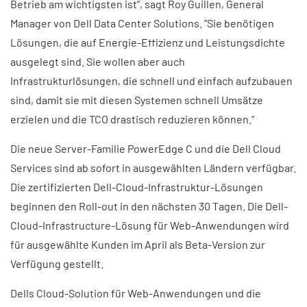
Betrieb am wichtigsten ist”, sagt Roy Guillen, General
Manager von Dell Data Center Solutions. ”Sie benötigen
Lösungen, die auf Energie-Effizienz und Leistungsdichte
ausgelegt sind. Sie wollen aber auch
Infrastrukturlösungen, die schnell und einfach aufzubauen
sind, damit sie mit diesen Systemen schnell Umsätze
erzielen und die TCO drastisch reduzieren können.”
Die neue Server-Familie PowerEdge C und die Dell Cloud
Services sind ab sofort in ausgewählten Ländern verfügbar.
Die zertifizierten Dell-Cloud-Infrastruktur-Lösungen
beginnen den Roll-out in den nächsten 30 Tagen. Die Dell-
Cloud-Infrastructure-Lösung für Web-Anwendungen wird
für ausgewählte Kunden im April als Beta-Version zur
Verfügung gestellt.
Dells Cloud-Solution für Web-Anwendungen und die