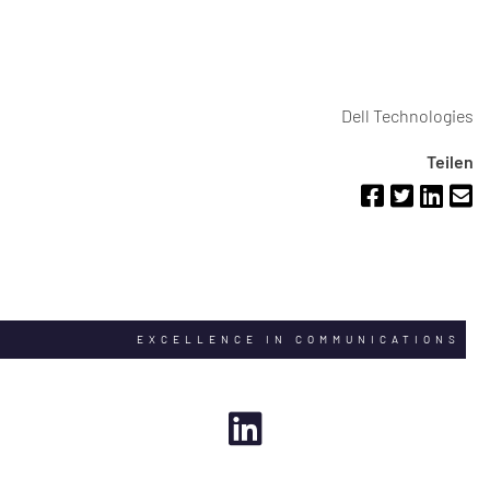
Dell Technologies
Teilen
EXCELLENCE IN COMMUNICATIONS