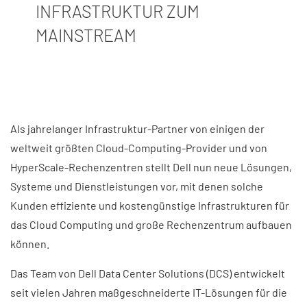
INFRASTRUKTUR ZUM
MAINSTREAM
Als jahrelanger Infrastruktur-Partner von einigen der
weltweit größten Cloud-Computing-Provider und von
HyperScale-Rechenzentren stellt Dell nun neue Lösungen,
Systeme und Dienstleistungen vor, mit denen solche
Kunden effiziente und kostengünstige Infrastrukturen für
das Cloud Computing und große Rechenzentrum aufbauen
können.
Das Team von Dell Data Center Solutions (DCS) entwickelt
seit vielen Jahren maßgeschneiderte IT-Lösungen für die