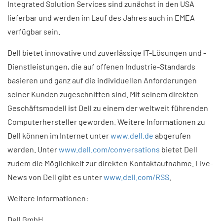
Integrated Solution Services sind zunächst in den USA
lieferbar und werden im Lauf des Jahres auch in EMEA
verfügbar sein.
Dell bietet innovative und zuverlässige IT-Lösungen und -
Dienstleistungen, die auf offenen Industrie-Standards
basieren und ganz auf die individuellen Anforderungen
seiner Kunden zugeschnitten sind. Mit seinem direkten
Geschäftsmodell ist Dell zu einem der weltweit führenden
Computerhersteller geworden. Weitere Informationen zu
Dell können im Internet unter
www.dell.de
abgerufen
werden. Unter
www.dell.com/conversations
bietet Dell
zudem die Möglichkeit zur direkten Kontaktaufnahme. Live-
News von Dell gibt es unter
www.dell.com/RSS
.
Weitere Informationen:
Dell GmbH