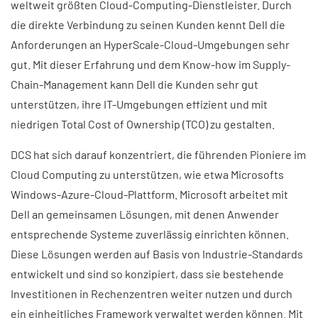
weltweit größten Cloud-Computing-Dienstleister. Durch
die direkte Verbindung zu seinen Kunden kennt Dell die
Anforderungen an HyperScale-Cloud-Umgebungen sehr
gut. Mit dieser Erfahrung und dem Know-how im Supply-
Chain-Management kann Dell die Kunden sehr gut
unterstützen, ihre IT-Umgebungen effizient und mit
niedrigen Total Cost of Ownership (TCO) zu gestalten.
DCS hat sich darauf konzentriert, die führenden Pioniere im
Cloud Computing zu unterstützen, wie etwa Microsofts
Windows-Azure-Cloud-Plattform. Microsoft arbeitet mit
Dell an gemeinsamen Lösungen, mit denen Anwender
entsprechende Systeme zuverlässig einrichten können.
Diese Lösungen werden auf Basis von Industrie-Standards
entwickelt und sind so konzipiert, dass sie bestehende
Investitionen in Rechenzentren weiter nutzen und durch
ein einheitliches Framework verwaltet werden können. Mit