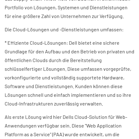
Portfolio von Lösungen, Systemen und Dienstleistungen
für eine größere Zahl von Unternehmen zur Verfügung.
Die Cloud-Lösungen und -Dienstleistungen umfassen:
* Effiziente Cloud-Lösungen: Dell bietet eine sichere
Grundlage für den Aufbau und den Betrieb von privaten und
öffentlichen Clouds durch die Bereitstellung
schlüsselfertiger Lösungen. Diese umfassen vorgeprüfte,
vorkonfigurierte und vollständig supportete Hardware,
Software und Dienstleistungen. Kunden können diese
Lösungen schnell und einfach implementieren und so ihre
Cloud-Infrastrukturen zuverlässig verwalten.
Als erste Lösung wird hier Dells Cloud-Solution für Web-
Anwendungen verfügbar sein. Diese ”Web Application
Platform as a Service” (PAA) wurde entwickelt, um die