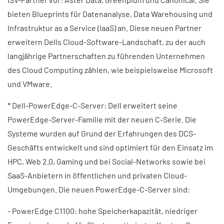
bieten Blueprints für Datenanalyse, Data Warehousing und
Infrastruktur as a Service (IaaS) an. Diese neuen Partner
erweitern Dells Cloud-Software-Landschaft, zu der auch
langjährige Partnerschaften zu führenden Unternehmen
des Cloud Computing zählen, wie beispielsweise Microsoft
und VMware.
* Dell-PowerEdge-C-Server: Dell erweitert seine
PowerEdge-Server-Familie mit der neuen C-Serie. Die
Systeme wurden auf Grund der Erfahrungen des DCS-
Geschäfts entwickelt und sind optimiert für den Einsatz im
HPC, Web 2.0, Gaming und bei Social-Networks sowie bei
SaaS-Anbietern in öffentlichen und privaten Cloud-
Umgebungen. Die neuen PowerEdge-C-Server sind:
- PowerEdge C1100: hohe Speicherkapazität, niedriger