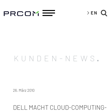
EN
KUNDEN-NEWS
26. März 2010
DELL MACHT CLOUD-COMPUTING-