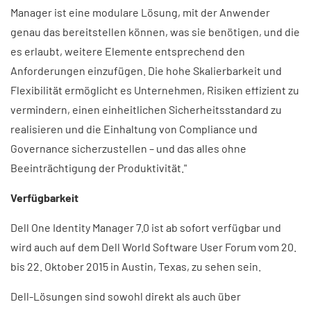
Manager ist eine modulare Lösung, mit der Anwender
genau das bereitstellen können, was sie benötigen, und die
es erlaubt, weitere Elemente entsprechend den
Anforderungen einzufügen. Die hohe Skalierbarkeit und
Flexibilität ermöglicht es Unternehmen, Risiken effizient zu
vermindern, einen einheitlichen Sicherheitsstandard zu
realisieren und die Einhaltung von Compliance und
Governance sicherzustellen – und das alles ohne
Beeinträchtigung der Produktivität."
Verfügbarkeit
Dell One Identity Manager 7.0 ist ab sofort verfügbar und
wird auch auf dem Dell World Software User Forum vom 20.
bis 22. Oktober 2015 in Austin, Texas, zu sehen sein.
Dell-Lösungen sind sowohl direkt als auch über