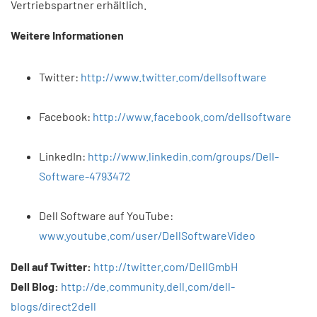
Vertriebspartner erhältlich.
Weitere Informationen
Twitter:
http://www.twitter.com/dellsoftware
Facebook:
http://www.facebook.com/dellsoftware
LinkedIn:
http://www.linkedin.com/groups/Dell-
Software-4793472
Dell Software auf YouTube:
www.youtube.com/user/DellSoftwareVideo
Dell auf Twitter:
http://twitter.com/DellGmbH
Dell Blog:
http://de.community.dell.com/dell-
blogs/direct2dell