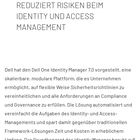
REDUZIERT RISIKEN BEIM
IDENTITY UND ACCESS
MANAGEMENT
Dell hat den Dell One Identity Manager 7.0 vorgestellt, eine
skalierbare, modulare Plattform, die es Unternehmen
ermöglicht, auf flexible Weise Sicherheitsrichtlinien zu
vereinheitlichen und alle Anforderungen an Compliance
und Governance zu erfüllen. Die Lösung automatisiert und
vereinfacht die Aufgaben des Identity- und Access-
Managements und spart damit gegenüber traditionellen
Framework-Lösungen Zeit und Kosten in erheblichem
Umfang. Das Grundkonzept des Identity Manager beruht auf