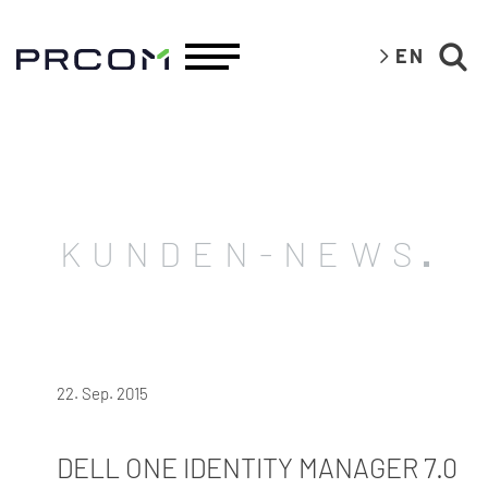
EN
KUNDEN-NEWS
22. Sep. 2015
DELL ONE IDENTITY MANAGER 7.0