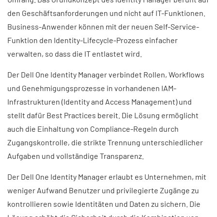
den Geschäftsanforderungen und nicht auf IT-Funktionen.
Business-Anwender können mit der neuen Self-Service-
Funktion den Identity-Lifecycle-Prozess einfacher
verwalten, so dass die IT entlastet wird.
Der Dell One Identity Manager verbindet Rollen, Workflows
und Genehmigungsprozesse in vorhandenen IAM-
Infrastrukturen (Identity and Access Management) und
stellt dafür Best Practices bereit. Die Lösung ermöglicht
auch die Einhaltung von Compliance-Regeln durch
Zugangskontrolle, die strikte Trennung unterschiedlicher
Aufgaben und vollständige Transparenz.
Der Dell One Identity Manager erlaubt es Unternehmen, mit
weniger Aufwand Benutzer und privilegierte Zugänge zu
kontrollieren sowie Identitäten und Daten zu sichern. Die