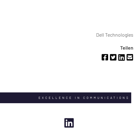
Dell Technologies
Teilen
EXCELLENCE IN COMMUNICATIONS