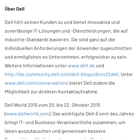
Über Dell
Dell hört seinen Kunden zu und bietet innovative und
zuverlässige IT-Lösungen und -Dienstleistungen, die auf
Industrie-Standards basieren. Sie sind ganz auf die
individuellen Anforderungen der Anwender zugeschnitten
und ermöglichen es Unternehmen, erfolgreicher zu sein.
Weitere Informationen unter
www.dell.de
und
http://de.community.dell.com/dell-blogs/direct2dell
. Unter
www.dell.com/conversations
bietet Dell zudem die
Möglichkeit zur direkten Kontaktaufnahme.
Dell World 2015 vom 20. bis 22. Oktober 2015
(
www.dellworld.com
). Das wichtigste Dell-Event des Jahres
bringt IT- und Business-Verantwortliche zusammen, um
Ideen auszutauschen und gemeinsam bessere