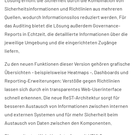
Lösung erhöht die Sicherheit durch die Kombination von
Sicherheitsinformationen und Richtlinien aus mehreren
Quellen, wodurch Informationssilos reduziert werden. Für
das Auditing bietet die Lösung außerdem Governance-
Reports in Echtzeit, die detaillierte Informationen über die
jeweilige Umgebung und die eingerichteten Zugänge
liefern.
Zu den neuen Funktionen dieser Version gehören grafische
Übersichten – beispielsweise Heatmaps –, Dashboards und
Reporting-Erweiterungen; Verstöße gegen Richtlinien
lassen sich durch ein transparentes Web-Userinterface
schnell erkennen. Die neue ReST-Architektur sorgt für
besseren Austausch von Informationen zwischen internen
und externen Systemen und für mehr Sicherheit beim
Austausch von Daten zwischen den Komponenten.