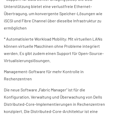
Unterstützung bietet eine verlustfreie Ethernet-
Übertragung, um konvergente Speicher-Lösungen wie
iSCSI und Fibre Channel über dieselbe Infrastruktur zu
ermöglichen
* Automatisierte Workload Mobility: Mit virtuellen LANs
können virtuelle Maschinen ohne Probleme integriert
werden. Es gibt zudem einen Support für Open-Source-
Virtualisierungslösungen.
Management-Software für mehr Kontrolle in
Rechenzentren
Die neue Software „Fabric Manager“ ist für die
Konfiguration, Verwaltung und Überwachung von Dells
Distributed-Core-Implementierungen in Rechenzentren
konzipiert. Die Distributed-Core-Architektur ist eine