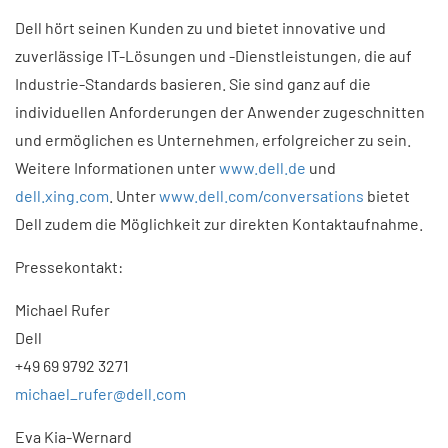
Dell hört seinen Kunden zu und bietet innovative und
zuverlässige IT-Lösungen und -Dienstleistungen, die auf
Industrie-Standards basieren. Sie sind ganz auf die
individuellen Anforderungen der Anwender zugeschnitten
und ermöglichen es Unternehmen, erfolgreicher zu sein.
Weitere Informationen unter
www.dell.de
und
dell.xing.com
. Unter
www.dell.com/conversations
bietet
Dell zudem die Möglichkeit zur direkten Kontaktaufnahme.
Pressekontakt:
Michael Rufer
Dell
+49 69 9792 3271
michael_rufer@dell.com
Eva Kia-Wernard