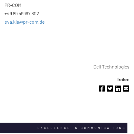
PR-COM
+49 89 59997 802
eva.kia@pr-com.de
Dell Technologies
Teilen
EXCELLENCE IN COMMUNICATIONS