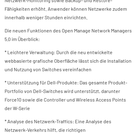
Netzwerk-Monitoring sowie Backup- und Restore-
Fähigkeiten erhöht. Anwender können Netzwerke zudem
innerhalb weniger Stunden einrichten.
Die neuen Funktionen des Open Manage Network Managers
5.0 im Überblick:
* Leichtere Verwaltung: Durch die neu entwickelte
webbasierte grafische Oberfläche lässt sich die Installation
und Nutzung von Switches vereinfachen
* Unterstützung für Dell-Produkte: Das gesamte Produkt-
Portfolio von Dell-Switches wird unterstützt, darunter
Force10 sowie die Controller und Wireless Access Points
der W-Serie
* Analyse des Netzwerk-Traffics: Eine Analyse des
Netzwerk-Verkehrs hilft, die richtigen