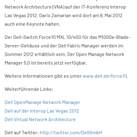
Network Architecture (VNA) auf der IT-Konferenz Interop
Las Vegas 2012. Dario Zamarian wird dort am 8. Mai 2012
auch eine Keynote halten.
Der Dell-Switch Force10 MXL 10/40G für das M1000e-Blade-
Server-Gehäuse und der Dell Fabric Manager werden im
Sommer 2012 erhältlich sein. Der Open Manage Network
Manager 5.0 ist bereits jetzt verfügbar.
Weitere Informationen gibt es unter
www.dell.de/force10
.
Weiterführende Links:
Dell OpenManage Network Manager
Dell auf der Interop Las Vegas 2012
Dell Virtual Network Architecture
Dell auf Twitter:
http://twitter.com/DellGmbH