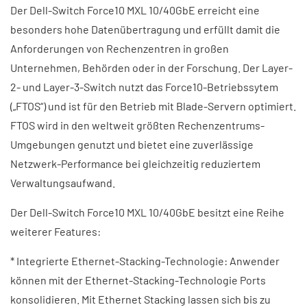
Der Dell-Switch Force10 MXL 10/40GbE erreicht eine
besonders hohe Datenübertragung und erfüllt damit die
Anforderungen von Rechenzentren in großen
Unternehmen, Behörden oder in der Forschung. Der Layer-
2- und Layer-3-Switch nutzt das Force10-Betriebssytem
(„FTOS“) und ist für den Betrieb mit Blade-Servern optimiert.
FTOS wird in den weltweit größten Rechenzentrums-
Umgebungen genutzt und bietet eine zuverlässige
Netzwerk-Performance bei gleichzeitig reduziertem
Verwaltungsaufwand.
Der Dell-Switch Force10 MXL 10/40GbE besitzt eine Reihe
weiterer Features:
* Integrierte Ethernet-Stacking-Technologie: Anwender
können mit der Ethernet-Stacking-Technologie Ports
konsolidieren. Mit Ethernet Stacking lassen sich bis zu