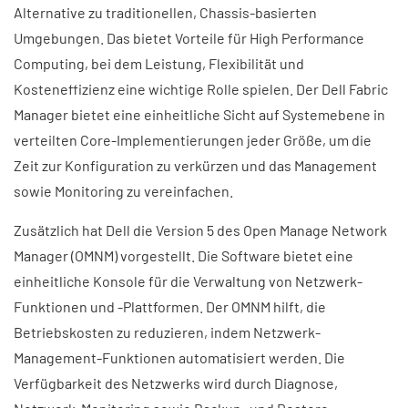
Alternative zu traditionellen, Chassis-basierten
Umgebungen. Das bietet Vorteile für High Performance
Computing, bei dem Leistung, Flexibilität und
Kosteneffizienz eine wichtige Rolle spielen. Der Dell Fabric
Manager bietet eine einheitliche Sicht auf Systemebene in
verteilten Core-Implementierungen jeder Größe, um die
Zeit zur Konfiguration zu verkürzen und das Management
sowie Monitoring zu vereinfachen.
Zusätzlich hat Dell die Version 5 des Open Manage Network
Manager (OMNM) vorgestellt. Die Software bietet eine
einheitliche Konsole für die Verwaltung von Netzwerk-
Funktionen und -Plattformen. Der OMNM hilft, die
Betriebskosten zu reduzieren, indem Netzwerk-
Management-Funktionen automatisiert werden. Die
Verfügbarkeit des Netzwerks wird durch Diagnose,