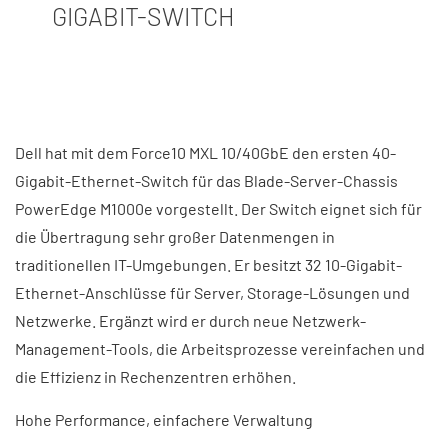
GIGABIT-SWITCH
Dell hat mit dem Force10 MXL 10/40GbE den ersten 40-
Gigabit-Ethernet-Switch für das Blade-Server-Chassis
PowerEdge M1000e vorgestellt. Der Switch eignet sich für
die Übertragung sehr großer Datenmengen in
traditionellen IT-Umgebungen. Er besitzt 32 10-Gigabit-
Ethernet-Anschlüsse für Server, Storage-Lösungen und
Netzwerke. Ergänzt wird er durch neue Netzwerk-
Management-Tools, die Arbeitsprozesse vereinfachen und
die Effizienz in Rechenzentren erhöhen.
Hohe Performance, einfachere Verwaltung