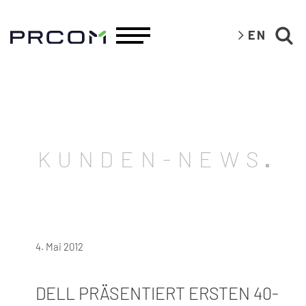
EN
KUNDEN-NEWS
4. Mai 2012
DELL PRÄSENTIERT ERSTEN 40-