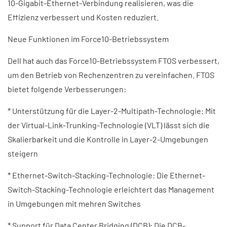
10-Gigabit-Ethernet-Verbindung realisieren, was die
Effizienz verbessert und Kosten reduziert.
Neue Funktionen im Force10-Betriebssystem
Dell hat auch das Force10-Betriebssystem FTOS verbessert,
um den Betrieb von Rechenzentren zu vereinfachen. FTOS
bietet folgende Verbesserungen:
* Unterstützung für die Layer-2-Multipath-Technologie: Mit
der Virtual-Link-Trunking-Technologie (VLT) lässt sich die
Skalierbarkeit und die Kontrolle in Layer-2-Umgebungen
steigern
* Ethernet-Switch-Stacking-Technologie: Die Ethernet-
Switch-Stacking-Technologie erleichtert das Management
in Umgebungen mit mehren Switches
* Support für Data Center Bridging (DCB): Die DCB-