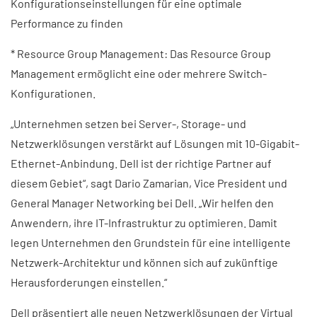
Konfigurationseinstellungen für eine optimale
Performance zu finden
* Resource Group Management: Das Resource Group
Management ermöglicht eine oder mehrere Switch-
Konfigurationen.
„Unternehmen setzen bei Server-, Storage- und
Netzwerklösungen verstärkt auf Lösungen mit 10-Gigabit-
Ethernet-Anbindung. Dell ist der richtige Partner auf
diesem Gebiet“, sagt Dario Zamarian, Vice President und
General Manager Networking bei Dell. „Wir helfen den
Anwendern, ihre IT-Infrastruktur zu optimieren. Damit
legen Unternehmen den Grundstein für eine intelligente
Netzwerk-Architektur und können sich auf zukünftige
Herausforderungen einstellen.“
Dell präsentiert alle neuen Netzwerklösungen der Virtual