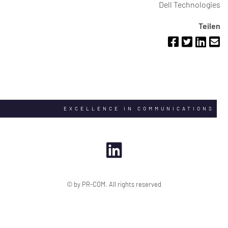
Dell Technologies
Teilen
EXCELLENCE IN COMMUNICATIONS
© by PR-COM. All rights reserved