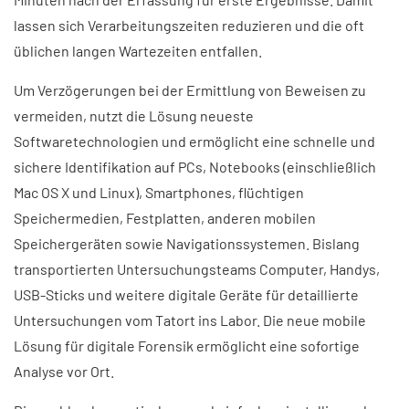
lassen sich Verarbeitungszeiten reduzieren und die oft
üblichen langen Wartezeiten entfallen.
Um Verzögerungen bei der Ermittlung von Beweisen zu
vermeiden, nutzt die Lösung neueste
Softwaretechnologien und ermöglicht eine schnelle und
sichere Identifikation auf PCs, Notebooks (einschließlich
Mac OS X und Linux), Smartphones, flüchtigen
Speichermedien, Festplatten, anderen mobilen
Speichergeräten sowie Navigationssystemen. Bislang
transportierten Untersuchungsteams Computer, Handys,
USB-Sticks und weitere digitale Geräte für detaillierte
Untersuchungen vom Tatort ins Labor. Die neue mobile
Lösung für digitale Forensik ermöglicht eine sofortige
Analyse vor Ort.