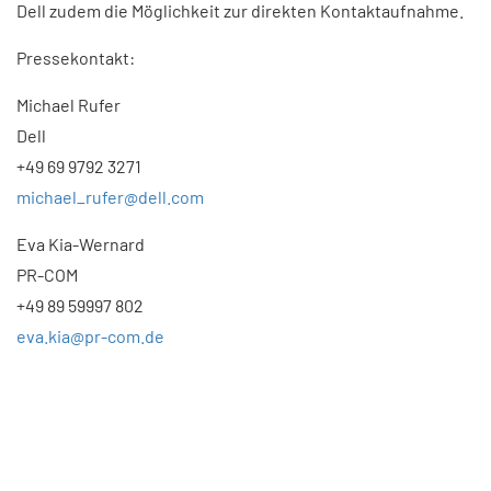
Dell zudem die Möglichkeit zur direkten Kontaktaufnahme.
Pressekontakt:
Michael Rufer
Dell
+49 69 9792 3271
michael_rufer@dell.com
Eva Kia-Wernard
PR-COM
+49 89 59997 802
eva.kia@pr-com.de