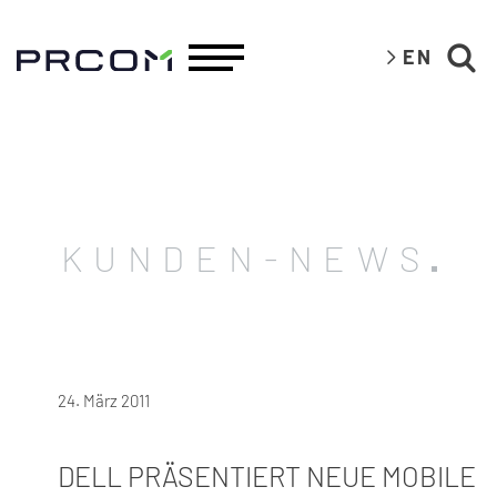
EN
KUNDEN-NEWS
24. März 2011
DELL PRÄSENTIERT NEUE MOBILE