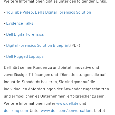
Weitere Informationen gibt es unter den folgenden Links:
-
YouTube Video: Dell's Digital Forensics Solution
-
Evidence Talks
-
Dell Digital Forensics
-
Digital Forensics Solution Blueprint
(PDF)
-
Dell Rugged Laptops
Dell hört seinen Kunden zu und bietet innovative und
zuverlässige IT-Lösungen und -Dienstleistungen, die auf
Industrie-Standards basieren. Sie sind ganz auf die
individuellen Anforderungen der Anwender zugeschnitten
und ermöglichen es Unternehmen, erfolgreicher zu sein.
Weitere Informationen unter
www.dell.de
und
dell.xing.com
. Unter
www.dell.com/conversations
bietet