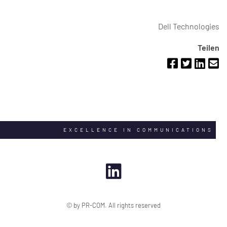
Dell Technologies
Teilen
EXCELLENCE IN COMMUNICATIONS
© by PR-COM. All rights reserved