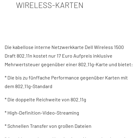
WIRELESS-KARTEN
Die kabellose interne Netzwerkkarte Dell Wireless 1500
Draft 802.11n kostet nur 17 Euro Aufpreis inklusive
Mehrwertsteuer gegenüber einer 802.11g-Karte und bietet:
* Die bis zu fünffache Performance gegenüber Karten mit
dem 802.11g-Standard
* Die doppelte Reichweite von 802.11g
* High-Definition-Video-Streaming
* Schnellen Transfer von großen Dateien