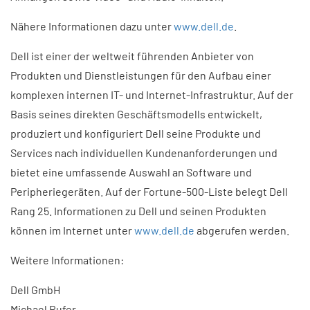
Nähere Informationen dazu unter
www.dell.de
.
Dell ist einer der weltweit führenden Anbieter von
Produkten und Dienstleistungen für den Aufbau einer
komplexen internen IT- und Internet-Infrastruktur. Auf der
Basis seines direkten Geschäftsmodells entwickelt,
produziert und konfiguriert Dell seine Produkte und
Services nach individuellen Kundenanforderungen und
bietet eine umfassende Auswahl an Software und
Peripheriegeräten. Auf der Fortune-500-Liste belegt Dell
Rang 25. Informationen zu Dell und seinen Produkten
können im Internet unter
www.dell.de
abgerufen werden.
Weitere Informationen:
Dell GmbH
Michael Rufer