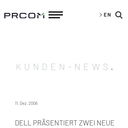
EN
KUNDEN-NEWS
11. Dez. 2006
DELL PRÄSENTIERT ZWEI NEUE