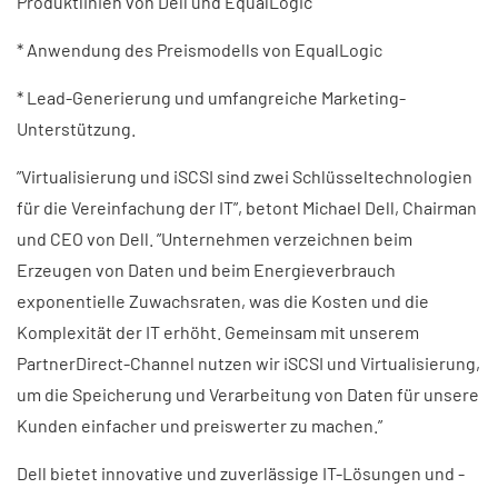
Produktlinien von Dell und EqualLogic
* Anwendung des Preismodells von EqualLogic
* Lead-Generierung und umfangreiche Marketing-
Unterstützung.
”Virtualisierung und iSCSI sind zwei Schlüsseltechnologien
für die Vereinfachung der IT”, betont Michael Dell, Chairman
und CEO von Dell. ”Unternehmen verzeichnen beim
Erzeugen von Daten und beim Energieverbrauch
exponentielle Zuwachsraten, was die Kosten und die
Komplexität der IT erhöht. Gemeinsam mit unserem
PartnerDirect-Channel nutzen wir iSCSI und Virtualisierung,
um die Speicherung und Verarbeitung von Daten für unsere
Kunden einfacher und preiswerter zu machen.”
Dell bietet innovative und zuverlässige IT-Lösungen und -