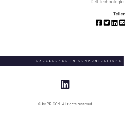
Dell Technologies
Teilen
EXCELLENCE IN COMMUNICATIONS
© by PR-COM. All rights reserved