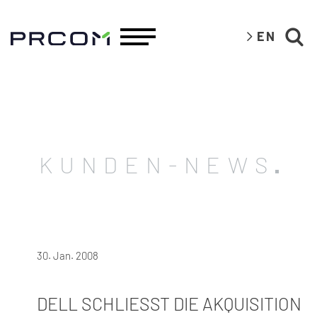
EN
KUNDEN-NEWS
30. Jan. 2008
DELL SCHLIESST DIE AKQUISITION V