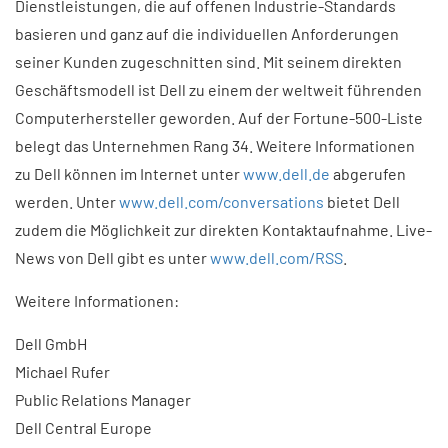
Dienstleistungen, die auf offenen Industrie-Standards
basieren und ganz auf die individuellen Anforderungen
seiner Kunden zugeschnitten sind. Mit seinem direkten
Geschäftsmodell ist Dell zu einem der weltweit führenden
Computerhersteller geworden. Auf der Fortune-500-Liste
belegt das Unternehmen Rang 34. Weitere Informationen
zu Dell können im Internet unter
www.dell.de
abgerufen
werden. Unter
www.dell.com/conversations
bietet Dell
zudem die Möglichkeit zur direkten Kontaktaufnahme. Live-
News von Dell gibt es unter
www.dell.com/RSS
.
Weitere Informationen:
Dell GmbH
Michael Rufer
Public Relations Manager
Dell Central Europe