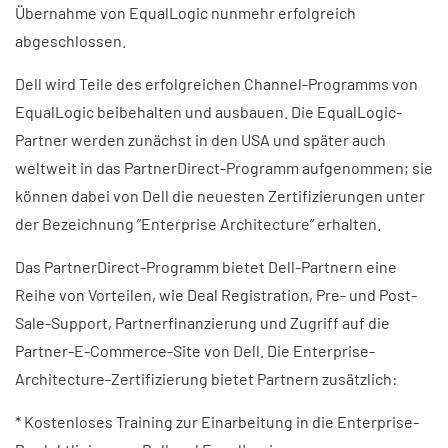
Übernahme von EqualLogic nunmehr erfolgreich
abgeschlossen.
Dell wird Teile des erfolgreichen Channel-Programms von
EqualLogic beibehalten und ausbauen. Die EqualLogic-
Partner werden zunächst in den USA und später auch
weltweit in das PartnerDirect-Programm aufgenommen; sie
können dabei von Dell die neuesten Zertifizierungen unter
der Bezeichnung ”Enterprise Architecture” erhalten.
Das PartnerDirect-Programm bietet Dell-Partnern eine
Reihe von Vorteilen, wie Deal Registration, Pre- und Post-
Sale-Support, Partnerfinanzierung und Zugriff auf die
Partner-E-Commerce-Site von Dell. Die Enterprise-
Architecture-Zertifizierung bietet Partnern zusätzlich:
* Kostenloses Training zur Einarbeitung in die Enterprise-