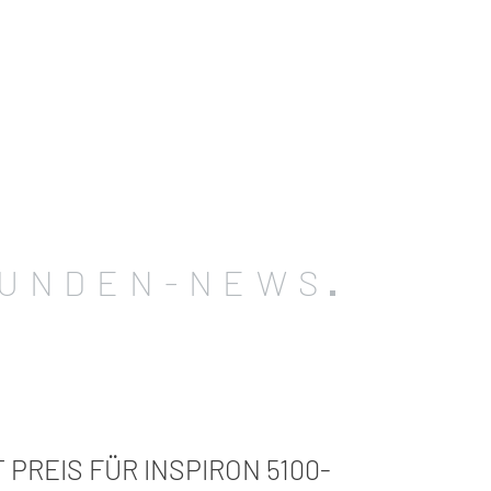
UNDEN-NEWS
 PREIS FÜR INSPIRON 5100-