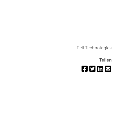
Dell Technologies
Teilen