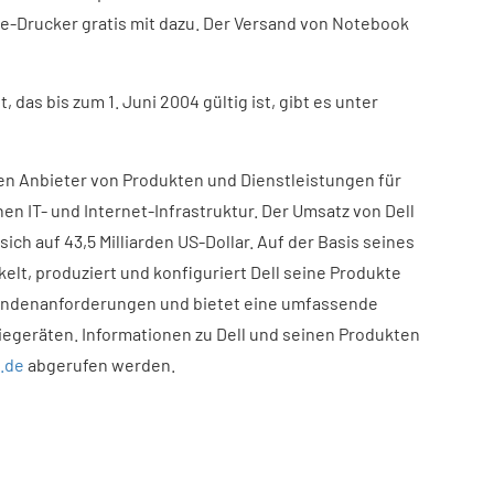
e-Drucker gratis mit dazu. Der Versand von Notebook
das bis zum 1. Juni 2004 gültig ist, gibt es unter
den Anbieter von Produkten und Dienstleistungen für
n IT- und Internet-Infrastruktur. Der Umsatz von Dell
 sich auf 43,5 Milliarden US-Dollar. Auf der Basis seines
lt, produziert und konfiguriert Dell seine Produkte
Kundenanforderungen und bietet eine umfassende
egeräten. Informationen zu Dell und seinen Produkten
.de
abgerufen werden.