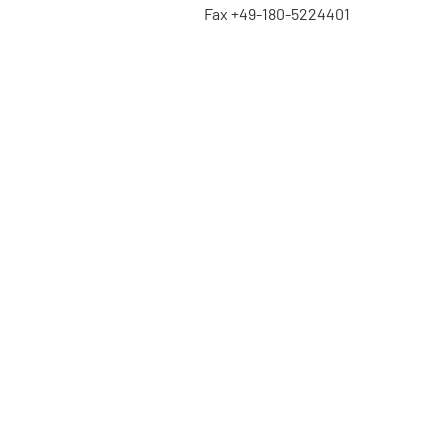
Fax +49-180-5224401