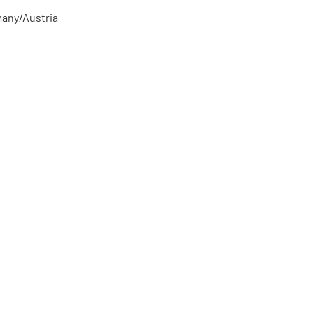
many/Austria