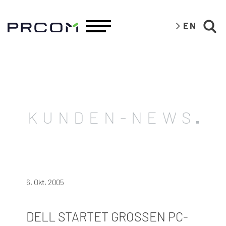
EN
KUNDEN-NEWS
6. Okt. 2005
DELL STARTET GROSSEN PC-R