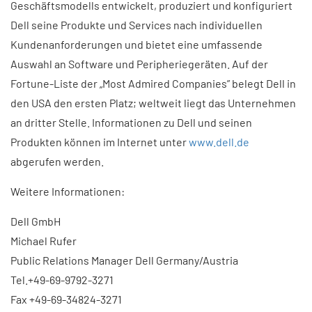
Geschäftsmodells entwickelt, produziert und konfiguriert
Dell seine Produkte und Services nach individuellen
Kundenanforderungen und bietet eine umfassende
Auswahl an Software und Peripheriegeräten. Auf der
Fortune-Liste der „Most Admired Companies” belegt Dell in
den USA den ersten Platz; weltweit liegt das Unternehmen
an dritter Stelle. Informationen zu Dell und seinen
Produkten können im Internet unter
www.dell.de
abgerufen werden.
Weitere Informationen:
Dell GmbH
Michael Rufer
Public Relations Manager Dell Germany/Austria
Tel.+49-69-9792-3271
Fax +49-69-34824-3271