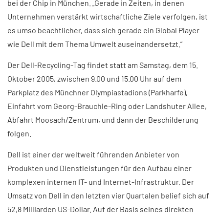
bei der Chip in München. „Gerade in Zeiten, in denen
Unternehmen verstärkt wirtschaftliche Ziele verfolgen, ist
es umso beachtlicher, dass sich gerade ein Global Player
wie Dell mit dem Thema Umwelt auseinandersetzt.”
Der Dell-Recycling-Tag findet statt am Samstag, dem 15.
Oktober 2005, zwischen 9.00 und 15.00 Uhr auf dem
Parkplatz des Münchner Olympiastadions (Parkharfe),
Einfahrt vom Georg-Brauchle-Ring oder Landshuter Allee,
Abfahrt Moosach/Zentrum, und dann der Beschilderung
folgen.
Dell ist einer der weltweit führenden Anbieter von
Produkten und Dienstleistungen für den Aufbau einer
komplexen internen IT- und Internet-Infrastruktur. Der
Umsatz von Dell in den letzten vier Quartalen belief sich auf
52,8 Milliarden US-Dollar. Auf der Basis seines direkten