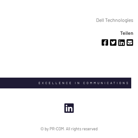
Dell Technologies
Teilen
EXCELLENCE IN COMMUNICATIONS
© by PR-COM. All rights reserved