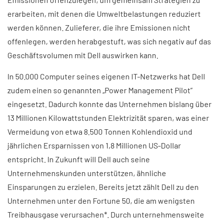
erarbeiten, mit denen die Umweltbelastungen reduziert
werden können. Zulieferer, die ihre Emissionen nicht
offenlegen, werden herabgestuft, was sich negativ auf das
Geschäftsvolumen mit Dell auswirken kann.
In 50.000 Computer seines eigenen IT-Netzwerks hat Dell
zudem einen so genannten „Power Management Pilot”
eingesetzt. Dadurch konnte das Unternehmen bislang über
13 Millionen Kilowattstunden Elektrizität sparen, was einer
Vermeidung von etwa 8.500 Tonnen Kohlendioxid und
jährlichen Ersparnissen von 1,8 Millionen US-Dollar
entspricht. In Zukunft will Dell auch seine
Unternehmenskunden unterstützen, ähnliche
Einsparungen zu erzielen. Bereits jetzt zählt Dell zu den
Unternehmen unter den Fortune 50, die am wenigsten
Treibhausgase verursachen*. Durch unternehmensweite