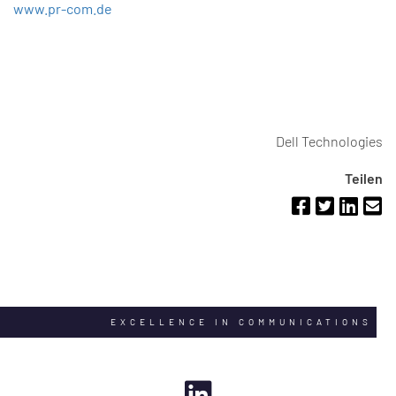
www.pr-com.de
Dell Technologies
Teilen
EXCELLENCE IN COMMUNICATIONS