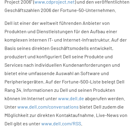
Project 2006” (
www.cdproject.net
) und den veröffentlichten
Geschäftszahlen 2006 der Fortune-50-Unternehmen.
Dell ist einer der weltweit führenden Anbieter von
Produkten und Dienstleistungen für den Aufbau einer
komplexen internen IT- und Internet-Infrastruktur. Auf der
Basis seines direkten Geschäftsmodells entwickelt,
produziert und konfiguriert Dell seine Produkte und
Services nach individuellen Kundenanforderungen und
bietet eine umfassende Auswahl an Software und
Peripheriegeräten. Auf der Fortune-500-Liste belegt Dell
Rang 34. Informationen zu Dell und seinen Produkten
können im Internet unter
www.dell.de
abgerufen werden.
Unter
www.dell.com/conversations
bietet Dell zudem die
Möglichkeit zur direkten Kontaktaufnahme. Live-News von
Dell gibt es unter
www.dell.com/RSS
.