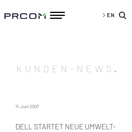
EN
KUNDEN-NEWS
11. Juni 2007
DELL STARTET NEUE UMWELT-