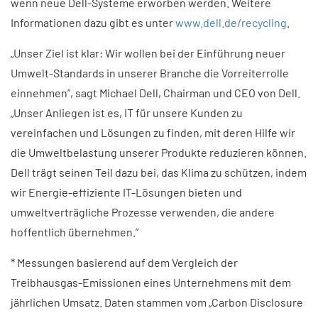
wenn neue Dell-Systeme erworben werden. Weitere
Informationen dazu gibt es unter
www.dell.de/recycling
.
„Unser Ziel ist klar: Wir wollen bei der Einführung neuer
Umwelt-Standards in unserer Branche die Vorreiterrolle
einnehmen”, sagt Michael Dell, Chairman und CEO von Dell.
„Unser Anliegen ist es, IT für unsere Kunden zu
vereinfachen und Lösungen zu finden, mit deren Hilfe wir
die Umweltbelastung unserer Produkte reduzieren können.
Dell trägt seinen Teil dazu bei, das Klima zu schützen, indem
wir Energie-effiziente IT-Lösungen bieten und
umweltverträgliche Prozesse verwenden, die andere
hoffentlich übernehmen.”
* Messungen basierend auf dem Vergleich der
Treibhausgas-Emissionen eines Unternehmens mit dem
jährlichen Umsatz. Daten stammen vom „Carbon Disclosure