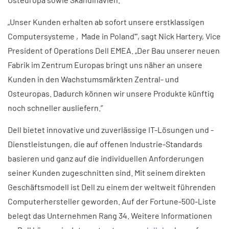
„Unser Kunden erhalten ab sofort unsere erstklassigen
Computersysteme ‚Made in Poland'”, sagt Nick Hartery, Vice
President of Operations Dell EMEA. „Der Bau unserer neuen
Fabrik im Zentrum Europas bringt uns näher an unsere
Kunden in den Wachstumsmärkten Zentral- und
Osteuropas. Dadurch können wir unsere Produkte künftig
noch schneller ausliefern.”
Dell bietet innovative und zuverlässige IT-Lösungen und -
Dienstleistungen, die auf offenen Industrie-Standards
basieren und ganz auf die individuellen Anforderungen
seiner Kunden zugeschnitten sind. Mit seinem direkten
Geschäftsmodell ist Dell zu einem der weltweit führenden
Computerhersteller geworden. Auf der Fortune-500-Liste
belegt das Unternehmen Rang 34. Weitere Informationen