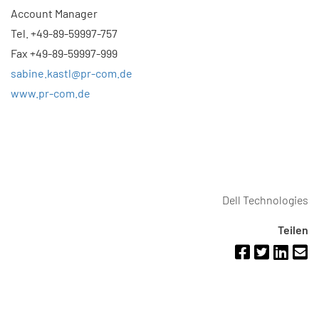
Account Manager
Tel. +49-89-59997-757
Fax +49-89-59997-999
sabine.kastl@pr-com.de
www.pr-com.de
Dell Technologies
Teilen