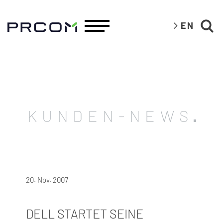
EN
KUNDEN-NEWS
20. Nov. 2007
DELL STARTET SEINE