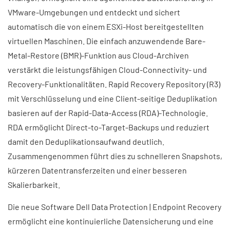
VMware-Umgebungen und entdeckt und sichert
automatisch die von einem ESXi-Host bereitgestellten
virtuellen Maschinen. Die einfach anzuwendende Bare-
Metal-Restore (BMR)-Funktion aus Cloud-Archiven
verstärkt die leistungsfähigen Cloud-Connectivity- und
Recovery-Funktionalitäten. Rapid Recovery Repository (R3)
mit Verschlüsselung und eine Client-seitige Deduplikation
basieren auf der Rapid-Data-Access (RDA)-Technologie.
RDA ermöglicht Direct-to-Target-Backups und reduziert
damit den Deduplikationsaufwand deutlich.
Zusammengenommen führt dies zu schnelleren Snapshots,
kürzeren Datentransferzeiten und einer besseren
Skalierbarkeit.
Die neue Software Dell Data Protection | Endpoint Recovery
ermöglicht eine kontinuierliche Datensicherung und eine