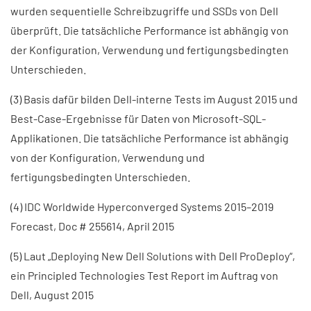
wurden sequentielle Schreibzugriffe und SSDs von Dell
überprüft. Die tatsächliche Performance ist abhängig von
der Konfiguration, Verwendung und fertigungsbedingten
Unterschieden.
(3) Basis dafür bilden Dell-interne Tests im August 2015 und
Best-Case-Ergebnisse für Daten von Microsoft-SQL-
Applikationen. Die tatsächliche Performance ist abhängig
von der Konfiguration, Verwendung und
fertigungsbedingten Unterschieden.
(4) IDC Worldwide Hyperconverged Systems 2015–2019
Forecast, Doc # 255614, April 2015
(5) Laut „Deploying New Dell Solutions with Dell ProDeploy“,
ein Principled Technologies Test Report im Auftrag von
Dell, August 2015