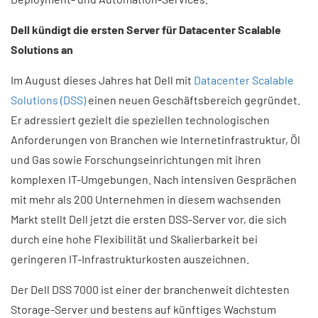
Dell kündigt die ersten Server für Datacenter Scalable
Solutions an
Im August dieses Jahres hat Dell mit
Datacenter Scalable
Solutions (DSS)
einen neuen Geschäftsbereich gegründet.
Er adressiert gezielt die speziellen technologischen
Anforderungen von Branchen wie Internetinfrastruktur, Öl
und Gas sowie Forschungseinrichtungen mit ihren
komplexen IT-Umgebungen. Nach intensiven Gesprächen
mit mehr als 200 Unternehmen in diesem wachsenden
Markt stellt Dell jetzt die ersten DSS-Server vor, die sich
durch eine hohe Flexibilität und Skalierbarkeit bei
geringeren IT-Infrastrukturkosten auszeichnen.
Der Dell DSS 7000 ist einer der branchenweit dichtesten
Storage-Server und bestens auf künftiges Wachstum