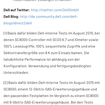
Dell auf Twitter:
http://twitter.com/DellGmbH
Dell Blog:
http://de.community.dell.com/dell-
blogs/direct2dell
(1) Basis dafür bilden Dell-interne Tests im August 2015, bei
denen SC9000-Controller mit SCOS 6.7 und IOmeter sowie
100% Lesezugriffe, 100% sequentielle Zugriffe und eine
Sektortransfergröße von 8 K zum Einsatz kamen. Die
tatsächliche Performance ist abhängig von der
Konfiguration, Verwendung und fertigungsbedingten
Unterschieden.
(2) Basis dafür bilden Dell-interne Tests im August 2015 mit
SC9000, einem 12-Gbit/s-SAS-Erweiterungsgehäuse und
den passenden Festplatten im Vergleich zu einem SC8000
mit 6-Gbit/s-SAS-Erweiterungsgehäuse. Bei den Tests