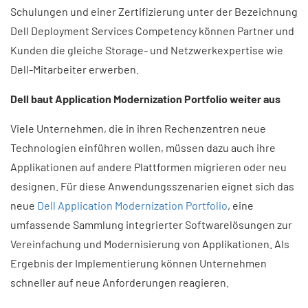
Schulungen und einer Zertifizierung unter der Bezeichnung
Dell Deployment Services Competency können Partner und
Kunden die gleiche Storage- und Netzwerkexpertise wie
Dell-Mitarbeiter erwerben.
Dell baut Application Modernization Portfolio weiter aus
Viele Unternehmen, die in ihren Rechenzentren neue
Technologien einführen wollen, müssen dazu auch ihre
Applikationen auf andere Plattformen migrieren oder neu
designen. Für diese Anwendungsszenarien eignet sich das
neue
Dell Application Modernization Portfolio
, eine
umfassende Sammlung integrierter Softwarelösungen zur
Vereinfachung und Modernisierung von Applikationen. Als
Ergebnis der Implementierung können Unternehmen
schneller auf neue Anforderungen reagieren.