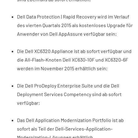
Dell Data Protection | Rapid Recovery wird im Verlauf
des vierten Quartals 2015 als kostenloses Upgrade für
Anwender von Dell AppAssure verfügbar sein;
Die Dell XC6320 Appliance ist ab sofort verfügbar und
die All-Flash-Knoten Dell XC630-10F und XC6320-6F
werden im November 2015 erhältlich sein;
Die Dell ProDeploy Enterprise Suite und die Dell
Deployment Services Competency sind ab sofort
verfügbar;
Das Dell Application Modernization Portfolio ist ab
sofort als Teil der Dell-Services-Application-
Modernization-Lösungen erhältlich.