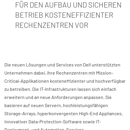
FÜR DEN AUFBAU UND SICHEREN
BETRIEB KOSTENEFFIZIENTER
RECHENZENTREN VOR
Die neuen Lösungen und Services von Dell unterstützten
Unternehmen dabei, ihre Rechenzentren mit Mission-
Critical-Applikationen kosteneffizienter und hochverfügbar
zu betreiben. Die IT-Infrastrukturen lassen sich einfach
erweitern und an neue Anforderungen anpassen. Sie
basieren auf neuen Servern, hochleistungsfähigen
Storage-Arrays, hyperkonvergenten High-End Appliances,
innovativer Data-Protection-Software sowie IT-
Deployment- und Automation-Services.