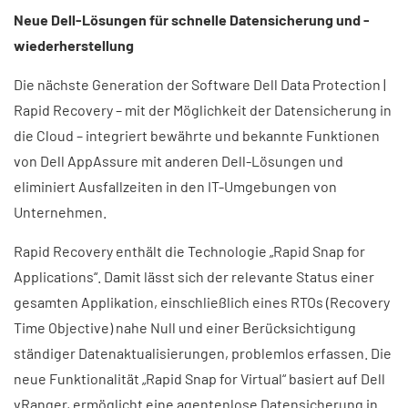
Neue Dell-Lösungen für schnelle Datensicherung und -
wiederherstellung
Die nächste Generation der Software Dell Data Protection |
Rapid Recovery – mit der Möglichkeit der Datensicherung in
die Cloud – integriert bewährte und bekannte Funktionen
von Dell AppAssure mit anderen Dell-Lösungen und
eliminiert Ausfallzeiten in den IT-Umgebungen von
Unternehmen.
Rapid Recovery enthält die Technologie „Rapid Snap for
Applications“. Damit lässt sich der relevante Status einer
gesamten Applikation, einschließlich eines RTOs (Recovery
Time Objective) nahe Null und einer Berücksichtigung
ständiger Datenaktualisierungen, problemlos erfassen. Die
neue Funktionalität „Rapid Snap for Virtual“ basiert auf Dell
vRanger, ermöglicht eine agentenlose Datensicherung in