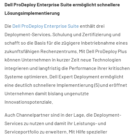
Dell ProDeploy Enterprise Suite ermöglicht schnellere
Lösungsimplementierung
Die
Dell ProDeploy Enterprise Suite
enthält drei
Deployment-Services, Schulung und Zertifizierung und
schafft so die Basis für die zügigere Inbetriebnahme eines
zukunftsfähigen Rechenzentrums. Mit Dell ProDeploy Plus
können Unternehmen in kurzer Zeit neue Technologien
integrieren und langfristig die Performance ihrer kritischen
Systeme optimieren. Dell Expert Deployment ermöglicht
eine deutlich schnellere Implementierung (5) und eröffnet
Unternehmen damit bislang ungenutzte
Innovationspotenziale.
Auch Channelpartner sind in der Lage, die Deployment-
Services zu nutzen und damit ihr Leistungs- und
Serviceportfolio zu erweitern. Mit Hilfe spezieller