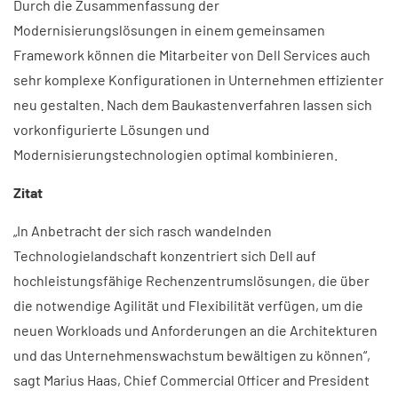
Durch die Zusammenfassung der
Modernisierungslösungen in einem gemeinsamen
Framework können die Mitarbeiter von Dell Services auch
sehr komplexe Konfigurationen in Unternehmen effizienter
neu gestalten. Nach dem Baukastenverfahren lassen sich
vorkonfigurierte Lösungen und
Modernisierungstechnologien optimal kombinieren.
Zitat
„In Anbetracht der sich rasch wandelnden
Technologielandschaft konzentriert sich Dell auf
hochleistungsfähige Rechenzentrumslösungen, die über
die notwendige Agilität und Flexibilität verfügen, um die
neuen Workloads und Anforderungen an die Architekturen
und das Unternehmenswachstum bewältigen zu können“,
sagt Marius Haas, Chief Commercial Officer and President