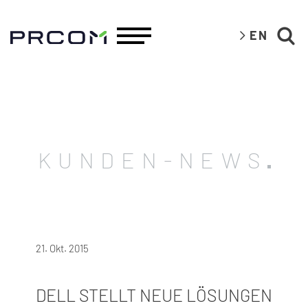
EN
KUNDEN-NEWS
21. Okt. 2015
DELL STELLT NEUE LÖSUNGEN