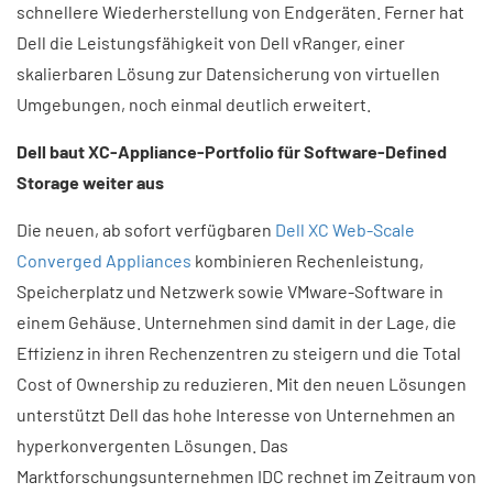
schnellere Wiederherstellung von Endgeräten. Ferner hat
Dell die Leistungsfähigkeit von Dell vRanger, einer
skalierbaren Lösung zur Datensicherung von virtuellen
Umgebungen, noch einmal deutlich erweitert.
Dell baut XC-Appliance-Portfolio für Software-Defined
Storage weiter aus
Die neuen, ab sofort verfügbaren
Dell XC Web-Scale
Converged Appliances
kombinieren Rechenleistung,
Speicherplatz und Netzwerk sowie VMware-Software in
einem Gehäuse. Unternehmen sind damit in der Lage, die
Effizienz in ihren Rechenzentren zu steigern und die Total
Cost of Ownership zu reduzieren. Mit den neuen Lösungen
unterstützt Dell das hohe Interesse von Unternehmen an
hyperkonvergenten Lösungen. Das
Marktforschungsunternehmen IDC rechnet im Zeitraum von