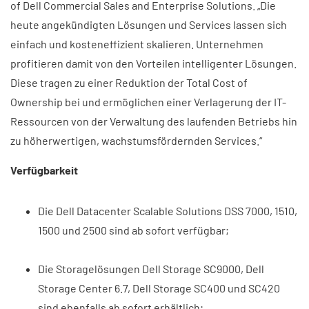
of Dell Commercial Sales and Enterprise Solutions. „Die
heute angekündigten Lösungen und Services lassen sich
einfach und kosteneffizient skalieren. Unternehmen
profitieren damit von den Vorteilen intelligenter Lösungen.
Diese tragen zu einer Reduktion der Total Cost of
Ownership bei und ermöglichen einer Verlagerung der IT-
Ressourcen von der Verwaltung des laufenden Betriebs hin
zu höherwertigen, wachstumsfördernden Services.“
Verfügbarkeit
Die Dell Datacenter Scalable Solutions DSS 7000, 1510,
1500 und 2500 sind ab sofort verfügbar;
Die Storagelösungen Dell Storage SC9000, Dell
Storage Center 6.7, Dell Storage SC400 und SC420
sind ebenfalls ab sofort erhältlich;