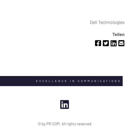
Dell Technologies
Teilen
EXCELLENCE IN COMMUNICATIONS
© by PR-COM. All rights reserved