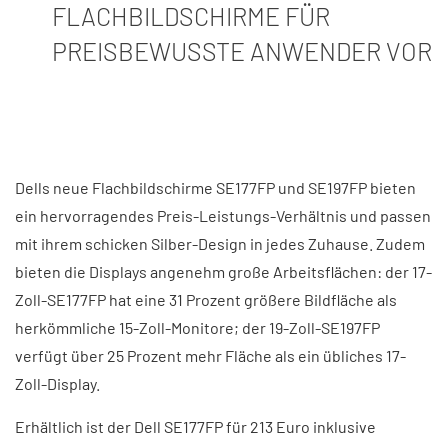
FLACHBILDSCHIRME FÜR
PREISBEWUSSTE ANWENDER VOR
Dells neue Flachbildschirme SE177FP und SE197FP bieten
ein hervorragendes Preis-Leistungs-Verhältnis und passen
mit ihrem schicken Silber-Design in jedes Zuhause. Zudem
bieten die Displays angenehm große Arbeitsflächen: der 17-
Zoll-SE177FP hat eine 31 Prozent größere Bildfläche als
herkömmliche 15-Zoll-Monitore; der 19-Zoll-SE197FP
verfügt über 25 Prozent mehr Fläche als ein übliches 17-
Zoll-Display.
Erhältlich ist der Dell SE177FP für 213 Euro inklusive