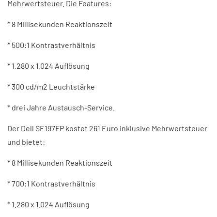
Mehrwertsteuer. Die Features:
* 8 Millisekunden Reaktionszeit
* 500:1 Kontrastverhältnis
* 1.280 x 1.024 Auflösung
* 300 cd/m2 Leuchtstärke
* drei Jahre Austausch-Service.
Der Dell SE197FP kostet 261 Euro inklusive Mehrwertsteuer
und bietet:
* 8 Millisekunden Reaktionszeit
* 700:1 Kontrastverhältnis
* 1.280 x 1.024 Auflösung