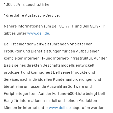
* 300 cd/m2 Leuchtstärke
* drei Jahre Austausch-Service.
Nähere Informationen zum Dell SE177FP und Dell SE197FP
gibt es unter
www.dell.de
.
Dell ist einer der weltweit führenden Anbieter von
Produkten und Dienstleistungen für den Aufbau einer
komplexen internen IT- und Internet-Infrastruktur. Auf der
Basis seines direkten Geschäftsmodells entwickelt,
produziert und konfiguriert Dell seine Produkte und
Services nach individuellen Kundenanforderungen und
bietet eine umfassende Auswahl an Software und
Peripheriegeräten. Auf der Fortune-500-Liste belegt Dell
Rang 25. Informationen zu Dell und seinen Produkten
können im Internet unter
www.dell.de
abgerufen werden.