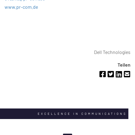
www.pr-com.de
Dell Technologies
Teilen
EXCELLENCE IN COMMUNICATIONS