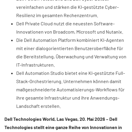
vereinfachen und stärken die KI-gestützte Cyber-
Resilienz im gesamten Rechenzentrum.
Dell Private Cloud nutzt die neuesten Software-
Innovationen von Broadcom, Microsoft und Nutanix.
Die Dell Automation Platform kombiniert KI-Agenten
mit einer dialogorientierten Benutzeroberfläche für
die Bereitstellung, Überwachung und Verwaltung von
IT-Infrastrukturen.
Dell Automation Studio bietet eine KI-gestützte Full-
Stack-Orchestrierung. Unternehmen können damit
maßgeschneiderte Automatisierungs-Workflows für
ihre gesamte Infrastruktur und ihre Anwendungs-
Landschaft erstellen.
Dell Technologies World, Las Vegas, 20. Mai 2026 – Dell
Technologies stellt eine ganze Reihe von Innovationen in