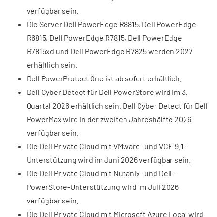
verfügbar sein.
Die Server Dell PowerEdge R8815, Dell PowerEdge
R6815, Dell PowerEdge R7815, Dell PowerEdge
R7815xd und Dell PowerEdge R7825 werden 2027
erhältlich sein.
Dell PowerProtect One ist ab sofort erhältlich.
Dell Cyber Detect für Dell PowerStore wird im 3.
Quartal 2026 erhältlich sein. Dell Cyber Detect für Dell
PowerMax wird in der zweiten Jahreshälfte 2026
verfügbar sein.
Die Dell Private Cloud mit VMware- und VCF-9.1-
Unterstützung wird im Juni 2026 verfügbar sein.
Die Dell Private Cloud mit Nutanix- und Dell-
PowerStore-Unterstützung wird im Juli 2026
verfügbar sein.
Die Dell Private Cloud mit Microsoft Azure Local wird