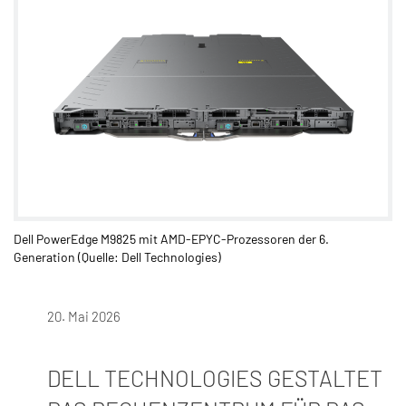
Dell PowerEdge M9825 mit AMD-EPYC-Prozessoren der 6.
Generation (Quelle: Dell Technologies)
20. Mai 2026
DELL TECHNOLOGIES GESTALTET