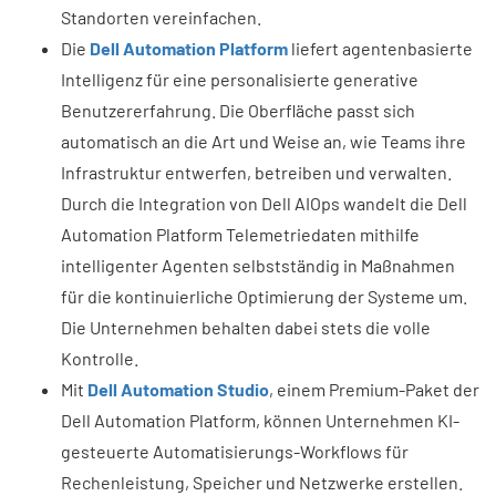
Standorten vereinfachen.
Die
Dell Automation Platform
liefert agentenbasierte
Intelligenz für eine personalisierte generative
Benutzererfahrung. Die Oberfläche passt sich
automatisch an die Art und Weise an, wie Teams ihre
Infrastruktur entwerfen, betreiben und verwalten.
Durch die Integration von Dell AIOps wandelt die Dell
Automation Platform Telemetriedaten mithilfe
intelligenter Agenten selbstständig in Maßnahmen
für die kontinuierliche Optimierung der Systeme um.
Die Unternehmen behalten dabei stets die volle
Kontrolle.
Mit
Dell Automation Studio
, einem Premium-Paket der
Dell Automation Platform, können Unternehmen KI-
gesteuerte Automatisierungs-Workflows für
Rechenleistung, Speicher und Netzwerke erstellen.