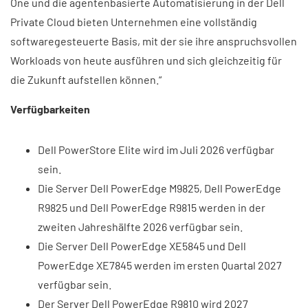
One und die agentenbasierte Automatisierung in der Dell
Private Cloud bieten Unternehmen eine vollständig
softwaregesteuerte Basis, mit der sie ihre anspruchsvollen
Workloads von heute ausführen und sich gleichzeitig für
die Zukunft aufstellen können.“
Verfügbarkeiten
Dell PowerStore Elite wird im Juli 2026 verfügbar
sein.
Die Server Dell PowerEdge M9825, Dell PowerEdge
R9825 und Dell PowerEdge R9815 werden in der
zweiten Jahreshälfte 2026 verfügbar sein.
Die Server Dell PowerEdge XE5845 und Dell
PowerEdge XE7845 werden im ersten Quartal 2027
verfügbar sein.
Der Server Dell PowerEdge R9810 wird 2027