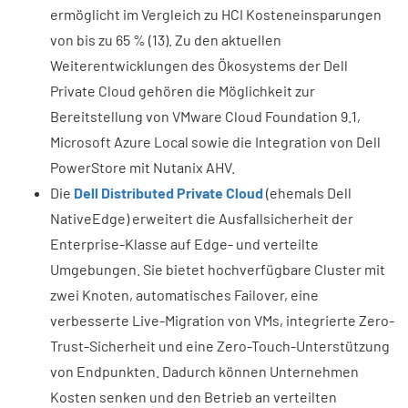
ermöglicht im Vergleich zu HCI Kosteneinsparungen
von bis zu 65 % (13). Zu den aktuellen
Weiterentwicklungen des Ökosystems der Dell
Private Cloud gehören die Möglichkeit zur
Bereitstellung von VMware Cloud Foundation 9.1,
Microsoft Azure Local sowie die Integration von Dell
PowerStore mit Nutanix AHV.
Die
Dell Distributed Private Cloud
(ehemals Dell
NativeEdge) erweitert die Ausfallsicherheit der
Enterprise-Klasse auf Edge- und verteilte
Umgebungen. Sie bietet hochverfügbare Cluster mit
zwei Knoten, automatisches Failover, eine
verbesserte Live-Migration von VMs, integrierte Zero-
Trust-Sicherheit und eine Zero-Touch-Unterstützung
von Endpunkten. Dadurch können Unternehmen
Kosten senken und den Betrieb an verteilten