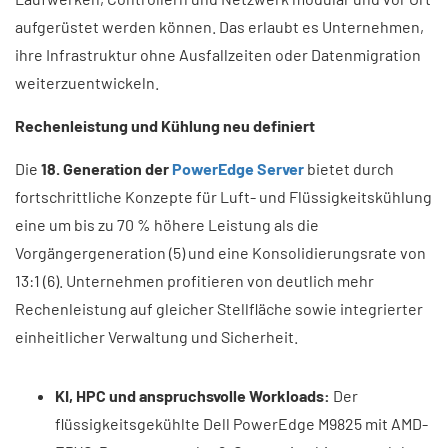
aufgerüstet werden können. Das erlaubt es Unternehmen,
ihre Infrastruktur ohne Ausfallzeiten oder Datenmigration
weiterzuentwickeln.
Rechenleistung und Kühlung neu definiert
Die
18. Generation der
PowerEdge Server
bietet durch
fortschrittliche Konzepte für Luft- und Flüssigkeitskühlung
eine um bis zu 70 % höhere Leistung als die
Vorgängergeneration (5) und eine Konsolidierungsrate von
13:1 (6). Unternehmen profitieren von deutlich mehr
Rechenleistung auf gleicher Stellfläche sowie integrierter
einheitlicher Verwaltung und Sicherheit.
KI, HPC und anspruchsvolle Workloads:
Der
flüssigkeitsgekühlte Dell PowerEdge M9825 mit AMD-