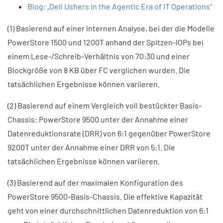
Blog: „Dell Ushers in the Agentic Era of IT Operations“
(1) Basierend auf einer internen Analyse, bei der die Modelle
PowerStore 1500 und 1200T anhand der Spitzen-IOPs bei
einem Lese-/Schreib-Verhältnis von 70:30 und einer
Blockgröße von 8 KB über FC verglichen wurden. Die
tatsächlichen Ergebnisse können variieren.
(2) Basierend auf einem Vergleich voll bestückter Basis-
Chassis: PowerStore 9500 unter der Annahme einer
Datenreduktionsrate (DRR) von 6:1 gegenüber PowerStore
9200T unter der Annahme einer DRR von 5:1. Die
tatsächlichen Ergebnisse können variieren.
(3) Basierend auf der maximalen Konfiguration des
PowerStore 9500-Basis-Chassis. Die effektive Kapazität
geht von einer durchschnittlichen Datenreduktion von 6:1