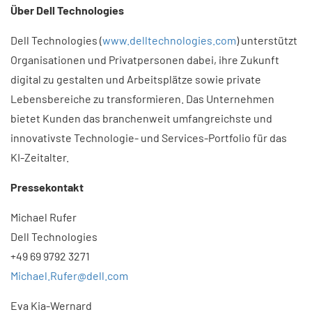
Über Dell Technologies
Dell Technologies (
www.delltechnologies.com
) unterstützt
Organisationen und Privatpersonen dabei, ihre Zukunft
digital zu gestalten und Arbeitsplätze sowie private
Lebensbereiche zu transformieren. Das Unternehmen
bietet Kunden das branchenweit umfangreichste und
innovativste Technologie- und Services-Portfolio für das
KI-Zeitalter.
Pressekontakt
Michael Rufer
Dell Technologies
+49 69 9792 3271
Michael.Rufer@dell.com
Eva Kia-Wernard