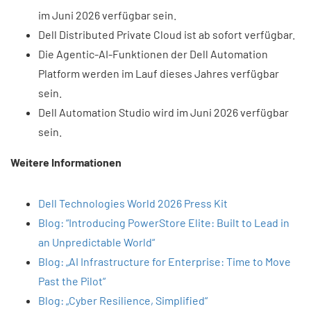
im Juni 2026 verfügbar sein.
Dell Distributed Private Cloud ist ab sofort verfügbar.
Die Agentic-AI-Funktionen der Dell Automation
Platform werden im Lauf dieses Jahres verfügbar
sein.
Dell Automation Studio wird im Juni 2026 verfügbar
sein.
Weitere Informationen
Dell Technologies World 2026 Press Kit
​
Blog: “Introducing PowerStore Elite: Built to Lead in
an Unpredictable World“
Blog: „AI Infrastructure for Enterprise: Time to Move
Past the Pilot“
Blog: „Cyber Resilience, Simplified“