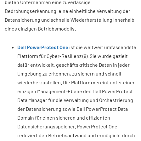
bieten Unternehmen eine zuverlässige
Bedrohungserkennung, eine einheitliche Verwaltung der
Datensicherung und schnelle Wiederherstellung innerhalb
eines einzigen Betriebsmodells.
Dell PowerProtect One
ist die weltweit umfassendste
Plattform für Cyber-Resilienz (9). Sie wurde gezielt
dafür entwickelt, geschäftskritische Daten in jeder
Umgebung zu erkennen, zu sichern und schnell
wiederherzustellen. Die Plattform vereint unter einer
einzigen Management-Ebene den Dell PowerProtect
Data Manager für die Verwaltung und Orchestrierung
der Datensicherung sowie Dell PowerProtect Data
Domain für einen sicheren und effizienten
Datensicherungsspeicher. PowerProtect One
reduziert den Betriebsaufwand und ermöglicht durch