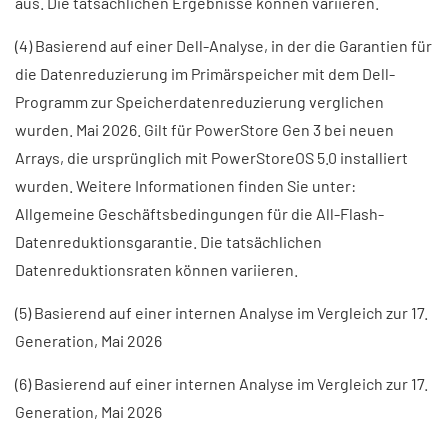
aus. Die tatsächlichen Ergebnisse können variieren.
(4) Basierend auf einer Dell-Analyse, in der die Garantien für
die Datenreduzierung im Primärspeicher mit dem Dell-
Programm zur Speicherdatenreduzierung verglichen
wurden. Mai 2026. Gilt für PowerStore Gen 3 bei neuen
Arrays, die ursprünglich mit PowerStoreOS 5.0 installiert
wurden. Weitere Informationen finden Sie unter:
Allgemeine Geschäftsbedingungen für die All-Flash-
Datenreduktionsgarantie. Die tatsächlichen
Datenreduktionsraten können variieren.
(5) Basierend auf einer internen Analyse im Vergleich zur 17.
Generation, Mai 2026
(6) Basierend auf einer internen Analyse im Vergleich zur 17.
Generation, Mai 2026