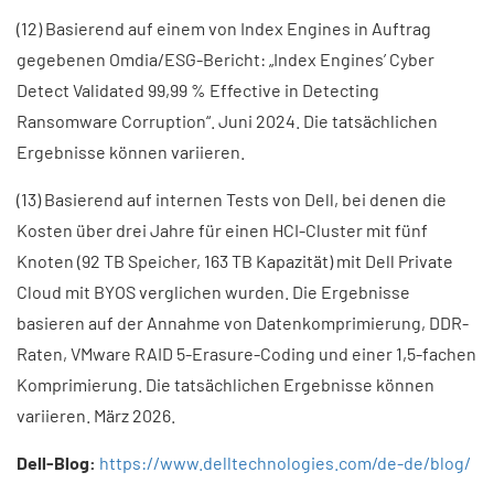
(12) Basierend auf einem von Index Engines in Auftrag
gegebenen Omdia/ESG-Bericht: „Index Engines’ Cyber
Detect Validated 99,99 % Effective in Detecting
Ransomware Corruption“. Juni 2024. Die tatsächlichen
Ergebnisse können variieren.
(13) Basierend auf internen Tests von Dell, bei denen die
Kosten über drei Jahre für einen HCI-Cluster mit fünf
Knoten (92 TB Speicher, 163 TB Kapazität) mit Dell Private
Cloud mit BYOS verglichen wurden. Die Ergebnisse
basieren auf der Annahme von Datenkomprimierung, DDR-
Raten, VMware RAID 5-Erasure-Coding und einer 1,5-fachen
Komprimierung. Die tatsächlichen Ergebnisse können
variieren. März 2026.
Dell-Blog:
https://www.delltechnologies.com/de-de/blog/