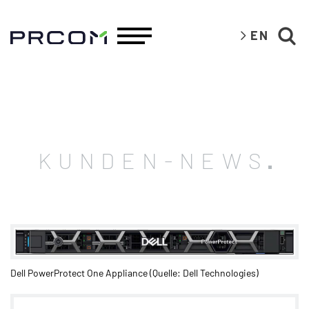
EN
KUNDEN-NEWS
Dell PowerProtect One Appliance (Quelle: Dell Technologies)