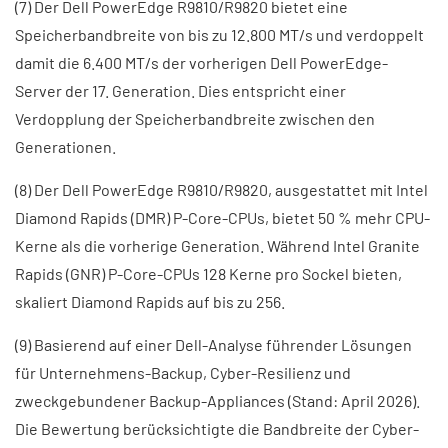
(7) Der Dell PowerEdge R9810/R9820 bietet eine
Speicherbandbreite von bis zu 12.800 MT/s und verdoppelt
damit die 6.400 MT/s der vorherigen Dell PowerEdge-
Server der 17. Generation. Dies entspricht einer
Verdopplung der Speicherbandbreite zwischen den
Generationen.
(8) Der Dell PowerEdge R9810/R9820, ausgestattet mit Intel
Diamond Rapids (DMR) P-Core-CPUs, bietet 50 % mehr CPU-
Kerne als die vorherige Generation. Während Intel Granite
Rapids (GNR) P-Core-CPUs 128 Kerne pro Sockel bieten,
skaliert Diamond Rapids auf bis zu 256.
(9) Basierend auf einer Dell-Analyse führender Lösungen
für Unternehmens-Backup, Cyber-Resilienz und
zweckgebundener Backup-Appliances (Stand: April 2026).
Die Bewertung berücksichtigte die Bandbreite der Cyber-