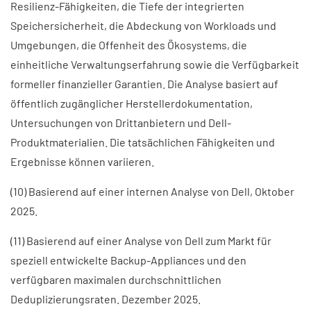
Resilienz-Fähigkeiten, die Tiefe der integrierten
Speichersicherheit, die Abdeckung von Workloads und
Umgebungen, die Offenheit des Ökosystems, die
einheitliche Verwaltungserfahrung sowie die Verfügbarkeit
formeller finanzieller Garantien. Die Analyse basiert auf
öffentlich zugänglicher Herstellerdokumentation,
Untersuchungen von Drittanbietern und Dell-
Produktmaterialien. Die tatsächlichen Fähigkeiten und
Ergebnisse können variieren.
(10) Basierend auf einer internen Analyse von Dell, Oktober
2025.
(11) Basierend auf einer Analyse von Dell zum Markt für
speziell entwickelte Backup-Appliances und den
verfügbaren maximalen durchschnittlichen
Deduplizierungsraten. Dezember 2025.