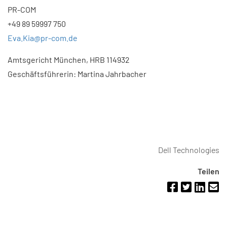
PR-COM
+49 89 59997 750
Eva.Kia@pr-com.de
Amtsgericht München, HRB 114932
Geschäftsführerin: Martina Jahrbacher
Dell Technologies
Teilen