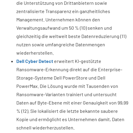
die Unterstützung von Drittanbietern sowie
zentralisierte Transparenz ein ganzheitliches
Management. Unternehmen können den
Verwaltungsaufwand um 50 % (10) senken und
gleichzeitig die weltweit beste Datenreduzierung (11)
nutzen sowie umfangreiche Datenmengen
wiederherstellen.
Dell Cyber Detect
erweitert KI-gestützte
Ransomware-Erkennung direkt auf die Enterprise-
Storage-Systeme Dell PowerStore und Dell
PowerMax. Die Lösung wurde mit Tausenden von
Ransomware-Varianten trainiert und untersucht
Daten auf Byte-Ebene mit einer Genauigkeit von 99,99
% (12). Sie lokalisiert die letzte bekannte saubere
Kopie und ermöglicht es Unternehmen damit, Daten
schnell wiederherzustellen.