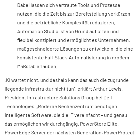
Dabei lassen sich vertraute Tools und Prozesse
nutzen, die die Zeit bis zur Bereitstellung verkürzen
und die betriebliche Komplexität reduzieren.
Automation Studio ist von Grund auf offen und
flexibel konzipiert und ermöglicht es Unternehmen,
maßgeschneiderte Lösungen zu entwickeln, die eine
konsistente Full-Stack-Automatisierung in großem
Maßstab erlauben.
„KI wartet nicht, und deshalb kann das auch die zugrunde
liegende Infrastruktur nicht tun“, erklärt Arthur Lewis,
President Infrastructure Solutions Group bei Dell
Technologies. „Moderne Rechenzentrum benötigen
intelligente Software, die die IT vereinfacht – und genau
das ermöglichen wir durchgängig. PowerStore Elite,
PowerEdge Server der nächsten Generation, PowerProtect