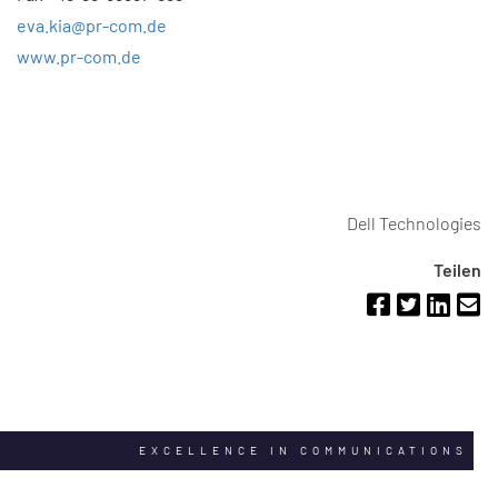
eva.kia@pr-com.de
www.pr-com.de
Dell Technologies
Teilen
EXCELLENCE IN COMMUNICATIONS