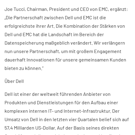
Joe Tucci, Chairman, President und CEO von EMC, ergänzt:
„Die Partnerschaft zwischen Dell und EMC ist die
erfolgreichste ihrer Art. Die Kombination der Stärken von
Dell und EMC hat die Landschaft im Bereich der
Datenspeicherung maßgeblich verändert. Wir verlängern
nun unsere Partnerschaft, um mit großem Engagement
dauerhaft Innovationen für unsere gemeinsamen Kunden
bieten zu können.”
Über Dell
Dell ist einer der weltweit führenden Anbieter von
Produkten und Dienstleistungen für den Aufbau einer
komplexen internen IT- und Internet-Infrastruktur. Der
Umsatz von Dell in den letzten vier Quartalen belief sich auf
57,4 Milliarden US-Dollar. Auf der Basis seines direkten