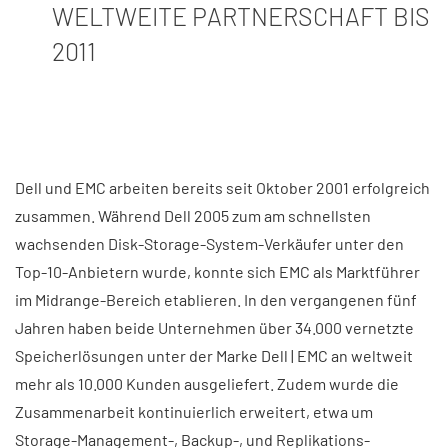
WELTWEITE PARTNERSCHAFT BIS
2011
Dell und EMC arbeiten bereits seit Oktober 2001 erfolgreich
zusammen. Während Dell 2005 zum am schnellsten
wachsenden Disk-Storage-System-Verkäufer unter den
Top-10-Anbietern wurde, konnte sich EMC als Marktführer
im Midrange-Bereich etablieren. In den vergangenen fünf
Jahren haben beide Unternehmen über 34.000 vernetzte
Speicherlösungen unter der Marke Dell | EMC an weltweit
mehr als 10.000 Kunden ausgeliefert. Zudem wurde die
Zusammenarbeit kontinuierlich erweitert, etwa um
Storage-Management-, Backup-, und Replikations-