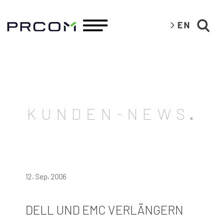
EN
KUNDEN-NEWS
12. Sep. 2006
DELL UND EMC VERLÄNGERN