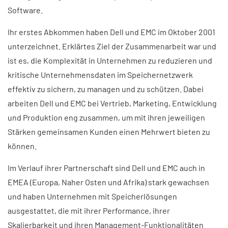
Software.
Ihr erstes Abkommen haben Dell und EMC im Oktober 2001
unterzeichnet. Erklärtes Ziel der Zusammenarbeit war und
ist es, die Komplexität in Unternehmen zu reduzieren und
kritische Unternehmensdaten im Speichernetzwerk
effektiv zu sichern, zu managen und zu schützen. Dabei
arbeiten Dell und EMC bei Vertrieb, Marketing, Entwicklung
und Produktion eng zusammen, um mit ihren jeweiligen
Stärken gemeinsamen Kunden einen Mehrwert bieten zu
können.
Im Verlauf ihrer Partnerschaft sind Dell und EMC auch in
EMEA (Europa, Naher Osten und Afrika) stark gewachsen
und haben Unternehmen mit Speicherlösungen
ausgestattet, die mit ihrer Performance, ihrer
Skalierbarkeit und ihren Management-Funktionalitäten