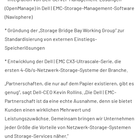
(OpenManage) in Dell | EMC-Storage-Management-Software
(Navisphere)
* Gründung der „Storage Bridge Bay Working Group” zur
Standardisierung von externen Einstiegs-
Speicherlösungen
* Entwicklung der Dell | EMC CX3-Ultrascale-Serie, die
ersten 4-Gb/s-Netzwerk-Storage-Systeme der Branche.
„Partnerschaften, die nur auf dem Papier existieren, gibt es
genug”, sagt Dell-CEO Kevin Rollins. „Die Dell | EMC-
Partnerschaft ist da eine echte Ausnahme, denn sie bietet
Kunden einen wirklichen Mehrwert und
Leistungszuwächse. Gemeinsam bringen wir Unternehmen
jeder Größe die Vorteile von Netzwerk-Storage-Systemen
und Storage-Services näher.”