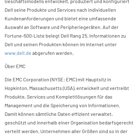
Geschäftsmodells entwickelt, produziert und konfiguriert
Dell seine Produkte und Services nach individuellen
Kundenanforderungen und bietet eine umfassende
Auswahl an Software und Peripheriegeräten. Auf der
Fortune-500-Liste belegt Dell Rang 25. Informationen zu
Dell und seinen Produkten können im Internet unter
www.dell.de
abgerufen werden.
Über EMC
Die EMC Corporation (NYSE: EMC) mit Hauptsitz in
Hopkinton, Massachusetts (USA), entwickelt und vertreibt
Produkte, Services und Komplettlösungen für das
Management und die Speicherung von Informationen.
Damit können sämtliche Daten effizient verwaltet,
geschützt und innerhalb einer Organisation bedarfsgerecht
verteilt werden. Unternehmen aller Größen sind so in der