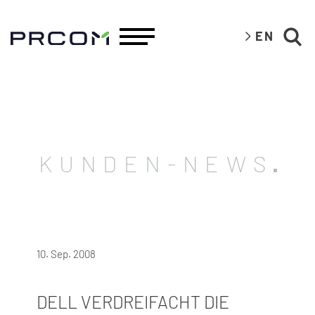
EN
KUNDEN-NEWS
10. Sep. 2008
DELL VERDREIFACHT DIE