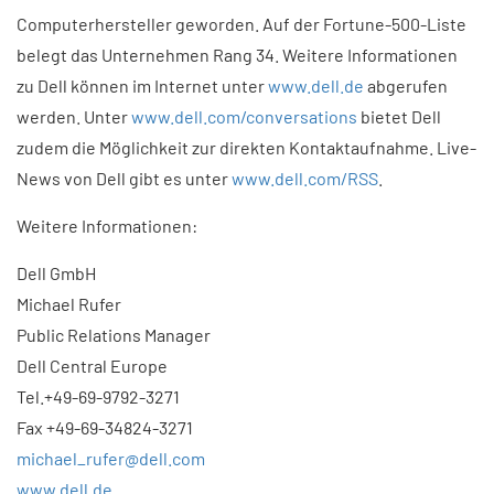
Computerhersteller geworden. Auf der Fortune-500-Liste
belegt das Unternehmen Rang 34. Weitere Informationen
zu Dell können im Internet unter
www.dell.de
abgerufen
werden. Unter
www.dell.com/conversations
bietet Dell
zudem die Möglichkeit zur direkten Kontaktaufnahme. Live-
News von Dell gibt es unter
www.dell.com/RSS
.
Weitere Informationen:
Dell GmbH
Michael Rufer
Public Relations Manager
Dell Central Europe
Tel.+49-69-9792-3271
Fax +49-69-34824-3271
michael_rufer@dell.com
www.dell.de