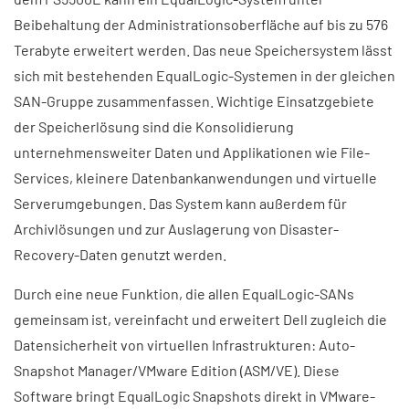
Beibehaltung der Administrationsoberfläche auf bis zu 576
Terabyte erweitert werden. Das neue Speichersystem lässt
sich mit bestehenden EqualLogic-Systemen in der gleichen
SAN-Gruppe zusammenfassen. Wichtige Einsatzgebiete
der Speicherlösung sind die Konsolidierung
unternehmensweiter Daten und Applikationen wie File-
Services, kleinere Datenbankanwendungen und virtuelle
Serverumgebungen. Das System kann außerdem für
Archivlösungen und zur Auslagerung von Disaster-
Recovery-Daten genutzt werden.
Durch eine neue Funktion, die allen EqualLogic-SANs
gemeinsam ist, vereinfacht und erweitert Dell zugleich die
Datensicherheit von virtuellen Infrastrukturen: Auto-
Snapshot Manager/VMware Edition (ASM/VE). Diese
Software bringt EqualLogic Snapshots direkt in VMware-