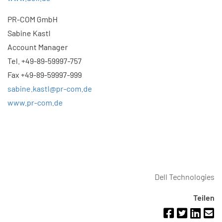
PR-COM GmbH
Sabine Kastl
Account Manager
Tel. +49-89-59997-757
Fax +49-89-59997-999
sabine.kastl@pr-com.de
www.pr-com.de
Dell Technologies
Teilen