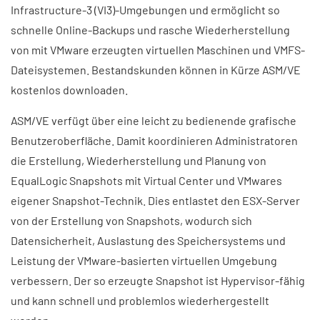
Infrastructure-3 (VI3)-Umgebungen und ermöglicht so
schnelle Online-Backups und rasche Wiederherstellung
von mit VMware erzeugten virtuellen Maschinen und VMFS-
Dateisystemen. Bestandskunden können in Kürze ASM/VE
kostenlos downloaden.
ASM/VE verfügt über eine leicht zu bedienende grafische
Benutzeroberfläche. Damit koordinieren Administratoren
die Erstellung, Wiederherstellung und Planung von
EqualLogic Snapshots mit Virtual Center und VMwares
eigener Snapshot-Technik. Dies entlastet den ESX-Server
von der Erstellung von Snapshots, wodurch sich
Datensicherheit, Auslastung des Speichersystems und
Leistung der VMware-basierten virtuellen Umgebung
verbessern. Der so erzeugte Snapshot ist Hypervisor-fähig
und kann schnell und problemlos wiederhergestellt