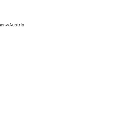
many/Austria