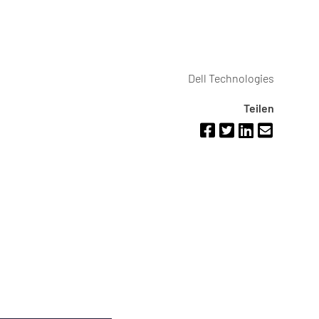
Dell Technologies
Teilen