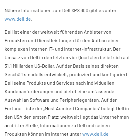
Nähere Informationen zum Dell XPS 600 gibt es unter
www.dell.de
.
Dell ist einer der weltweit führenden Anbieter von
Produkten und Dienstleistungen für den Aufbau einer
komplexen internen IT- und Internet-Infrastruktur. Der
Umsatz von Dell in den letzten vier Quartalen belief sich auf
51,1 Milliarden US-Dollar. Auf der Basis seines direkten
Geschäftsmodells entwickelt, produziert und konfiguriert
Dell seine Produkte und Services nach individuellen
Kundenanforderungen und bietet eine umfassende
Auswahl an Software und Peripheriegeräten. Auf der
Fortune-Liste der „Most Admired Companies” belegt Dell in
den USA den ersten Platz; weltweit liegt das Unternehmen
an dritter Stelle. Informationen zu Dell und seinen
Produkten können im Internet unter
www.dell.de