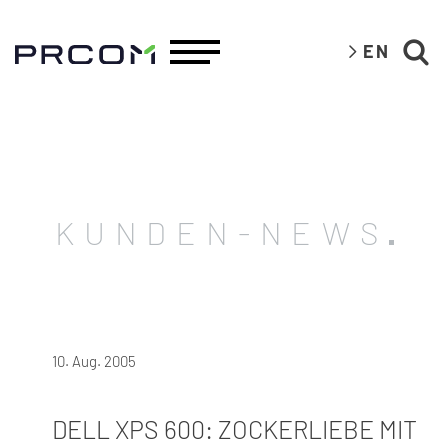
EN
KUNDEN-NEWS
10. Aug. 2005
DELL XPS 600: ZOCKERLIEBE MIT