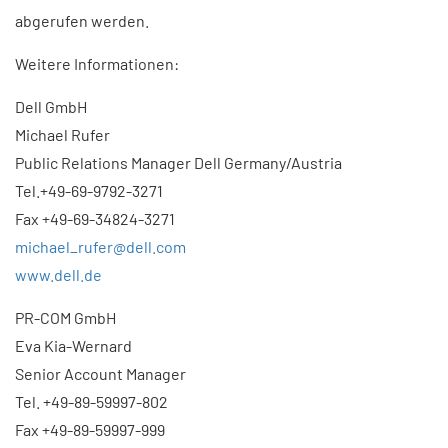
abgerufen werden.
Weitere Informationen:
Dell GmbH
Michael Rufer
Public Relations Manager Dell Germany/Austria
Tel.+49-69-9792-3271
Fax +49-69-34824-3271
michael_rufer@dell.com
www.dell.de
PR-COM GmbH
Eva Kia-Wernard
Senior Account Manager
Tel. +49-89-59997-802
Fax +49-89-59997-999