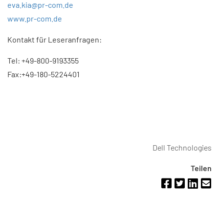
eva.kia@pr-com.de
www.pr-com.de
Kontakt für Leseranfragen:
Tel: +49-800-9193355
Fax:+49-180-5224401
Dell Technologies
Teilen