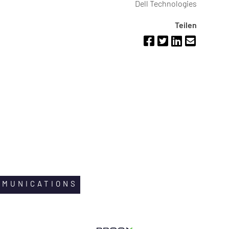
Dell Technologies
Teilen
MMUNICATIONS