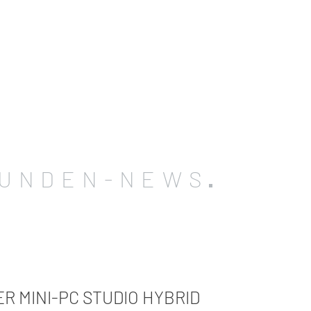
UNDEN-NEWS
R MINI-PC STUDIO HYBRID