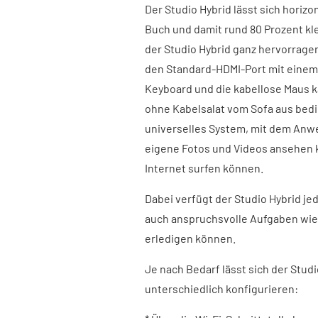
Der Studio Hybrid lässt sich horizon
Buch und damit rund 80 Prozent kle
der Studio Hybrid ganz hervorrag
den Standard-HDMI-Port mit einem
Keyboard und die kabellose Maus 
ohne Kabelsalat vom Sofa aus bedie
universelles System, mit dem An
eigene Fotos und Videos ansehen k
Internet surfen können.
Dabei verfügt der Studio Hybrid j
auch anspruchsvolle Aufgaben wie
erledigen können.
Je nach Bedarf lässt sich der Stud
unterschiedlich konfigurieren: