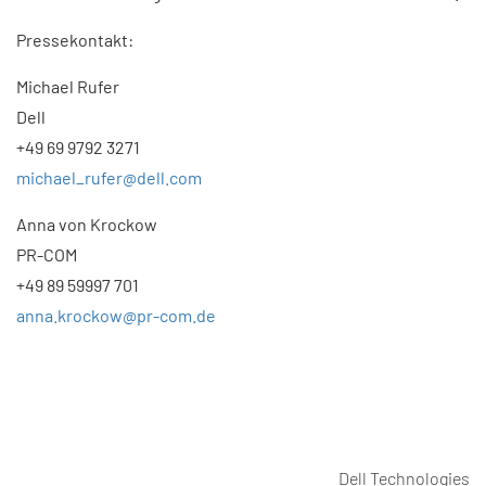
Pressekontakt:
Michael Rufer
Dell
+49 69 9792 3271
michael_rufer@dell.com
Anna von Krockow
PR-COM
+49 89 59997 701
anna.krockow@pr-com.de
Dell Technologies