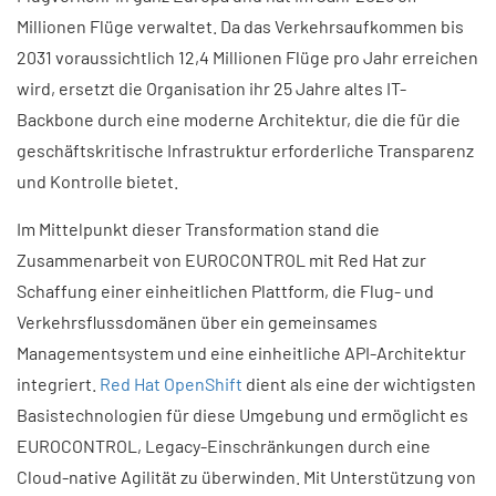
Millionen Flüge verwaltet. Da das Verkehrsaufkommen bis
2031 voraussichtlich 12,4 Millionen Flüge pro Jahr erreichen
wird, ersetzt die Organisation ihr 25 Jahre altes IT-
Backbone durch eine moderne Architektur, die die für die
geschäftskritische Infrastruktur erforderliche Transparenz
und Kontrolle bietet.
Im Mittelpunkt dieser Transformation stand die
Zusammenarbeit von EUROCONTROL mit Red Hat zur
Schaffung einer einheitlichen Plattform, die Flug- und
Verkehrsflussdomänen über ein gemeinsames
Managementsystem und eine einheitliche API-Architektur
integriert.
Red Hat OpenShift
dient als eine der wichtigsten
Basistechnologien für diese Umgebung und ermöglicht es
EUROCONTROL, Legacy-Einschränkungen durch eine
Cloud-native Agilität zu überwinden. Mit Unterstützung von