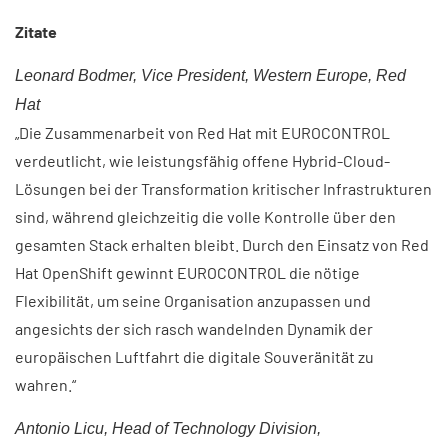
Zitate
Leonard Bodmer, Vice President, Western Europe, Red
Hat
„Die Zusammenarbeit von Red Hat mit EUROCONTROL
verdeutlicht, wie leistungsfähig offene Hybrid-Cloud-
Lösungen bei der Transformation kritischer Infrastrukturen
sind, während gleichzeitig die volle Kontrolle über den
gesamten Stack erhalten bleibt. Durch den Einsatz von Red
Hat OpenShift gewinnt EUROCONTROL die nötige
Flexibilität, um seine Organisation anzupassen und
angesichts der sich rasch wandelnden Dynamik der
europäischen Luftfahrt die digitale Souveränität zu
wahren.“
Antonio Licu, Head of Technology Division,