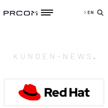
EN
KUNDEN-NEWS