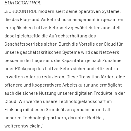
EUROCONTROL
„EUROCONTROL modernisiert seine operativen Systeme,
die das Flug- und Verkehrsflussmanagement im gesamten
europäischen Luftverkehrsnetz gewährleisten, und stellt
dabei gleichzeitig die Aufrechterhaltung des
Geschäftsbetriebs sicher. Durch die Vorteile der Cloud für
unsere geschäftskritischen Systeme wird das Netzwerk
besser in der Lage sein, die Kapazitäten je nach Zunahme
oder Rückgang des Luftverkehrs sicher und effizient zu
erweitern oder zu reduzieren. Diese Transition fördert eine
offenere und kooperativere Arbeitskultur und ermöglicht
auch die sichere Nutzung unserer digitalen Produkte in der
Cloud. Wir werden unsere Technologielandschaft im
Einklang mit diesen Grundsätzen gemeinsam mit all
unseren Technologiepartnern, darunter Red Hat,
weiterentwickeln.“