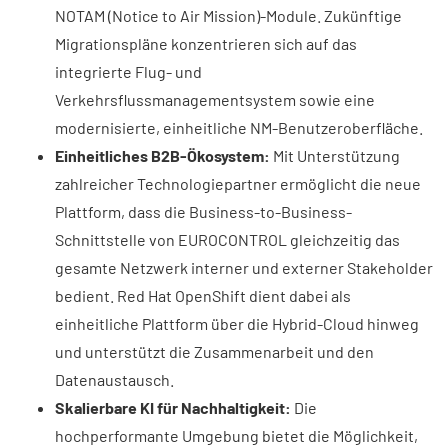
NOTAM (Notice to Air Mission)-Module. Zukünftige
Migrationspläne konzentrieren sich auf das
integrierte Flug- und
Verkehrsflussmanagementsystem sowie eine
modernisierte, einheitliche NM-Benutzeroberfläche.
Einheitliches B2B-Ökosystem:
Mit Unterstützung
zahlreicher Technologiepartner ermöglicht die neue
Plattform, dass die Business-to-Business-
Schnittstelle von EUROCONTROL gleichzeitig das
gesamte Netzwerk interner und externer Stakeholder
bedient. Red Hat OpenShift dient dabei als
einheitliche Plattform über die Hybrid-Cloud hinweg
und unterstützt die Zusammenarbeit und den
Datenaustausch.
Skalierbare KI für Nachhaltigkeit:
Die
hochperformante Umgebung bietet die Möglichkeit,