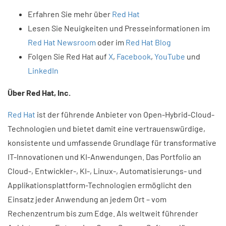
Erfahren Sie mehr über
Red Hat
Lesen Sie Neuigkeiten und Presseinformationen im
Red Hat Newsroom
oder im
Red Hat Blog
Folgen Sie Red Hat auf
X
,
Facebook
,
YouTube
und
LinkedIn
Über Red Hat, Inc.
Red Hat
ist der führende Anbieter von Open-Hybrid-Cloud-
Technologien und bietet damit eine vertrauenswürdige,
konsistente und umfassende Grundlage für transformative
IT-Innovationen und KI-Anwendungen. Das Portfolio an
Cloud-, Entwickler-, KI-, Linux-, Automatisierungs- und
Applikationsplattform-Technologien ermöglicht den
Einsatz jeder Anwendung an jedem Ort – vom
Rechenzentrum bis zum Edge. Als weltweit führender