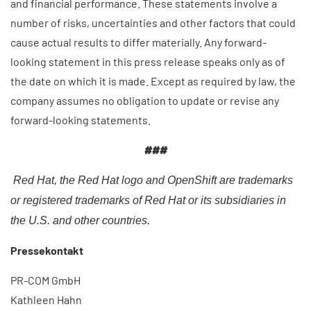
and financial performance. These statements involve a
number of risks, uncertainties and other factors that could
cause actual results to differ materially. Any forward-
looking statement in this press release speaks only as of
the date on which it is made. Except as required by law, the
company assumes no obligation to update or revise any
forward-looking statements.
###
Red Hat, the Red Hat logo and OpenShift are trademarks
or registered trademarks of Red Hat or its subsidiaries in
the U.S. and other countries.
Pressekontakt
PR-COM GmbH
Kathleen Hahn