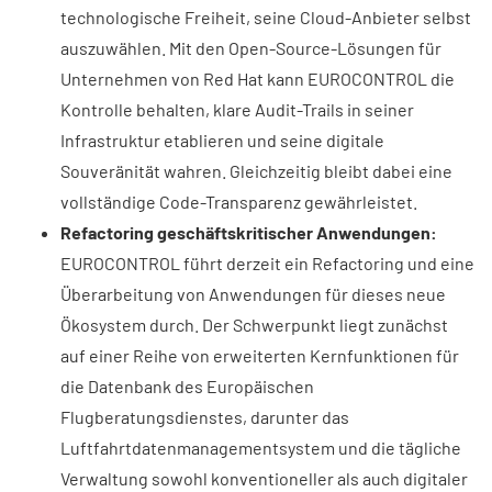
technologische Freiheit, seine Cloud-Anbieter selbst
auszuwählen. Mit den Open-Source-Lösungen für
Unternehmen von Red Hat kann EUROCONTROL die
Kontrolle behalten, klare Audit-Trails in seiner
Infrastruktur etablieren und seine digitale
Souveränität wahren. Gleichzeitig bleibt dabei eine
vollständige Code-Transparenz gewährleistet.
Refactoring geschäftskritischer Anwendungen:
EUROCONTROL führt derzeit ein Refactoring und eine
Überarbeitung von Anwendungen für dieses neue
Ökosystem durch. Der Schwerpunkt liegt zunächst
auf einer Reihe von erweiterten Kernfunktionen für
die Datenbank des Europäischen
Flugberatungsdienstes, darunter das
Luftfahrtdatenmanagementsystem und die tägliche
Verwaltung sowohl konventioneller als auch digitaler