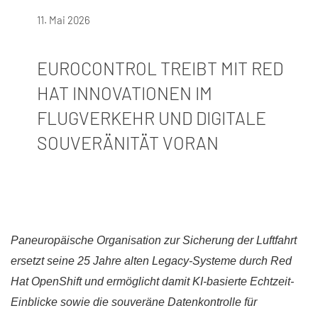
11. Mai 2026
EUROCONTROL TREIBT MIT RED
HAT INNOVATIONEN IM
FLUGVERKEHR UND DIGITALE
SOUVERÄNITÄT VORAN
Paneuropäische Organisation zur Sicherung der Luftfahrt
ersetzt seine 25 Jahre alten Legacy-Systeme durch Red
Hat OpenShift und ermöglicht damit KI-basierte Echtzeit-
Einblicke sowie die souveräne Datenkontrolle für