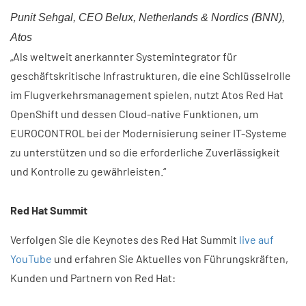
Punit Sehgal, CEO Belux, Netherlands & Nordics (BNN),
Atos
„Als weltweit anerkannter Systemintegrator für
geschäftskritische Infrastrukturen, die eine Schlüsselrolle
im Flugverkehrsmanagement spielen, nutzt Atos Red Hat
OpenShift und dessen Cloud-native Funktionen, um
EUROCONTROL bei der Modernisierung seiner IT-Systeme
zu unterstützen und so die erforderliche Zuverlässigkeit
und Kontrolle zu gewährleisten.“
Red Hat Summit
Verfolgen Sie die Keynotes des Red Hat Summit
live auf
YouTube
und erfahren Sie Aktuelles von Führungskräften,
Kunden und Partnern von Red Hat: