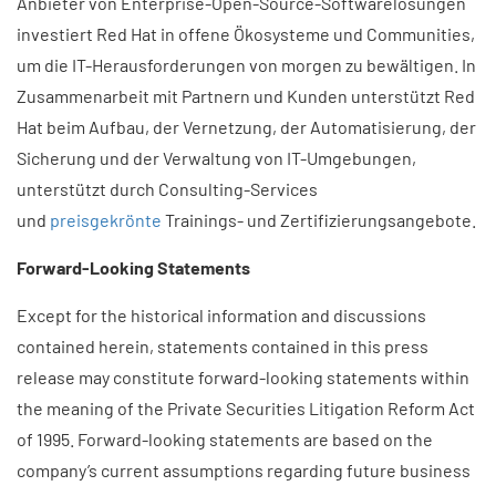
Anbieter von Enterprise-Open-Source-Softwarelösungen
investiert Red Hat in offene Ökosysteme und Communities,
um die IT-Herausforderungen von morgen zu bewältigen. In
Zusammenarbeit mit Partnern und Kunden unterstützt Red
Hat beim Aufbau, der Vernetzung, der Automatisierung, der
Sicherung und der Verwaltung von IT-Umgebungen,
unterstützt durch Consulting-Services
und
preisgekrönte
Trainings- und Zertifizierungsangebote.
Forward-Looking Statements
Except for the historical information and discussions
contained herein, statements contained in this press
release may constitute forward-looking statements within
the meaning of the Private Securities Litigation Reform Act
of 1995. Forward-looking statements are based on the
company’s current assumptions regarding future business