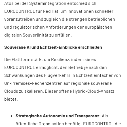
Atos bei der Systemintegration entschied sich
EUROCONTROL für Red Hat, um Innovationen schneller
voranzutreiben und zugleich die strengen betrieblichen
und regulatorischen Anforderungen der europäischen
digitalen Souveränität zu erfüllen.
Souveräne KI und Echtzeit-Einblicke erschließen
Die Plattform stärkt die Resilienz, indem sie es
EUROCONTROL ermöglicht, den Betrieb je nach den
Schwankungen des Flugverkehrs in Echtzeit einfacher von
On-Premises-Rechenzentren auf regionale souveräne
Clouds zu skalieren. Dieser offene Hybrid-Cloud-Ansatz
bietet:
Strategische Autonomie und Transparenz:
Als
öffentliche Organisation benötigt EUROCONTROL die