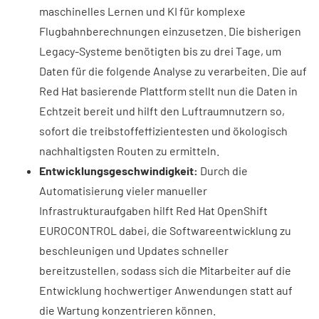
maschinelles Lernen und KI für komplexe
Flugbahnberechnungen einzusetzen. Die bisherigen
Legacy-Systeme benötigten bis zu drei Tage, um
Daten für die folgende Analyse zu verarbeiten. Die auf
Red Hat basierende Plattform stellt nun die Daten in
Echtzeit bereit und hilft den Luftraumnutzern so,
sofort die treibstoffeffizientesten und ökologisch
nachhaltigsten Routen zu ermitteln.
Entwicklungsgeschwindigkeit:
Durch die
Automatisierung vieler manueller
Infrastrukturaufgaben hilft Red Hat OpenShift
EUROCONTROL dabei, die Softwareentwicklung zu
beschleunigen und Updates schneller
bereitzustellen, sodass sich die Mitarbeiter auf die
Entwicklung hochwertiger Anwendungen statt auf
die Wartung konzentrieren können.