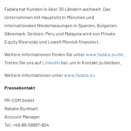
Fadata hat Kunden in über 30 Ländern weltweit. Das
Unternehmen mit Hauptsitz in München und
internationalen Niederlassungen in Spanien, Bulgarien,
Dänemark, Serbien, Peru und Malaysia wird von Private
Equity Riverside und Lowell Minnick finanziert.
Weitere Informationen finden Sie unter
www.fadata.eu/de
.
Treten Sie uns auf
LinkedIn
bei, um in Kontakt zu bleiben.
Weitere Informationen unter
www.fadata.eu
Pressekontakt
PR-COM GmbH
Natalie Burkhart
Account Manager
Tel. +49-89-59997-804