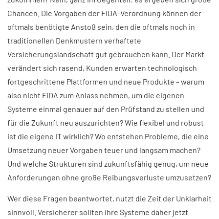
Chancen. Die Vorgaben der FiDA-Verordnung können der
oftmals benötigte Anstoß sein, den die oftmals noch in
traditionellen Denkmustern verhaftete
Versicherungslandschaft gut gebrauchen kann. Der Markt
verändert sich rasend, Kunden erwarten technologisch
fortgeschrittene Plattformen und neue Produkte – warum
also nicht FiDA zum Anlass nehmen, um die eigenen
Systeme einmal genauer auf den Prüfstand zu stellen und
für die Zukunft neu auszurichten? Wie flexibel und robust
ist die eigene IT wirklich? Wo entstehen Probleme, die eine
Umsetzung neuer Vorgaben teuer und langsam machen?
Und welche Strukturen sind zukunftsfähig genug, um neue
Anforderungen ohne große Reibungsverluste umzusetzen?
Wer diese Fragen beantwortet, nutzt die Zeit der Unklarheit
sinnvoll. Versicherer sollten ihre Systeme daher jetzt