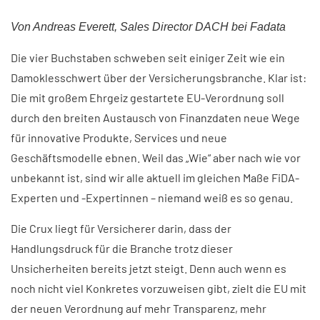
Von Andreas Everett, Sales Director DACH bei Fadata
Die vier Buchstaben schweben seit einiger Zeit wie ein
Damoklesschwert über der Versicherungsbranche. Klar ist:
Die mit großem Ehrgeiz gestartete EU-Verordnung soll
durch den breiten Austausch von Finanzdaten neue Wege
für innovative Produkte, Services und neue
Geschäftsmodelle ebnen. Weil das „Wie“ aber nach wie vor
unbekannt ist, sind wir alle aktuell im gleichen Maße FiDA-
Experten und -Expertinnen – niemand weiß es so genau.
Die Crux liegt für Versicherer darin, dass der
Handlungsdruck für die Branche trotz dieser
Unsicherheiten bereits jetzt steigt. Denn auch wenn es
noch nicht viel Konkretes vorzuweisen gibt, zielt die EU mit
der neuen Verordnung auf mehr Transparenz, mehr