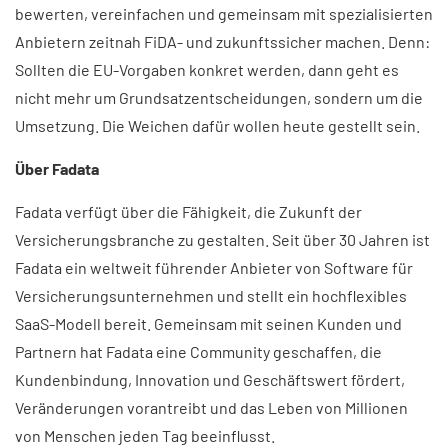
bewerten, vereinfachen und gemeinsam mit spezialisierten
Anbietern zeitnah FiDA- und zukunftssicher machen. Denn:
Sollten die EU-Vorgaben konkret werden, dann geht es
nicht mehr um Grundsatzentscheidungen, sondern um die
Umsetzung. Die Weichen dafür wollen heute gestellt sein.
Über Fadata
Fadata verfügt über die Fähigkeit, die Zukunft der
Versicherungsbranche zu gestalten. Seit über 30 Jahren ist
Fadata ein weltweit führender Anbieter von Software für
Versicherungsunternehmen und stellt ein hochflexibles
SaaS-Modell bereit. Gemeinsam mit seinen Kunden und
Partnern hat Fadata eine Community geschaffen, die
Kundenbindung, Innovation und Geschäftswert fördert,
Veränderungen vorantreibt und das Leben von Millionen
von Menschen jeden Tag beeinflusst.