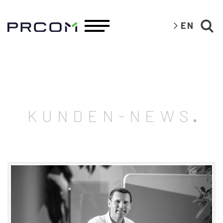
EN
KUNDEN-NEWS