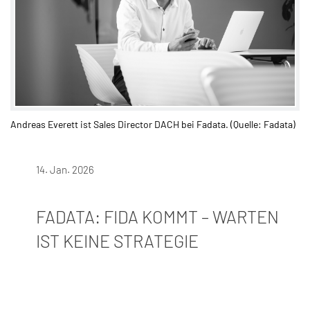
Andreas Everett ist Sales Director DACH bei Fadata. (Quelle: Fadata)​
14. Jan. 2026
FADATA: FIDA KOMMT – WARTEN
IST KEINE STRATEGIE