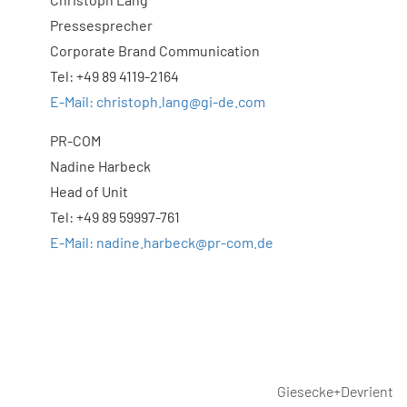
Pressesprecher
Corporate Brand Communication
Tel: +49 89 4119-2164
E-Mail: christoph.lang@gi-de.com
PR-COM
Nadine Harbeck
Head of Unit
Tel: +49 89 59997-761
E-Mail: nadine.harbeck@pr-com.de
Giesecke+Devrient