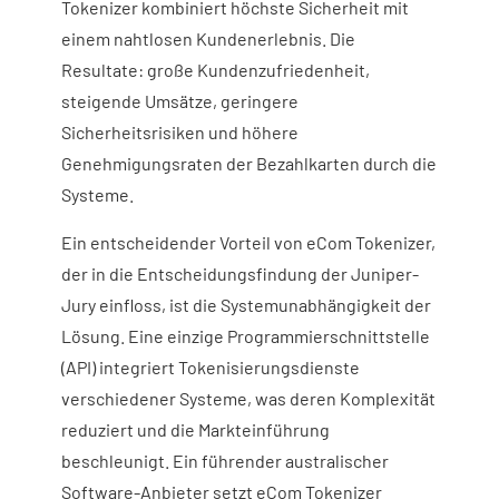
Tokenizer kombiniert höchste Sicherheit mit
einem nahtlosen Kundenerlebnis. Die
Resultate: große Kundenzufriedenheit,
steigende Umsätze, geringere
Sicherheitsrisiken und höhere
Genehmigungsraten der Bezahlkarten durch die
Systeme.
Ein entscheidender Vorteil von eCom Tokenizer,
der in die Entscheidungsfindung der Juniper-
Jury einfloss, ist die Systemunabhängigkeit der
Lösung. Eine einzige Programmierschnittstelle
(API) integriert Tokenisierungsdienste
verschiedener Systeme, was deren Komplexität
reduziert und die Markteinführung
beschleunigt. Ein führender australischer
Software-Anbieter setzt eCom Tokenizer