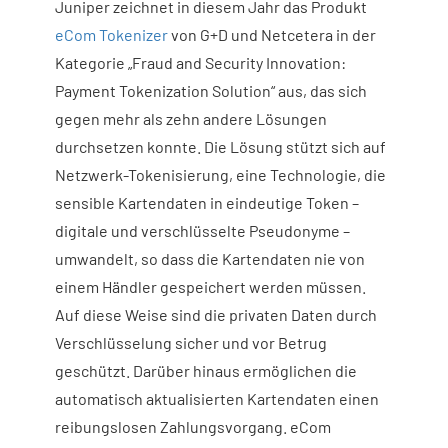
Juniper zeichnet in diesem Jahr das Produkt
eCom Tokenizer
von G+D und Netcetera in der
Kategorie „Fraud and Security Innovation:
Payment Tokenization Solution“ aus, das sich
gegen mehr als zehn andere Lösungen
durchsetzen konnte. Die Lösung stützt sich auf
Netzwerk-Tokenisierung, eine Technologie, die
sensible Kartendaten in eindeutige Token –
digitale und verschlüsselte Pseudonyme –
umwandelt, so dass die Kartendaten nie von
einem Händler gespeichert werden müssen.
Auf diese Weise sind die privaten Daten durch
Verschlüsselung sicher und vor Betrug
geschützt. Darüber hinaus ermöglichen die
automatisch aktualisierten Kartendaten einen
reibungslosen Zahlungsvorgang. eCom