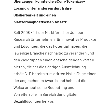
Überzeugen konnte die eCom-Tokenizer-
Lösung unter anderem durch ihre
Skalierbarkeit und einen
plattformagnostischen Ansatz.
Seit 2008 kürt der Marktforscher Juniper
Research Unternehmen für innovative Produkte
und Lösungen, die das Potential haben, die
jeweilige Branche nachhaltig zu verändern und
den Zielgruppen einen entscheidenden Vorteil
bieten. Mit der diesjährigen Auszeichnung
erhält G+D bereits zum dritten Mal in Folge einen
der angesehenen Awards und hebt auf die
Weise erneut seine Bedeutung und
Vorreiterrolle im Bereich der digitalen
Bezahllösungen hervor.