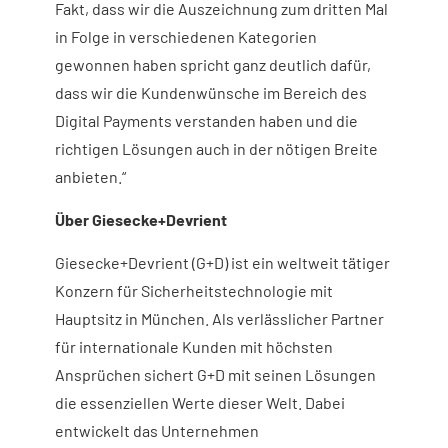
Fakt, dass wir die Auszeichnung zum dritten Mal
in Folge in verschiedenen Kategorien
gewonnen haben spricht ganz deutlich dafür,
dass wir die Kundenwünsche im Bereich des
Digital Payments verstanden haben und die
richtigen Lösungen auch in der nötigen Breite
anbieten.“
Über Giesecke+Devrient
Giesecke+Devrient (G+D) ist ein weltweit tätiger
Konzern für Sicherheitstechnologie mit
Hauptsitz in München. Als verlässlicher Partner
für internationale Kunden mit höchsten
Ansprüchen sichert G+D mit seinen Lösungen
die essenziellen Werte dieser Welt. Dabei
entwickelt das Unternehmen