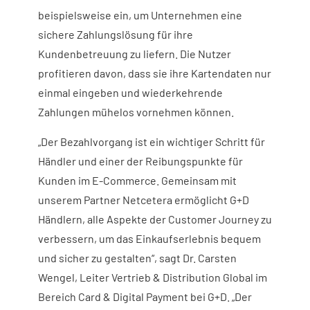
beispielsweise ein, um Unternehmen eine
sichere Zahlungslösung für ihre
Kundenbetreuung zu liefern. Die Nutzer
profitieren davon, dass sie ihre Kartendaten nur
einmal eingeben und wiederkehrende
Zahlungen mühelos vornehmen können.
„Der Bezahlvorgang ist ein wichtiger Schritt für
Händler und einer der Reibungspunkte für
Kunden im E-Commerce. Gemeinsam mit
unserem Partner Netcetera ermöglicht G+D
Händlern, alle Aspekte der Customer Journey zu
verbessern, um das Einkaufserlebnis bequem
und sicher zu gestalten“, sagt Dr. Carsten
Wengel, Leiter Vertrieb & Distribution Global im
Bereich Card & Digital Payment bei G+D. „Der