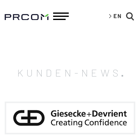
EN
KUNDEN-NEWS