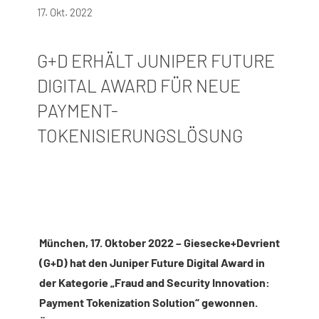
17. Okt. 2022
G+D ERHÄLT JUNIPER FUTURE
DIGITAL AWARD FÜR NEUE
PAYMENT-
TOKENISIERUNGSLÖSUNG
München, 17. Oktober 2022 – Giesecke+Devrient
(G+D) hat den Juniper Future Digital Award in
der Kategorie „Fraud and Security Innovation:
Payment Tokenization Solution“ gewonnen.