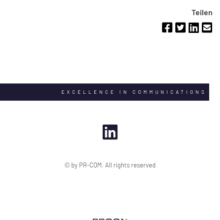
Teilen
EXCELLENCE IN COMMUNICATIONS
© by PR-COM. All rights reserved