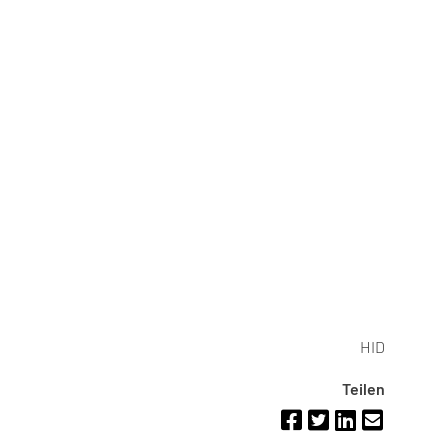
HID
Teilen