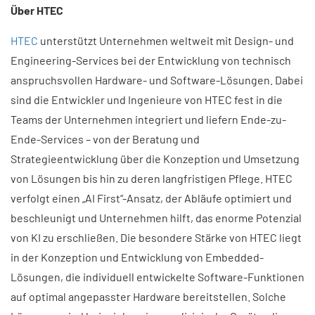
Über HTEC
HTEC
unterstützt Unternehmen weltweit mit Design- und
Engineering-Services bei der Entwicklung von technisch
anspruchsvollen Hardware- und Software-Lösungen. Dabei
sind die Entwickler und Ingenieure von HTEC fest in die
Teams der Unternehmen integriert und liefern Ende-zu-
Ende-Services – von der Beratung und
Strategieentwicklung über die Konzeption und Umsetzung
von Lösungen bis hin zu deren langfristigen Pflege. HTEC
verfolgt einen „AI First“-Ansatz, der Abläufe optimiert und
beschleunigt und Unternehmen hilft, das enorme Potenzial
von KI zu erschließen. Die besondere Stärke von HTEC liegt
in der Konzeption und Entwicklung von Embedded-
Lösungen, die individuell entwickelte Software-Funktionen
auf optimal angepasster Hardware bereitstellen. Solche