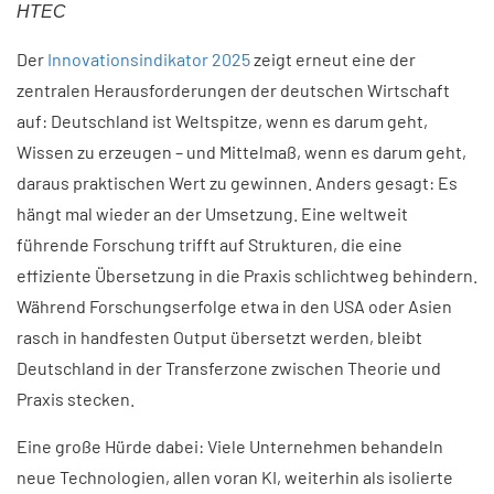
HTEC
Der
Innovationsindikator 2025
zeigt erneut eine der
zentralen Herausforderungen der deutschen Wirtschaft
auf: Deutschland ist Weltspitze, wenn es darum geht,
Wissen zu erzeugen – und Mittelmaß, wenn es darum geht,
daraus praktischen Wert zu gewinnen. Anders gesagt: Es
hängt mal wieder an der Umsetzung. Eine weltweit
führende Forschung trifft auf Strukturen, die eine
effiziente Übersetzung in die Praxis schlichtweg behindern.
Während Forschungserfolge etwa in den USA oder Asien
rasch in handfesten Output übersetzt werden, bleibt
Deutschland in der Transferzone zwischen Theorie und
Praxis stecken.
Eine große Hürde dabei: Viele Unternehmen behandeln
neue Technologien, allen voran KI, weiterhin als isolierte