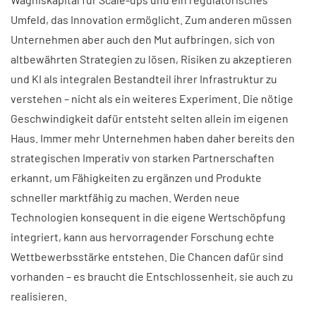
Umfeld, das Innovation ermöglicht. Zum anderen müssen
Unternehmen aber auch den Mut aufbringen, sich von
altbewährten Strategien zu lösen, Risiken zu akzeptieren
und KI als integralen Bestandteil ihrer Infrastruktur zu
verstehen – nicht als ein weiteres Experiment. Die nötige
Geschwindigkeit dafür entsteht selten allein im eigenen
Haus. Immer mehr Unternehmen haben daher bereits den
strategischen Imperativ von starken Partnerschaften
erkannt, um Fähigkeiten zu ergänzen und Produkte
schneller marktfähig zu machen. Werden neue
Technologien konsequent in die eigene Wertschöpfung
integriert, kann aus hervorragender Forschung echte
Wettbewerbsstärke entstehen. Die Chancen dafür sind
vorhanden – es braucht die Entschlossenheit, sie auch zu
realisieren.​