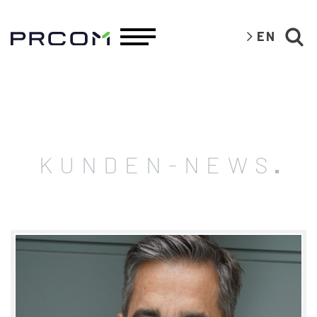
EN
KUNDEN-NEWS