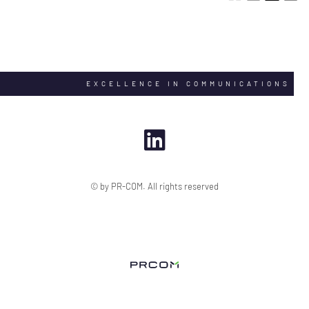
EXCELLENCE IN COMMUNICATIONS
© by PR-COM. All rights reserved