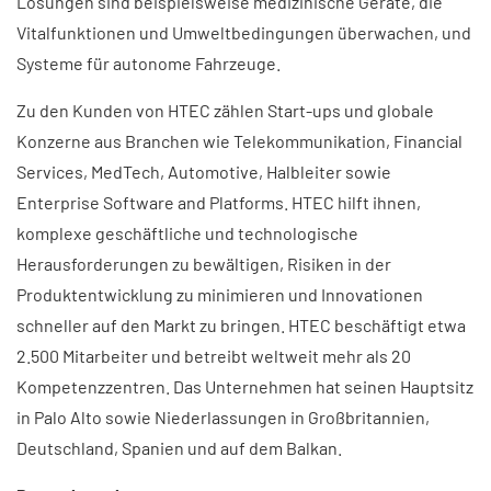
Lösungen sind beispielsweise medizinische Geräte, die
Vitalfunktionen und Umweltbedingungen überwachen, und
Systeme für autonome Fahrzeuge.
Zu den Kunden von HTEC zählen Start-ups und globale
Konzerne aus Branchen wie Telekommunikation, Financial
Services, MedTech, Automotive, Halbleiter sowie
Enterprise Software and Platforms. HTEC hilft ihnen,
komplexe geschäftliche und technologische
Herausforderungen zu bewältigen, Risiken in der
Produktentwicklung zu minimieren und Innovationen
schneller auf den Markt zu bringen. HTEC beschäftigt etwa
2.500 Mitarbeiter und betreibt weltweit mehr als 20
Kompetenzzentren. Das Unternehmen hat seinen Hauptsitz
in Palo Alto sowie Niederlassungen in Großbritannien,
Deutschland, Spanien und auf dem Balkan.​