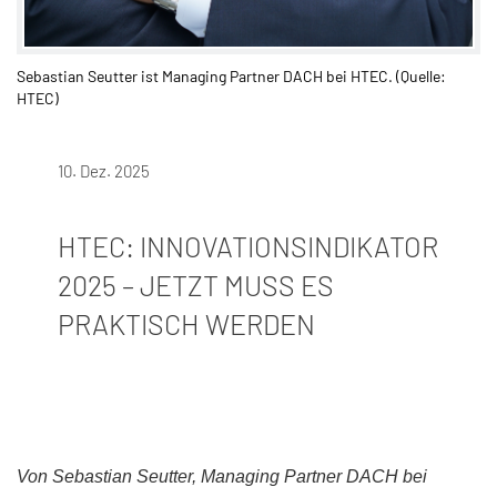
Sebastian Seutter ist Managing Partner DACH bei HTEC. (Quelle:
HTEC)
10. Dez. 2025
HTEC: INNOVATIONSINDIKATOR
2025 – JETZT MUSS ES
PRAKTISCH WERDEN
Von Sebastian Seutter, Managing Partner DACH bei