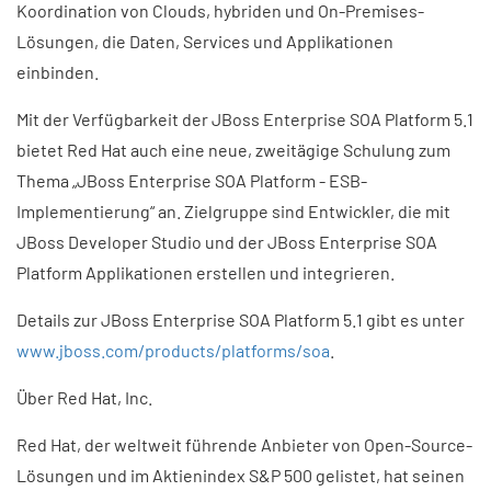
Koordination von Clouds, hybriden und On-Premises-
Lösungen, die Daten, Services und Applikationen
einbinden.
Mit der Verfügbarkeit der JBoss Enterprise SOA Platform 5.1
bietet Red Hat auch eine neue, zweitägige Schulung zum
Thema „JBoss Enterprise SOA Platform - ESB-
Implementierung“ an. Zielgruppe sind Entwickler, die mit
JBoss Developer Studio und der JBoss Enterprise SOA
Platform Applikationen erstellen und integrieren.
Details zur JBoss Enterprise SOA Platform 5.1 gibt es unter
www.jboss.com/products/platforms/soa
.
Über Red Hat, Inc.
Red Hat, der weltweit führende Anbieter von Open-Source-
Lösungen und im Aktienindex S&P 500 gelistet, hat seinen