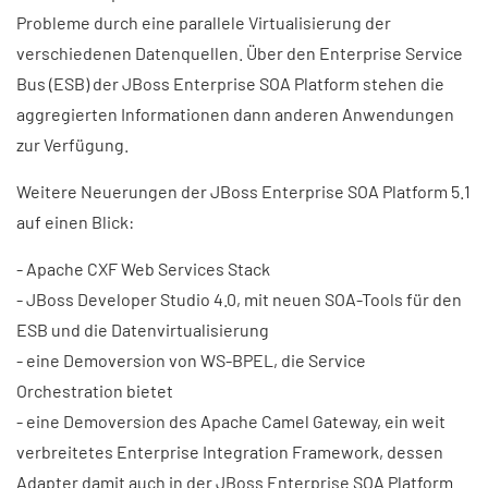
Probleme durch eine parallele Virtualisierung der
verschiedenen Datenquellen. Über den Enterprise Service
Bus (ESB) der JBoss Enterprise SOA Platform stehen die
aggregierten Informationen dann anderen Anwendungen
zur Verfügung.
Weitere Neuerungen der JBoss Enterprise SOA Platform 5.1
auf einen Blick:
- Apache CXF Web Services Stack
- JBoss Developer Studio 4.0, mit neuen SOA-Tools für den
ESB und die Datenvirtualisierung
- eine Demoversion von WS-BPEL, die Service
Orchestration bietet
- eine Demoversion des Apache Camel Gateway, ein weit
verbreitetes Enterprise Integration Framework, dessen
Adapter damit auch in der JBoss Enterprise SOA Platform