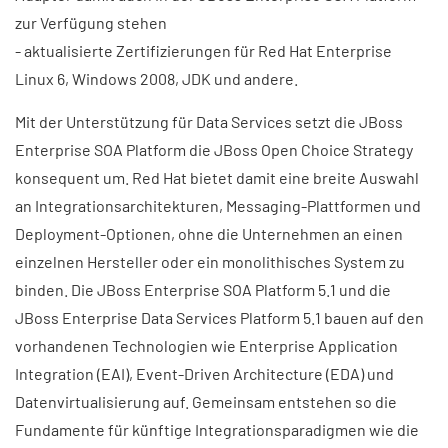
zur Verfügung stehen
- aktualisierte Zertifizierungen für Red Hat Enterprise
Linux 6, Windows 2008, JDK und andere.
Mit der Unterstützung für Data Services setzt die JBoss
Enterprise SOA Platform die JBoss Open Choice Strategy
konsequent um. Red Hat bietet damit eine breite Auswahl
an Integrationsarchitekturen, Messaging-Plattformen und
Deployment-Optionen, ohne die Unternehmen an einen
einzelnen Hersteller oder ein monolithisches System zu
binden. Die JBoss Enterprise SOA Platform 5.1 und die
JBoss Enterprise Data Services Platform 5.1 bauen auf den
vorhandenen Technologien wie Enterprise Application
Integration (EAI), Event-Driven Architecture (EDA) und
Datenvirtualisierung auf. Gemeinsam entstehen so die
Fundamente für künftige Integrationsparadigmen wie die