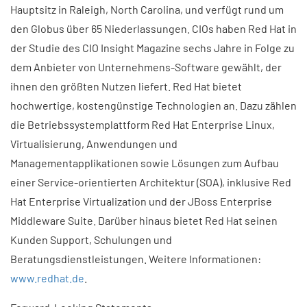
Hauptsitz in Raleigh, North Carolina, und verfügt rund um
den Globus über 65 Niederlassungen. CIOs haben Red Hat in
der Studie des CIO Insight Magazine sechs Jahre in Folge zu
dem Anbieter von Unternehmens-Software gewählt, der
ihnen den größten Nutzen liefert. Red Hat bietet
hochwertige, kostengünstige Technologien an. Dazu zählen
die Betriebssystemplattform Red Hat Enterprise Linux,
Virtualisierung, Anwendungen und
Managementapplikationen sowie Lösungen zum Aufbau
einer Service-orientierten Architektur (SOA), inklusive Red
Hat Enterprise Virtualization und der JBoss Enterprise
Middleware Suite. Darüber hinaus bietet Red Hat seinen
Kunden Support, Schulungen und
Beratungsdienstleistungen. Weitere Informationen:
www.redhat.de
.