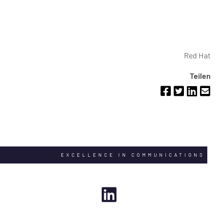
Red Hat
Teilen
EXCELLENCE IN COMMUNICATIONS