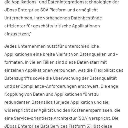
die Applikations- und Datenintegrationstechnologien der
JBoss Enterprise SOA Platform und ermöglicht
Unternehmen, ihre vorhandenen Datenbestände
effizienter für geschäftskritische Applikationen
einzusetzen.“
Jedes Unternehmen nutzt für unterschiedliche
Applikationen eine breite Vielfalt von Datenquellen und -
formaten. In vielen Fällen sind diese Daten starr mit
einzelnen Applikationen verbunden, was die Flexibilität des
Datenzugriffs sowie die Überwachung der Datenqualität
und der Compliance-Anforderungen erschwert. Die enge
Kopplung von Daten und Applikationen führt zu
redundanten Datensilos für jede Applikation und sie
widerspricht der Agilität und den Kostenersparnissen, die
eine Service-orientierte Architektur (SOA) verspricht. Die
JBoss Enterprise Data Services Platform 5.1 löst diese