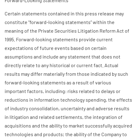
Forward-Looking Statements
Certain statements contained in this press release may
constitute ”forward-looking statements” within the
meaning of the Private Securities Litigation Reform Act of
1995. Forward-looking statements provide current
expectations of future events based on certain
assumptions and include any statement that does not
directly relate to any historical or current fact. Actual
results may differ materially from those indicated by such
forward-looking statements as a result of various
important factors, including: risks related to delays or
reductions in information technology spending, the effects
of industry consolidation, uncertainty and adverse results
in litigation and related settlements, the integration of
acquisitions and the ability to market successfully acquired
technologies and products; the ability of the Company to