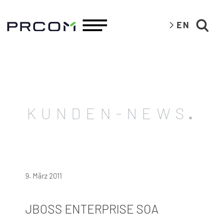
EN
KUNDEN-NEWS
9. März 2011
JBOSS ENTERPRISE SOA