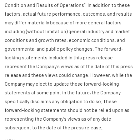
Condition and Results of Operations”. In addition to these
factors, actual future performance, outcomes, and results
may differ materially because of more general factors
including (without limitation) general industry and market
conditions and growth rates, economic conditions, and
governmental and public policy changes. The forward-
looking statements included in this press release
represent the Company's views as of the date of this press
release and these views could change. However, while the
Company may elect to update these forward-looking
statements at some point in the future, the Company
specifically disclaims any obligation to do so. These
forward-looking statements should not be relied upon as
representing the Company's views as of any date
subsequent to the date of the press release.