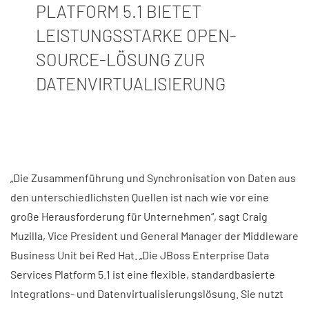
PLATFORM 5.1 BIETET
LEISTUNGSSTARKE OPEN-
SOURCE-LÖSUNG ZUR
DATENVIRTUALISIERUNG
„Die Zusammenführung und Synchronisation von Daten aus
den unterschiedlichsten Quellen ist nach wie vor eine
große Herausforderung für Unternehmen“, sagt Craig
Muzilla, Vice President und General Manager der Middleware
Business Unit bei Red Hat. „Die JBoss Enterprise Data
Services Platform 5.1 ist eine flexible, standardbasierte
Integrations- und Datenvirtualisierungslösung. Sie nutzt