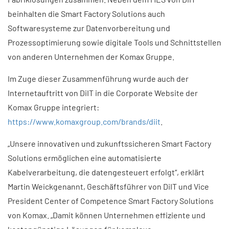
beinhalten die Smart Factory Solutions auch
Softwaresysteme zur Datenvorbereitung und
Prozessoptimierung sowie digitale Tools und Schnittstellen
von anderen Unternehmen der Komax Gruppe.
Im Zuge dieser Zusammenführung wurde auch der
Internetauftritt von DiIT in die Corporate Website der
Komax Gruppe integriert:
https://www.komaxgroup.com/brands/diit
.
„Unsere innovativen und zukunftssicheren Smart Factory
Solutions ermöglichen eine automatisierte
Kabelverarbeitung, die datengesteuert erfolgt“, erklärt
Martin Weickgenannt, Geschäftsführer von DiIT und Vice
President Center of Competence Smart Factory Solutions
von Komax. „Damit können Unternehmen effiziente und