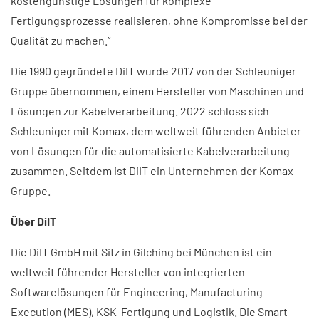
kostengünstige Lösungen für komplexe
Fertigungsprozesse realisieren, ohne Kompromisse bei der
Qualität zu machen.“
Die 1990 gegründete DiIT wurde 2017 von der Schleuniger
Gruppe übernommen, einem Hersteller von Maschinen und
Lösungen zur Kabelverarbeitung. 2022 schloss sich
Schleuniger mit Komax, dem weltweit führenden Anbieter
von Lösungen für die automatisierte Kabelverarbeitung
zusammen. Seitdem ist DiIT ein Unternehmen der Komax
Gruppe.
Über DiIT
Die DiIT GmbH mit Sitz in Gilching bei München ist ein
weltweit führender Hersteller von integrierten
Softwarelösungen für Engineering, Manufacturing
Execution (MES), KSK-Fertigung und Logistik. Die Smart