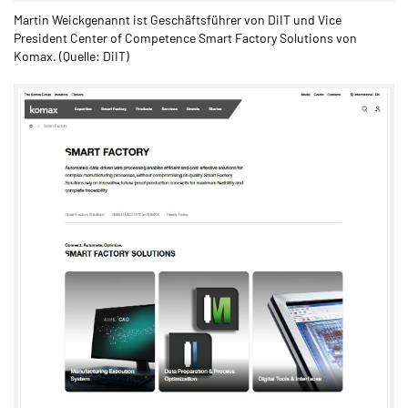
Martin Weickgenannt ist Geschäftsführer von DiIT und Vice
President Center of Competence Smart Factory Solutions von
Komax. (Quelle: DiIT)