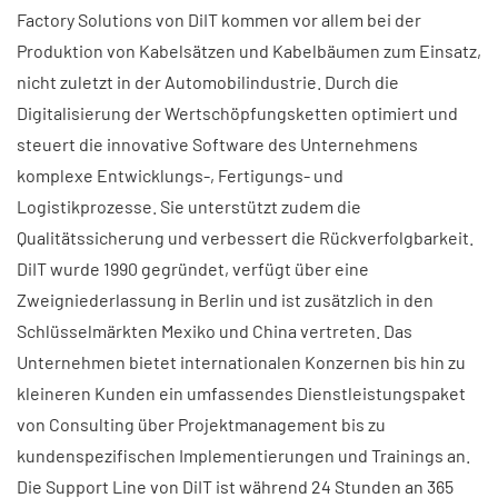
Factory Solutions von DiIT kommen vor allem bei der
Produktion von Kabelsätzen und Kabelbäumen zum Einsatz,
nicht zuletzt in der Automobilindustrie. Durch die
Digitalisierung der Wertschöpfungsketten optimiert und
steuert die innovative Software des Unternehmens
komplexe Entwicklungs-, Fertigungs- und
Logistikprozesse. Sie unterstützt zudem die
Qualitätssicherung und verbessert die Rückverfolgbarkeit.
DiIT wurde 1990 gegründet, verfügt über eine
Zweigniederlassung in Berlin und ist zusätzlich in den
Schlüsselmärkten Mexiko und China vertreten. Das
Unternehmen bietet internationalen Konzernen bis hin zu
kleineren Kunden ein umfassendes Dienstleistungspaket
von Consulting über Projektmanagement bis zu
kundenspezifischen Implementierungen und Trainings an.
Die Support Line von DiIT ist während 24 Stunden an 365