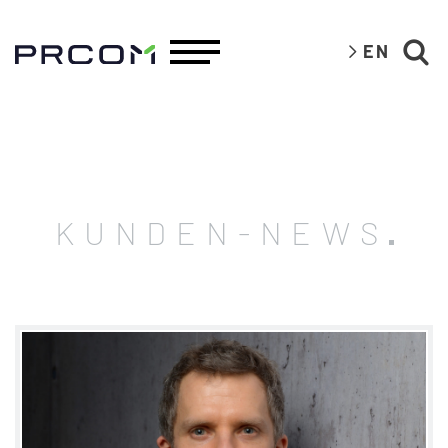
EN
KUNDEN-NEWS