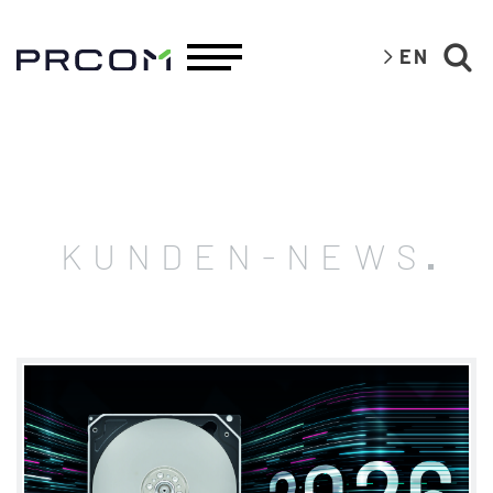
EN
KUNDEN-NEWS