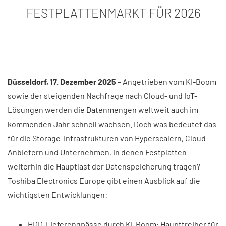
FESTPLATTENMARKT FÜR 2026
Düsseldorf, 17. Dezember 2025
– Angetrieben vom KI-Boom
sowie der steigenden Nachfrage nach Cloud- und IoT-
Lösungen werden die Datenmengen weltweit auch im
kommenden Jahr schnell wachsen. Doch was bedeutet das
für die Storage-Infrastrukturen von Hyperscalern, Cloud-
Anbietern und Unternehmen, in denen Festplatten
weiterhin die Hauptlast der Datenspeicherung tragen?
Toshiba Electronics Europe gibt einen Ausblick auf die
wichtigsten Entwicklungen:
HDD-Lieferengpässe durch KI-Boom: Haupttreiber für