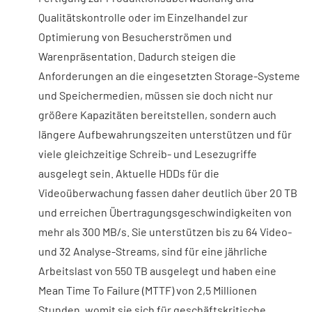
Qualitätskontrolle oder im Einzelhandel zur
Optimierung von Besucherströmen und
Warenpräsentation. Dadurch steigen die
Anforderungen an die eingesetzten Storage-Systeme
und Speichermedien, müssen sie doch nicht nur
größere Kapazitäten bereitstellen, sondern auch
längere Aufbewahrungszeiten unterstützen und für
viele gleichzeitige Schreib- und Lesezugriffe
ausgelegt sein. Aktuelle HDDs für die
Videoüberwachung fassen daher deutlich über 20 TB
und erreichen Übertragungsgeschwindigkeiten von
mehr als 300 MB/s. Sie unterstützen bis zu 64 Video-
und 32 Analyse-Streams, sind für eine jährliche
Arbeitslast von 550 TB ausgelegt und haben eine
Mean Time To Failure (MTTF) von 2,5 Millionen
Stunden, womit sie sich für geschäftskritische