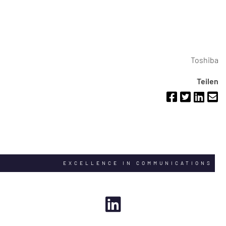
Toshiba
Teilen
EXCELLENCE IN COMMUNICATIONS