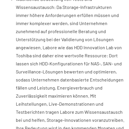
Wissensaustausch: Da Storage-Infrastrukturen
immer höhere Anforderungen erfüllen müssen und
immer komplexer werden, sind Unternehmen
zunehmend auf professionelle Beratung und
Unterstützung bei der Validierung von Lösungen
angewiesen. Labore wie das HDD Innovation Lab von
Toshiba sind daher eine wertvolle Ressource: Dort
lassen sich HDD-Konfigurationen für NAS-, SAN- und
Surveillance-Lösungen bewerten und optimieren,
sodass Unternehmen datenbasierte Entscheidungen
fällen und Leistung, Energieverbrauch und
Zuverlässigkeit maximieren können. Mit
Leihstellungen, Live-Demonstrationen und
Testberichten tragen Labore zum Wissensaustausch
bei und helfen, Storage-Innovationen voranzutreiben.
Ihre Bedeutung wird in den kommenden Monaten und