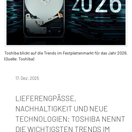
Toshiba blickt auf die Trends im Festplattenmarkt für das Jahr 2026.
(Quelle: Toshiba)
17. Dez. 2025
LIEFERENGPÄSSE,
NACHHALTIGKEIT UND NEUE
TECHNOLOGIEN: TOSHIBA NENNT
DIE WICHTIGSTEN TRENDS IM