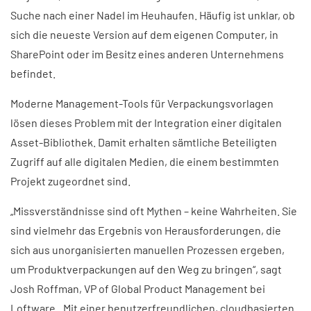
Suche nach einer Nadel im Heuhaufen. Häufig ist unklar, ob
sich die neueste Version auf dem eigenen Computer, in
SharePoint oder im Besitz eines anderen Unternehmens
befindet.
Moderne Management-Tools für Verpackungsvorlagen
lösen dieses Problem mit der Integration einer digitalen
Asset-Bibliothek. Damit erhalten sämtliche Beteiligten
Zugriff auf alle digitalen Medien, die einem bestimmten
Projekt zugeordnet sind.
„Missverständnisse sind oft Mythen – keine Wahrheiten. Sie
sind vielmehr das Ergebnis von Herausforderungen, die
sich aus unorganisierten manuellen Prozessen ergeben,
um Produktverpackungen auf den Weg zu bringen“, sagt
Josh Roffman, VP of Global Product Management bei
Loftware. „Mit einer benutzerfreundlichen, cloudbasierten