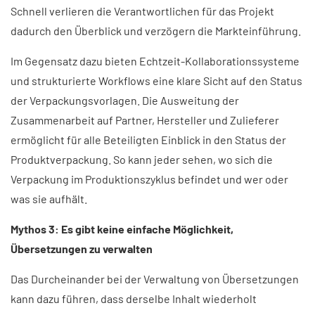
Schnell verlieren die Verantwortlichen für das Projekt
dadurch den Überblick und verzögern die Markteinführung.
Im Gegensatz dazu bieten Echtzeit-Kollaborationssysteme
und strukturierte Workflows eine klare Sicht auf den Status
der Verpackungsvorlagen. Die Ausweitung der
Zusammenarbeit auf Partner, Hersteller und Zulieferer
ermöglicht für alle Beteiligten Einblick in den Status der
Produktverpackung. So kann jeder sehen, wo sich die
Verpackung im Produktionszyklus befindet und wer oder
was sie aufhält.
Mythos 3: Es gibt keine einfache Möglichkeit,
Übersetzungen zu verwalten
Das Durcheinander bei der Verwaltung von Übersetzungen
kann dazu führen, dass derselbe Inhalt wiederholt