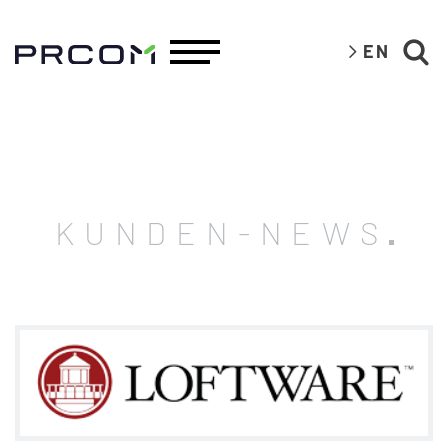
EN
KUNDEN-NEWS