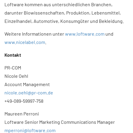
Loftware kommen aus unterschiedlichen Branchen,
darunter Biowissenschaften, Produktion, Lebensmittel,
Einzelhandel, Automotive, Konsumgüter und Bekleidung.
Weitere Informationen unter
www.loftware.com
und
www.nicelabel.com
.
Kontakt
PR-COM
Nicole Oehl
Account Management
nicole.oehl@pr-com.de
+49-089-59997-758
Maureen Perroni
Loftware Senior Marketing Communications Manager
mperroni@loftware.com