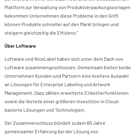
Plattform zur Verwaltung von Produktverpackungsvorlagen
bekommen Unternehmen diese Probleme in den Griff,
können Produkte schneller auf den Markt bringen und
steigern gleichzeitig die Effizienz.“
Über Loftware
Loftware und NiceLabel haben sich unter dem Dach von
Loftware zusammengeschlossen. Gemeinsam bieten beide
Unternehmen Kunden und Partnern eine breitere Auswahl
an Lösungen für Enterprise Labeling und Artwork
Management. Dazu zählen erweiterte Etikettierfunktionen
sowie die Vorteile einer größeren Investition in Cloud-
basierte Lösungen und Technologien.
Der Zusammenschluss bündelt zudem 60 Jahre
gemeinsamer Erfahrung bei der Lösung von