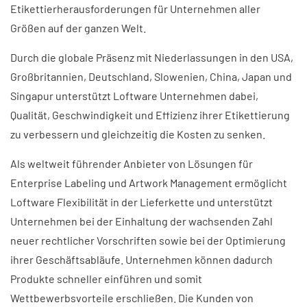
Etikettierherausforderungen für Unternehmen aller
Größen auf der ganzen Welt.
Durch die globale Präsenz mit Niederlassungen in den USA,
Großbritannien, Deutschland, Slowenien, China, Japan und
Singapur unterstützt Loftware Unternehmen dabei,
Qualität, Geschwindigkeit und Effizienz ihrer Etikettierung
zu verbessern und gleichzeitig die Kosten zu senken.
Als weltweit führender Anbieter von Lösungen für
Enterprise Labeling und Artwork Management ermöglicht
Loftware Flexibilität in der Lieferkette und unterstützt
Unternehmen bei der Einhaltung der wachsenden Zahl
neuer rechtlicher Vorschriften sowie bei der Optimierung
ihrer Geschäftsabläufe. Unternehmen können dadurch
Produkte schneller einführen und somit
Wettbewerbsvorteile erschließen. Die Kunden von