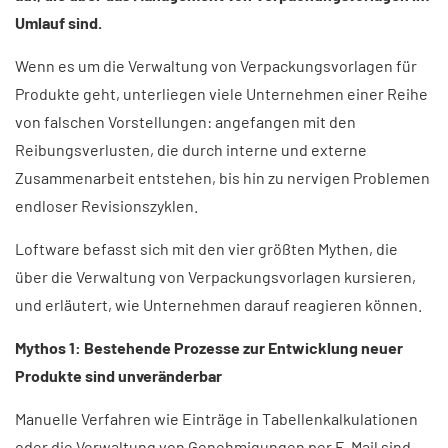
Umlauf sind.
Wenn es um die Verwaltung von Verpackungsvorlagen für
Produkte geht, unterliegen viele Unternehmen einer Reihe
von falschen Vorstellungen: angefangen mit den
Reibungsverlusten, die durch interne und externe
Zusammenarbeit entstehen, bis hin zu nervigen Problemen
endloser Revisionszyklen.
Loftware befasst sich mit den vier größten Mythen, die
über die Verwaltung von Verpackungsvorlagen kursieren,
und erläutert, wie Unternehmen darauf reagieren können.
Mythos 1: Bestehende Prozesse zur Entwicklung neuer
Produkte sind unveränderbar
Manuelle Verfahren wie Einträge in Tabellenkalkulationen
oder die Verwaltung von Genehmigungen per E-Mail sind