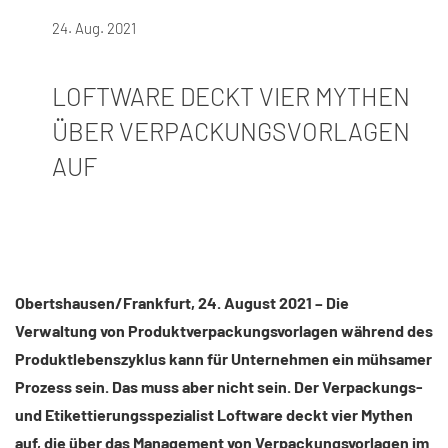
24. Aug. 2021
LOFTWARE DECKT VIER MYTHEN
ÜBER VERPACKUNGSVORLAGEN
AUF
Obertshausen/Frankfurt, 24. August 2021 – Die
Verwaltung von Produktverpackungsvorlagen während des
Produktlebenszyklus kann für Unternehmen ein mühsamer
Prozess sein. Das muss aber nicht sein. Der Verpackungs-
und Etikettierungsspezialist Loftware deckt vier Mythen
auf, die über das Management von Verpackungsvorlagen im