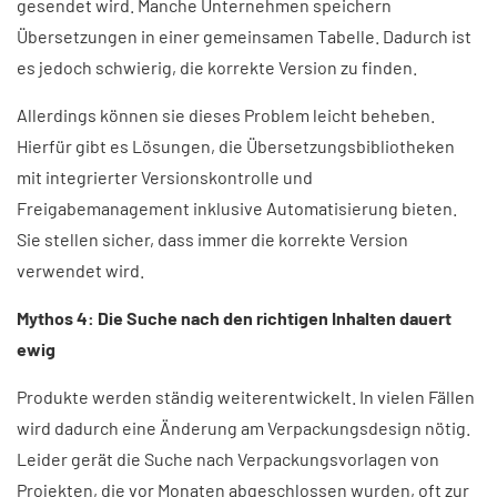
gesendet wird. Manche Unternehmen speichern
Übersetzungen in einer gemeinsamen Tabelle. Dadurch ist
es jedoch schwierig, die korrekte Version zu finden.
Allerdings können sie dieses Problem leicht beheben.
Hierfür gibt es Lösungen, die Übersetzungsbibliotheken
mit integrierter Versionskontrolle und
Freigabemanagement inklusive Automatisierung bieten.
Sie stellen sicher, dass immer die korrekte Version
verwendet wird.
Mythos 4: Die Suche nach den richtigen Inhalten dauert
ewig
Produkte werden ständig weiterentwickelt. In vielen Fällen
wird dadurch eine Änderung am Verpackungsdesign nötig.
Leider gerät die Suche nach Verpackungsvorlagen von
Projekten, die vor Monaten abgeschlossen wurden, oft zur