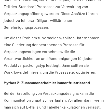
Teil des „Standard“-Prozesses zur Verwaltung von
Verpackungsgrafiken geworden. Diese Ansätze führen
jedoch zu fehleranfälligen, willkürlichen
Genehmigungsprozessen.
Um dieses Problem zu vermeiden, sollten Unternehmen
eine Gliederung der bestehenden Prozesse für
Verpackungsvorlagen vornehmen, die die
Verantwortlichkeiten und Genehmigungen für jeden
Produktverpackungstyp festlegt. Dann sollten sie
Workflows definieren, um die Prozesse zu optimieren.
Mythos 2: Zusammenarbeit ist immer frustrierend
Bei der Erstellung von Verpackungsdesigns kann die
Kommunikation chaotisch verlaufen. Vor allem dann, wenn
man sich auf E-Mails und Tabellenkalkulationen verlässt.