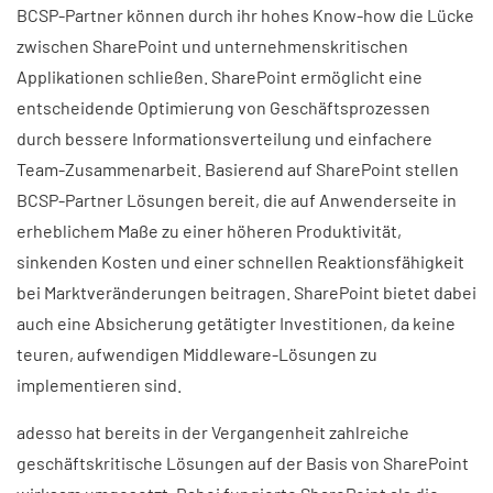
BCSP-Partner können durch ihr hohes Know-how die Lücke
zwischen SharePoint und unternehmenskritischen
Applikationen schließen. SharePoint ermöglicht eine
entscheidende Optimierung von Geschäftsprozessen
durch bessere Informationsverteilung und einfachere
Team-Zusammenarbeit. Basierend auf SharePoint stellen
BCSP-Partner Lösungen bereit, die auf Anwenderseite in
erheblichem Maße zu einer höheren Produktivität,
sinkenden Kosten und einer schnellen Reaktionsfähigkeit
bei Marktveränderungen beitragen. SharePoint bietet dabei
auch eine Absicherung getätigter Investitionen, da keine
teuren, aufwendigen Middleware-Lösungen zu
implementieren sind.
adesso hat bereits in der Vergangenheit zahlreiche
geschäftskritische Lösungen auf der Basis von SharePoint