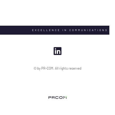
EXCELLENCE IN COMMUNICATIONS
© by PR-COM. All rights reserved