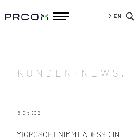
EN
KUNDEN-NEWS
18. Okt. 2012
MICROSOFT NIMMT ADESSO IN