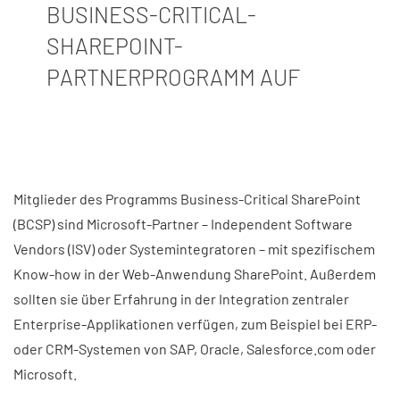
BUSINESS-CRITICAL-
SHAREPOINT-
PARTNERPROGRAMM AUF
Mitglieder des Programms Business-Critical SharePoint
(BCSP) sind Microsoft-Partner – Independent Software
Vendors (ISV) oder Systemintegratoren – mit spezifischem
Know-how in der Web-Anwendung SharePoint. Außerdem
sollten sie über Erfahrung in der Integration zentraler
Enterprise-Applikationen verfügen, zum Beispiel bei ERP-
oder CRM-Systemen von SAP, Oracle, Salesforce.com oder
Microsoft.