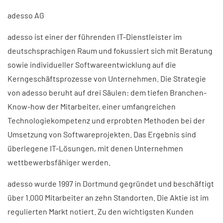
adesso AG
adesso ist einer der führenden IT-Dienstleister im
deutschsprachigen Raum und fokussiert sich mit Beratung
sowie individueller Softwareentwicklung auf die
Kerngeschäftsprozesse von Unternehmen. Die Strategie
von adesso beruht auf drei Säulen: dem tiefen Branchen-
Know-how der Mitarbeiter, einer umfangreichen
Technologiekompetenz und erprobten Methoden bei der
Umsetzung von Softwareprojekten. Das Ergebnis sind
überlegene IT-Lösungen, mit denen Unternehmen
wettbewerbsfähiger werden.
adesso wurde 1997 in Dortmund gegründet und beschäftigt
über 1.000 Mitarbeiter an zehn Standorten. Die Aktie ist im
regulierten Markt notiert. Zu den wichtigsten Kunden