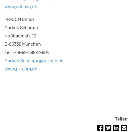
www.adesso.de
PR-COM GmbH
Markus Schaupp
Nußbaumstr. 12
D-80336 München
Tel. +49-89-59997-804
Markus.Schaupp@pr-com.de
www.pr-com.de
Teilen