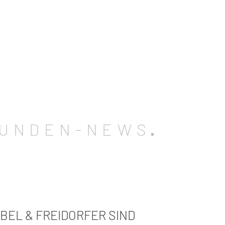
UNDEN-NEWS
BEL & FREIDORFER SIND