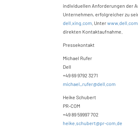
individuellen Anforderungen der 
Unternehmen, erfolgreicher zu sei
dell.xing.com
. Unter
www.dell.com
direkten Kontaktaufnahme.
Pressekontakt
Michael Rufer
Dell
+49 69 9792 3271
michael_rufer@dell.com
Heike Schubert
PR-COM
+49 89 59997 702
heike.schubert@pr-com.de