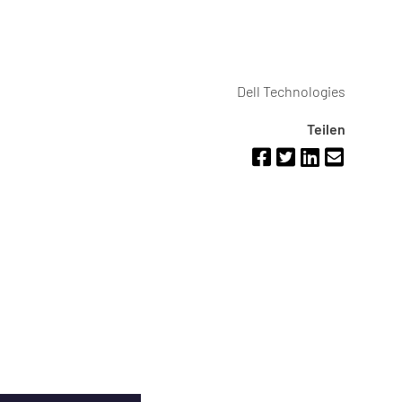
Dell Technologies
Teilen