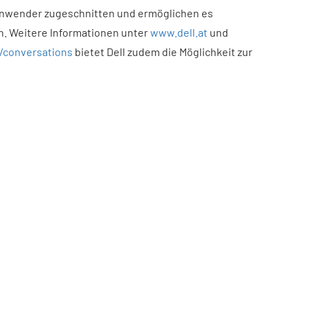
Anwender zugeschnitten und ermöglichen es
n. Weitere Informationen unter
www.dell.at
und
/conversations
bietet Dell zudem die Möglichkeit zur