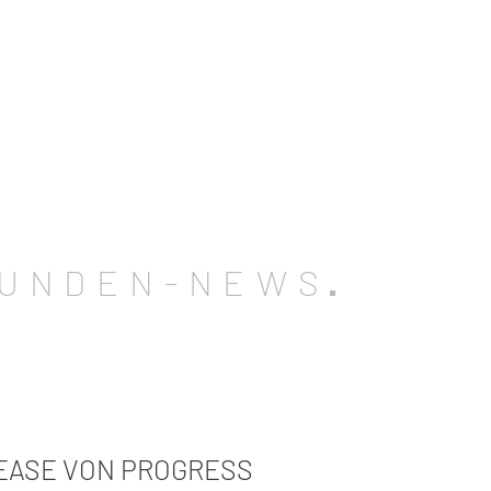
UNDEN-NEWS
EASE VON PROGRESS