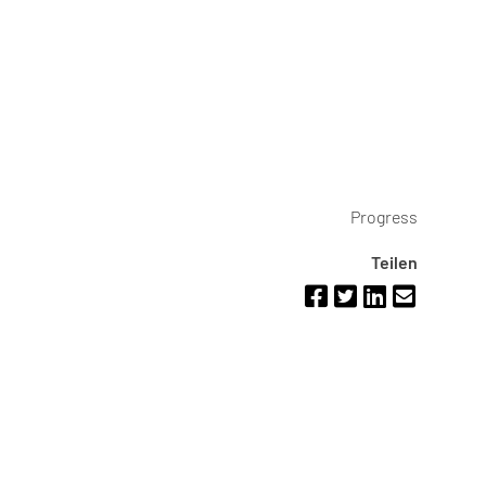
Progress
Teilen