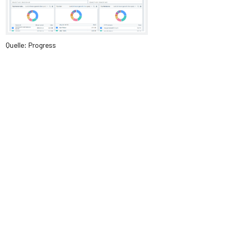
Quelle: Progress