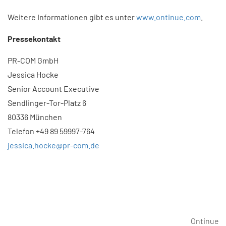
Weitere Informationen gibt es unter
www.ontinue.com
.
Pressekontakt
PR-COM GmbH
Jessica Hocke
Senior Account Executive
Sendlinger-Tor-Platz 6
80336 München
Telefon +49 89 59997-764
jessica.hocke@pr-com.de
Ontinue