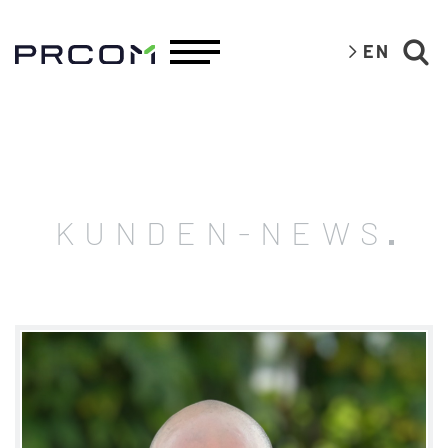
EN
KUNDEN-NEWS