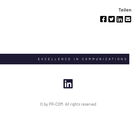
Teilen
EXCELLENCE IN COMMUNICATIONS
© by PR-COM. All rights reserved