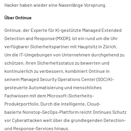
Hacker haben wieder eine Nasenlänge Vorsprung.
Über Ontinue
Ontinue, der Experte für KI-gestützte Managed Extended
Detection and Response (MXDR), ist ein rund um die Uhr
verfügbarer Sicherheitspartner mit Hauptsitz in Zürich.
Um die IT-Umgebungen von Unternehmen durchgehend zu
schützen, ihren Sicherheitsstatus zu bewerten und
kontinuierlich zu verbessern, kombiniert Ontinue in
seinem Managed Security Operations Center (SOC) KI-
gesteuerte Automatisierung und menschliches
Fachwissen mit dem Microsoft-Sicherheits-
Produktportfolio. Durch die intelligente, Cloud-
basierte Nonstop-SecOps-Plattform reicht Ontinues Schutz
vor Cyberattacken weit über die grundlegenden Detection-
und Response-Services hinaus.