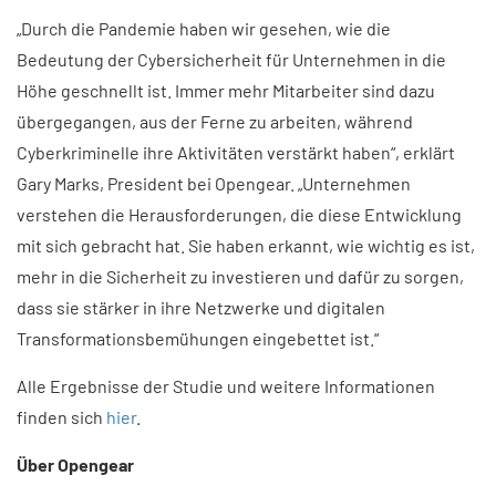
„Durch die Pandemie haben wir gesehen, wie die
Bedeutung der Cybersicherheit für Unternehmen in die
Höhe geschnellt ist. Immer mehr Mitarbeiter sind dazu
übergegangen, aus der Ferne zu arbeiten, während
Cyberkriminelle ihre Aktivitäten verstärkt haben“, erklärt
Gary Marks, President bei Opengear. „Unternehmen
verstehen die Herausforderungen, die diese Entwicklung
mit sich gebracht hat. Sie haben erkannt, wie wichtig es ist,
mehr in die Sicherheit zu investieren und dafür zu sorgen,
dass sie stärker in ihre Netzwerke und digitalen
Transformationsbemühungen eingebettet ist.“
Alle Ergebnisse der Studie und weitere Informationen
finden sich
hier
. ​
Über Opengear