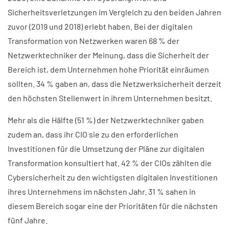
Sicherheitsverletzungen im Vergleich zu den beiden Jahren
zuvor (2019 und 2018) erlebt haben. Bei der digitalen
Transformation von Netzwerken waren 68 % der
Netzwerktechniker der Meinung, dass die Sicherheit der
Bereich ist, dem Unternehmen hohe Priorität einräumen
sollten. 34 % gaben an, dass die Netzwerksicherheit derzeit
den höchsten Stellenwert in ihrem Unternehmen besitzt.
Mehr als die Hälfte (51 %) der Netzwerktechniker gaben
zudem an, dass ihr CIO sie zu den erforderlichen
Investitionen für die Umsetzung der Pläne zur digitalen
Transformation konsultiert hat. 42 % der CIOs zählten die
Cybersicherheit zu den wichtigsten digitalen Investitionen
ihres Unternehmens im nächsten Jahr. 31 % sahen in
diesem Bereich sogar eine der Prioritäten für die nächsten
fünf Jahre.