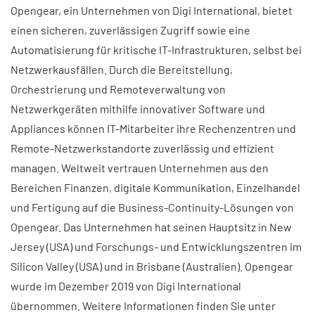
Opengear, ein Unternehmen von Digi International, bietet
einen sicheren, zuverlässigen Zugriff sowie eine
Automatisierung für kritische IT-Infrastrukturen, selbst bei
Netzwerkausfällen. Durch die Bereitstellung,
Orchestrierung und Remoteverwaltung von
Netzwerkgeräten mithilfe innovativer Software und
Appliances können IT-Mitarbeiter ihre Rechenzentren und
Remote-Netzwerkstandorte zuverlässig und effizient
managen. Weltweit vertrauen Unternehmen aus den
Bereichen Finanzen, digitale Kommunikation, Einzelhandel
und Fertigung auf die Business-Continuity-Lösungen von
Opengear. Das Unternehmen hat seinen Hauptsitz in New
Jersey (USA) und Forschungs- und Entwicklungszentren im
Silicon Valley (USA) und in Brisbane (Australien). Opengear
wurde im Dezember 2019 von Digi International
übernommen. Weitere Informationen finden Sie unter