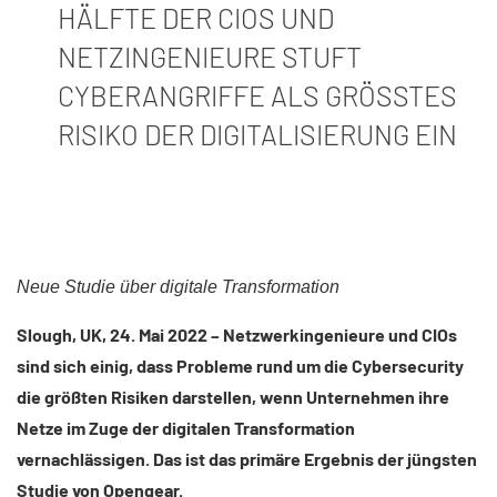
HÄLFTE DER CIOS UND
NETZINGENIEURE STUFT
CYBERANGRIFFE ALS GRÖSSTES R
ISIKO DER DIGITALISIERUNG EIN
Neue Studie über digitale Transformation
Slough, UK, 24. Mai 2022 – Netzwerkingenieure und CIOs
sind sich einig, dass Probleme rund um die Cybersecurity
die größten Risiken darstellen, wenn Unternehmen ihre
Netze im Zuge der digitalen Transformation
vernachlässigen. Das ist das primäre Ergebnis der jüngsten
Studie von Opengear.