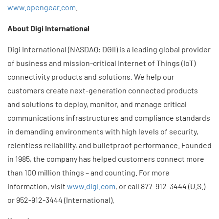
www.opengear.com
.
About Digi International
Digi International (NASDAQ: DGII) is a leading global provider
of business and mission-critical Internet of Things (IoT)
connectivity products and solutions. We help our
customers create next-generation connected products
and solutions to deploy, monitor, and manage critical
communications infrastructures and compliance standards
in demanding environments with high levels of security,
relentless reliability, and bulletproof performance. Founded
in 1985, the company has helped customers connect more
than 100 million things – and counting. For more
information, visit
www.digi.com
, or call 877-912-3444 (U.S.)
or 952-912-3444 (International). ​