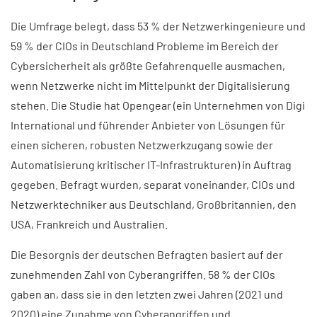
Die Umfrage belegt, dass 53 % der Netzwerkingenieure und
59 % der CIOs in Deutschland Probleme im Bereich der
Cybersicherheit als größte Gefahrenquelle ausmachen,
wenn Netzwerke nicht im Mittelpunkt der Digitalisierung
stehen. Die Studie hat Opengear (ein Unternehmen von Digi
International und führender Anbieter von Lösungen für
einen sicheren, robusten Netzwerkzugang sowie der
Automatisierung kritischer IT-Infrastrukturen) in Auftrag
gegeben. Befragt wurden, separat voneinander, CIOs und
Netzwerktechniker aus Deutschland, Großbritannien, den
USA, Frankreich und Australien.
Die Besorgnis der deutschen Befragten basiert auf der
zunehmenden Zahl von Cyberangriffen. 58 % der CIOs
gaben an, dass sie in den letzten zwei Jahren (2021 und
2020) eine Zunahme von Cyberangriffen und