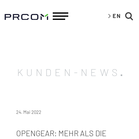
EN
KUNDEN-NEWS
24. Mai 2022
OPENGEAR: MEHR ALS DIE