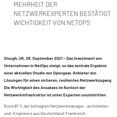
MEHRHEIT DER
NETZWERKEXPERTEN BESTÄTIGT
WICHTIGKEIT VON NETOPS
Slough, UK, 28. September 2021 – Das Investment von
Unternehmen in NetOps steigt, so das zentrale Ergebnis
einer aktuellen Studie von Opengear, Anbieter von
Lösungen für einen sicheren, resilienten Netzwerkzugang.
Die Wichtigkeit des Ansatzes im Kontext der
Netzwerkinfrastruktur ist unter Experten unumstritten.
Rund 87 % der befragten Netzwerkmanager, -architekten
und -Engineers aus Deutschland, Frankreich,