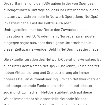
Großbritannien und den USA gaben in der von Opengear
durchgeführten Umfrage an, dass ihr Unternehmen in den
letzten zwei Jahren mehr in Network Operations (NetOps)
investiert habe. Fast die Hälfte (48 %) der
Umfrageteilnehmer bezifferte den Zuwachs dieser
Investitionen auf 50 % oder mehr. Nur jeder Zwanzigste
hingegen sagte aus, dass das eigene Unternehmen in
dieser Zeitspanne weniger Geld in NetOps investiert habe.
Die aktuelle Iteration des Network-Operations-Ansatzes ist
auch unter dem Namen NetOps 2.0 bekannt. Sie beinhaltet
neben Virtualisierung und Orchestrierung ein immer
höheres Maß an Automatisierung, um den Netzwerkbetrieb
und entsprechende Funktionen schneller und leichter
zugänglich zu machen. NetOps etabliert sich auf diese
Weise immer mehr als essentielle Methode für das