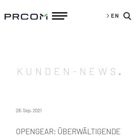
EN
KUNDEN-NEWS
28. Sep. 2021
OPENGEAR: ÜBERWÄLTIGENDE