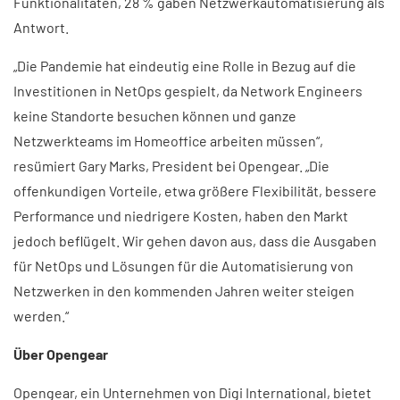
Funktionalitäten, 28 % gaben Netzwerkautomatisierung als
Antwort.
„Die Pandemie hat eindeutig eine Rolle in Bezug auf die
Investitionen in NetOps gespielt, da Network Engineers
keine Standorte besuchen können und ganze
Netzwerkteams im Homeoffice arbeiten müssen“,
resümiert Gary Marks, President bei Opengear. „Die
offenkundigen Vorteile, etwa größere Flexibilität, bessere
Performance und niedrigere Kosten, haben den Markt
jedoch beflügelt. Wir gehen davon aus, dass die Ausgaben
für NetOps und Lösungen für die Automatisierung von
Netzwerken in den kommenden Jahren weiter steigen
werden.“
Über Opengear
Opengear, ein Unternehmen von Digi International, bietet