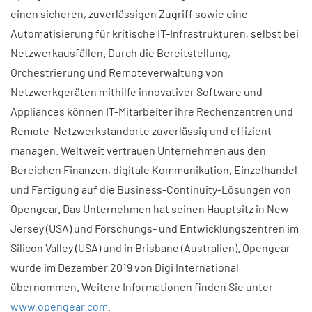
einen sicheren, zuverlässigen Zugriff sowie eine
Automatisierung für kritische IT-Infrastrukturen, selbst bei
Netzwerkausfällen. Durch die Bereitstellung,
Orchestrierung und Remoteverwaltung von
Netzwerkgeräten mithilfe innovativer Software und
Appliances können IT-Mitarbeiter ihre Rechenzentren und
Remote-Netzwerkstandorte zuverlässig und effizient
managen. Weltweit vertrauen Unternehmen aus den
Bereichen Finanzen, digitale Kommunikation, Einzelhandel
und Fertigung auf die Business-Continuity-Lösungen von
Opengear. Das Unternehmen hat seinen Hauptsitz in New
Jersey (USA) und Forschungs- und Entwicklungszentren im
Silicon Valley (USA) und in Brisbane (Australien). Opengear
wurde im Dezember 2019 von Digi International
übernommen. Weitere Informationen finden Sie unter
www.opengear.com
.