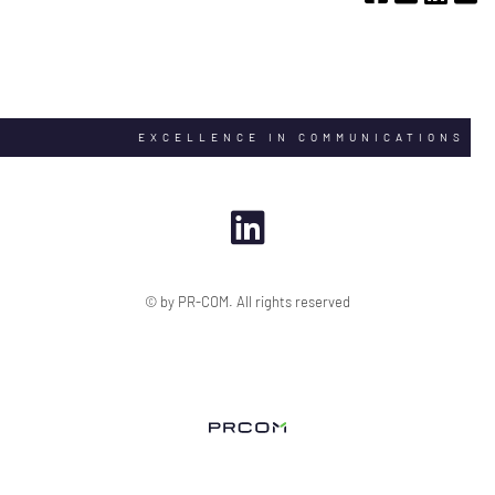
EXCELLENCE IN COMMUNICATIONS
© by PR-COM. All rights reserved