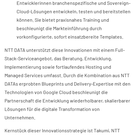
Entwicklerinnen branchenspezifische und Sovereign-
Cloud-Lösungen entwickeln, testen und bereitstellen
können. Sie bietet praxisnahes Training und
beschleunigt die Markteinführung durch
vorkonfigurierte, sofort einsatzbereite Templates.
NTT DATA unterstützt diese Innovationen mit einem Full-
Stack-Serviceangebot, das Beratung, Entwicklung,
Implementierung sowie fortlaufendes Hosting und
Managed Services umfasst. Durch die Kombination aus NTT
DATAs erprobten Blueprints und Delivery-Expertise mit den
Technologien von Google Cloud beschleunigt die
Partnerschaft die Entwicklung wiederholbarer, skalierbarer
Lösungen für die digitale Transformation von
Unternehmen.
Kernstück dieser Innovationsstrategie ist Takumi, NTT