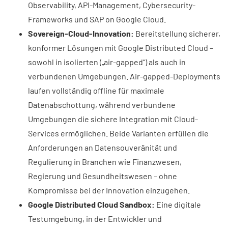
Observability, API-Management, Cybersecurity-
Frameworks und SAP on Google Cloud.
Sovereign-Cloud-Innovation:
Bereitstellung sicherer,
konformer Lösungen mit Google Distributed Cloud –
sowohl in isolierten („air-gapped“) als auch in
verbundenen Umgebungen. Air-gapped-Deployments
laufen vollständig offline für maximale
Datenabschottung, während verbundene
Umgebungen die sichere Integration mit Cloud-
Services ermöglichen. Beide Varianten erfüllen die
Anforderungen an Datensouveränität und
Regulierung in Branchen wie Finanzwesen,
Regierung und Gesundheitswesen – ohne
Kompromisse bei der Innovation einzugehen.
Google Distributed Cloud Sandbox:
Eine digitale
Testumgebung, in der Entwickler und