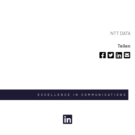
NTT DATA
Teilen
EXCELLENCE IN COMMUNICATIONS