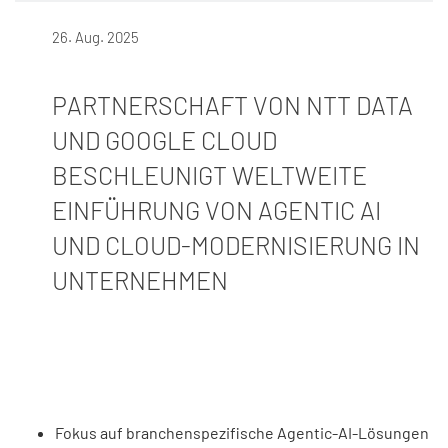
26. Aug. 2025
PARTNERSCHAFT VON NTT DATA
UND GOOGLE CLOUD
BESCHLEUNIGT WELTWEITE
EINFÜHRUNG VON AGENTIC AI
UND CLOUD-MODERNISIERUNG IN
UNTERNEHMEN
Fokus auf branchenspezifische Agentic-AI-Lösungen