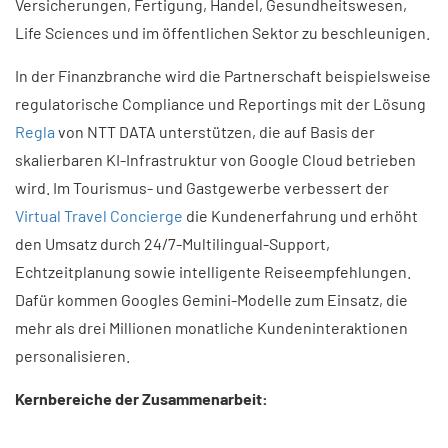
Versicherungen, Fertigung, Handel, Gesundheitswesen,
Life Sciences und im öffentlichen Sektor zu beschleunigen.
In der Finanzbranche wird die Partnerschaft beispielsweise
regulatorische Compliance und Reportings mit der Lösung
Regla
von NTT DATA unterstützen, die auf Basis der
skalierbaren KI-Infrastruktur von Google Cloud betrieben
wird. Im Tourismus- und Gastgewerbe verbessert der
Virtual Travel Concierge
die Kundenerfahrung und erhöht
den Umsatz durch 24/7-Multilingual-Support,
Echtzeitplanung sowie intelligente Reiseempfehlungen.
Dafür kommen Googles Gemini-Modelle zum Einsatz, die
mehr als drei Millionen monatliche Kundeninteraktionen
personalisieren.
Kernbereiche der Zusammenarbeit:​