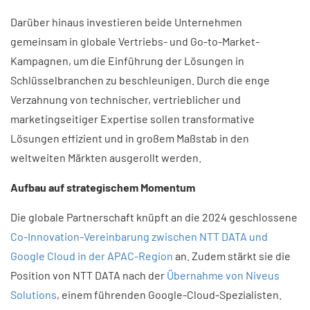
Darüber hinaus investieren beide Unternehmen
gemeinsam in globale Vertriebs- und Go-to-Market-
Kampagnen, um die Einführung der Lösungen in
Schlüsselbranchen zu beschleunigen. Durch die enge
Verzahnung von technischer, vertrieblicher und
marketingseitiger Expertise sollen transformative
Lösungen effizient und in großem Maßstab in den
weltweiten Märkten ausgerollt werden.
Aufbau auf strategischem Momentum​
Die globale Partnerschaft knüpft an die 2024 geschlossene
Co-Innovation-Vereinbarung zwischen NTT DATA und
Google Cloud in der APAC-Region
an. Zudem stärkt sie die
Position von NTT DATA nach der
Übernahme von Niveus
Solutions
, einem führenden Google-Cloud-Spezialisten.