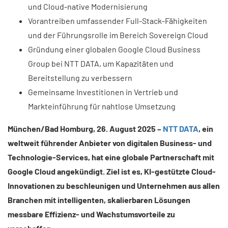
und Cloud-native Modernisierung
Vorantreiben umfassender Full-Stack-Fähigkeiten
und der Führungsrolle im Bereich Sovereign Cloud
Gründung einer globalen Google Cloud Business
Group bei NTT DATA, um Kapazitäten und
Bereitstellung zu verbessern
Gemeinsame Investitionen in Vertrieb und
Markteinführung für nahtlose Umsetzung
München/Bad Homburg, 26. August 2025 –
NTT DATA
, ein
weltweit führender Anbieter von digitalen Business- und
Technologie-Services, hat eine globale Partnerschaft mit
Google Cloud angekündigt. Ziel ist es, KI-gestützte Cloud-
Innovationen zu beschleunigen und Unternehmen aus allen
Branchen mit intelligenten, skalierbaren Lösungen
messbare Effizienz- und Wachstumsvorteile zu