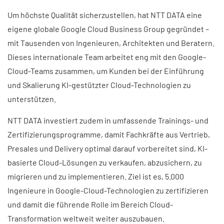
Um höchste Qualität sicherzustellen, hat NTT DATA eine
eigene globale Google Cloud Business Group gegründet –
mit Tausenden von Ingenieuren, Architekten und Beratern.
Dieses internationale Team arbeitet eng mit den Google-
Cloud-Teams zusammen, um Kunden bei der Einführung
und Skalierung KI-gestützter Cloud-Technologien zu
unterstützen.
NTT DATA investiert zudem in umfassende Trainings- und
Zertifizierungsprogramme, damit Fachkräfte aus Vertrieb,
Presales und Delivery optimal darauf vorbereitet sind, KI-
basierte Cloud-Lösungen zu verkaufen, abzusichern, zu
migrieren und zu implementieren. Ziel ist es, 5.000
Ingenieure in Google-Cloud-Technologien zu zertifizieren
und damit die führende Rolle im Bereich Cloud-
Transformation weltweit weiter auszubauen.