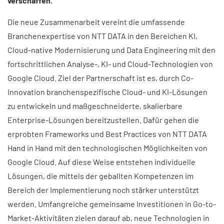
verschaffen. ​
Die neue Zusammenarbeit vereint die umfassende
Branchenexpertise von NTT DATA in den Bereichen KI,
Cloud-native Modernisierung und Data Engineering mit den
fortschrittlichen Analyse-, KI- und Cloud-Technologien von
Google Cloud. Ziel der Partnerschaft ist es, durch Co-
Innovation branchenspezifische Cloud- und KI-Lösungen
zu entwickeln und maßgeschneiderte, skalierbare
Enterprise-Lösungen bereitzustellen. Dafür gehen die
erprobten Frameworks und Best Practices von NTT DATA
Hand in Hand mit den technologischen Möglichkeiten von
Google Cloud. Auf diese Weise entstehen individuelle
Lösungen, die mittels der geballten Kompetenzen im
Bereich der Implementierung noch stärker unterstützt
werden. Umfangreiche gemeinsame Investitionen in Go-to-
Market-Aktivitäten zielen darauf ab, neue Technologien in