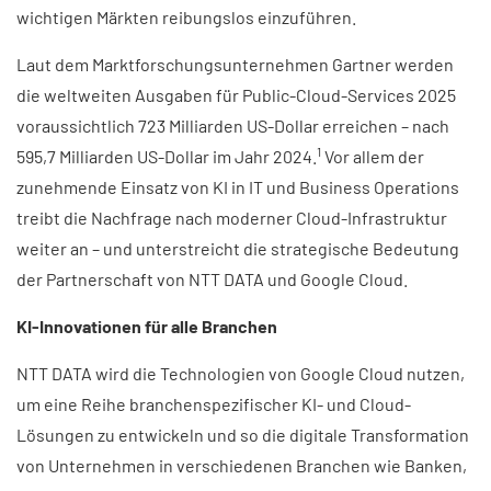
wichtigen Märkten reibungslos einzuführen.
Laut dem Marktforschungsunternehmen Gartner werden
die weltweiten Ausgaben für Public-Cloud-Services 2025
voraussichtlich 723 Milliarden US-Dollar erreichen – nach
1
595,7 Milliarden US-Dollar im Jahr 2024.
Vor allem der
zunehmende Einsatz von KI in IT und Business Operations
treibt die Nachfrage nach moderner Cloud-Infrastruktur
weiter an – und unterstreicht die strategische Bedeutung
der Partnerschaft von NTT DATA und Google Cloud.
KI-Innovationen für alle Branchen​
NTT DATA wird die Technologien von Google Cloud nutzen,
um eine Reihe branchenspezifischer KI- und Cloud-
Lösungen zu entwickeln und so die digitale Transformation
von Unternehmen in verschiedenen Branchen wie Banken,