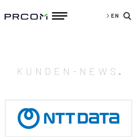
EN
KUNDEN-NEWS