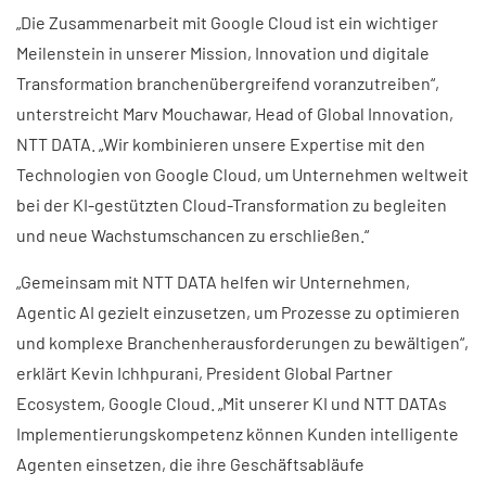
„Die Zusammenarbeit mit Google Cloud ist ein wichtiger
Meilenstein in unserer Mission, Innovation und digitale
Transformation branchenübergreifend voranzutreiben“,
unterstreicht Marv Mouchawar, Head of Global Innovation,
NTT DATA. „Wir kombinieren unsere Expertise mit den
Technologien von Google Cloud, um Unternehmen weltweit
bei der KI-gestützten Cloud-Transformation zu begleiten
und neue Wachstumschancen zu erschließen.“
„Gemeinsam mit NTT DATA helfen wir Unternehmen,
Agentic AI gezielt einzusetzen, um Prozesse zu optimieren
und komplexe Branchenherausforderungen zu bewältigen“,
erklärt Kevin Ichhpurani, President Global Partner
Ecosystem, Google Cloud. „Mit unserer KI und NTT DATAs
Implementierungskompetenz können Kunden intelligente
Agenten einsetzen, die ihre Geschäftsabläufe