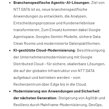
Branchenspezifische Agentic-AI-Lösungen:
Ziel von
NTT DATA ist es, neue branchenspezifische
Anwendungen zu entwickeln, die Analysen,
Entscheidungsprozesse und Kundenerlebnisse
transformieren. Zum Einsatz kommen dabei Google
Agentspace, Googles Gemini-Modelle, sichere Data
Clean Rooms und modernisierte Datenplattformen.
KI-gestützte Cloud-Modernisierung:
Beschleunigung
der Unternehmensmodernisierung mit Google
Distributed Cloud – für sichere, skalierbare Lösungen,
die auf der globalen Infrastruktur von NTT DATA
aufgebaut und betrieben werden – vom
Rechenzentrum über Edge bis in die Cloud.
Modernisierung von Anwendungen und Sicherheit
der nächsten Generation:
Steigerung von Agilität und
Resilienz durch Mainframe-Modernisierung, DevOps,