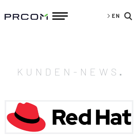
EN
KUNDEN-NEWS