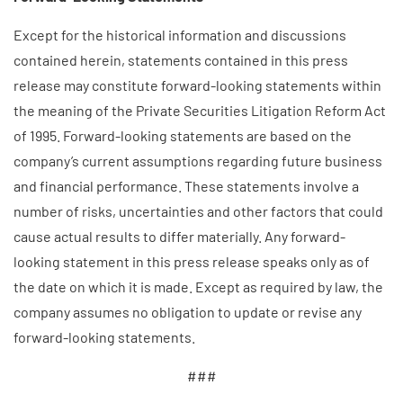
Except for the historical information and discussions
contained herein, statements contained in this press
release may constitute forward-looking statements within
the meaning of the Private Securities Litigation Reform Act
of 1995. Forward-looking statements are based on the
company’s current assumptions regarding future business
and financial performance. These statements involve a
number of risks, uncertainties and other factors that could
cause actual results to differ materially. Any forward-
looking statement in this press release speaks only as of
the date on which it is made. Except as required by law, the
company assumes no obligation to update or revise any
forward-looking statements.
###