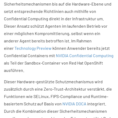
Sicherheitsmechanismen bis auf die Hardware-Ebene und
setzt entsprechende Richtlinien auch mithilfe von
Confidential Computing direkt in der Infrastruktur um.
Dieser Ansatz schützt Agenten im laufenden Betrieb vor
einer möglichen Kompromittierung, selbst wenn ein
anderer Agent bereits betroffen ist. Im Rahmen
einer
Technology Preview
können Anwender bereits jetzt
Confidential Containers mit
NVIDIA Confidential Computing
als Teil der Sandbox-Container von Red Hat OpenShift
ausführen.
Dieser Hardware-gestützte Schutzmechanismus wird
zusätzlich durch eine Zero-Trust-Architektur verstärkt, die
Funktionen wie SELinux, FIPS-Compliance und Runtime-
basiertem Schutz auf Basis von
NVIDIA DOCA
integriert.
Durch die Kombination dieser Sicherheitsmechanismen