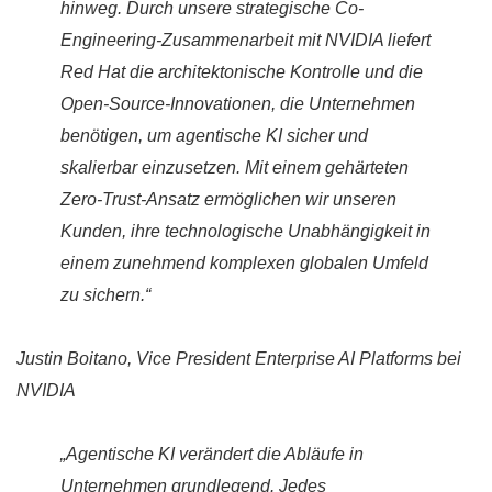
hinweg. Durch unsere strategische Co-
Engineering-Zusammenarbeit mit NVIDIA liefert
Red Hat die architektonische Kontrolle und die
Open-Source-Innovationen, die Unternehmen
benötigen, um agentische KI sicher und
skalierbar einzusetzen. Mit einem gehärteten
Zero-Trust-Ansatz ermöglichen wir unseren
Kunden, ihre technologische Unabhängigkeit in
einem zunehmend komplexen globalen Umfeld
zu sichern.“
Justin Boitano, Vice President Enterprise AI Platforms bei
NVIDIA
„Agentische KI verändert die Abläufe in
Unternehmen grundlegend. Jedes