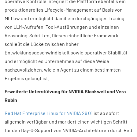
operative Kontrolle integriert die Plattform ebenfalls ein
produktionsreifes Lifecycle-Management auf Basis von
MLflow und ermöglicht damit ein durchgängiges Tracing
von LLM-Aufrufen, Tool-Ausführungen und einzelnen
Reasoning-Schritten. Dieses einheitliche Framework
schließt die Lücke zwischen hoher
Entwicklungsgeschwindigkeit sowie operativer Stabilität
und ermöglicht es Unternehmen auf diese Weise
nachzuvollziehen, wie ein Agent zu einem bestimmten
Ergebnis gelangt ist.
Erweiterte Unterstützung für NVIDIA Blackwell und Vera
Rubin
Red Hat Enterprise Linux for NVIDIA 26.01
ist ab sofort
allgemein verfügbar und markiert einen wichtigen Schritt
für den Day-0-Support von NVIDIA-Architekturen durch Red