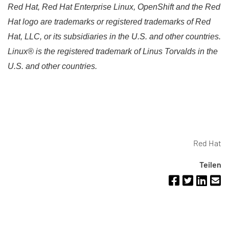
Red Hat, Red Hat Enterprise Linux, OpenShift and the Red
Hat logo are trademarks or registered trademarks of Red
Hat, LLC, or its subsidiaries in the U.S. and other countries.
Linux® is the registered trademark of Linus Torvalds in the
U.S. and other countries.
Red Hat
Teilen