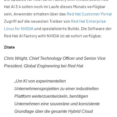
Hat AI 3.4 sollen noch im Laufe dieses Monats verfügbar
sein. Anwender erhalten über das
Red Hat Customer Portal
Zugriff auf die neuesten Treiber von
Red Hat Enterprise
Linux for NVIDIA
und spezialisierte Builds. Die Software der
Red Hat AI Factory with NVIDIA ist ab sofort verfügbar.
Zitate
Chris Wright, Chief Technology Officer und Senior Vice
President, Global Engineering bei Red Hat
„Um KI von experimentellen
Unternehmensprojekten zu einer industriellen
Plattform weiterzuentwickeln, benötigen
Unternehmen eine souveräne und konsistente
Grundlage über die gesamte Hybrid Cloud