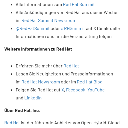
Alle Informationen zum
Red Hat Summit
Alle Ankündigungen von Red Hat aus dieser Woche
im
Red Hat Summit Newsroom
@RedHatSummit
oder
#RHSummit
auf X für aktuelle
Informationen rund um die Veranstaltung folgen
Weitere Informationen zu Red Hat
Erfahren Sie mehr über
Red Hat
Lesen Sie Neuigkeiten und Presseinformationen
im
Red Hat Newsroom
oder im
Red Hat Blog
Folgen Sie Red Hat auf
X
,
Facebook
,
YouTube
und
LinkedIn
Über Red Hat, Inc.
Red Hat
ist der führende Anbieter von Open-Hybrid-Cloud-