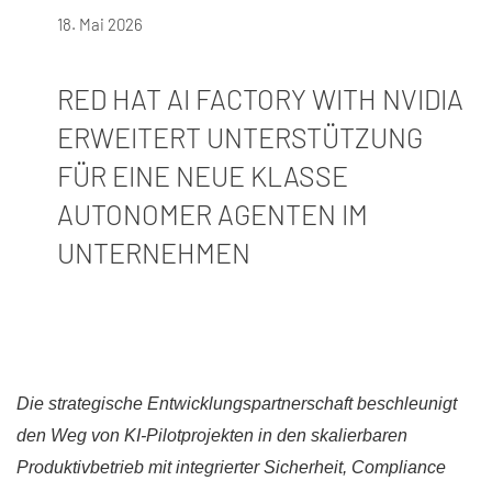
18. Mai 2026
RED HAT AI FACTORY WITH NVIDIA
ERWEITERT UNTERSTÜTZUNG
FÜR EINE NEUE KLASSE
AUTONOMER AGENTEN IM
UNTERNEHMEN
Die strategische Entwicklungspartnerschaft beschleunigt
den Weg von KI-Pilotprojekten in den skalierbaren
Produktivbetrieb mit integrierter Sicherheit, Compliance