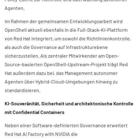
Agenten.
Im Rahmen der gemeinsamen Entwicklungsarbeit wird
OpenShell aktuell ebenfalls in die Full-Stack-KI-Plattform
von Red Hat integriert, um sowohl die Richtlinienkontrolle,
als auch die Governance auf Infrastrukturebene
sicherzustellen. Als zentraler Mitwirkender am Open-
Source-basierten OpenShell-Upstream-Projekt trägt Red
Hat außerdem dazu bei, das Management autonomer
Agenten über Hybrid-Cloud-Umgebungen hinweg zu
standardisieren.
KI-Souveränität, Sicherheit und architektonische Kontrolle
mit Confidential Containers
Neben einer Software-definierten Governance erweitert
Red Hat AI Factory with NVIDIA die