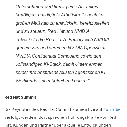
Unternehmen wird künftig eine AI Factory
benötigen, um digitale Arbeitskräfte auch im
großen Maßstab zu entwickeln, bereitzustellen
und zu steuern. Red Hat und NVIDIA
entwickeln die Red Hat AI Factory with NVIDIA
gemeinsam und vereinen NVIDIA OpenShell,
NVIDIA Confidential Computing sowie den
vollständigen KI-Stack, damit Unternehmen
selbst ihre anspruchsvollsten agentischen KI-
Workloads sicher betreiben können.“
Red Hat Summit
Die Keynotes des Red Hat Summit können live auf
YouTube
verfolgt werden. Dort sprechen Führungskräfte von Red
Hat, Kunden und Partner über aktuelle Entwicklungen: