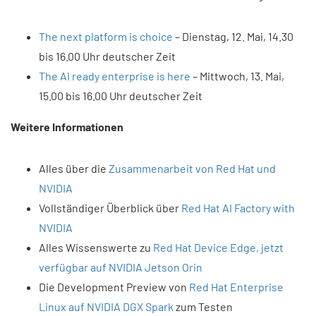
The next platform is choice
– Dienstag, 12. Mai, 14.30
bis 16.00 Uhr deutscher Zeit
The AI ready enterprise is here
– Mittwoch, 13. Mai,
15.00 bis 16.00 Uhr deutscher Zeit
Weitere Informationen
Alles über die
Zusammenarbeit von Red Hat und
NVIDIA
Vollständiger Überblick über
Red Hat AI Factory with
NVIDIA
Alles Wissenswerte zu
Red Hat Device Edge, jetzt
verfügbar auf NVIDIA Jetson Orin
Die Development Preview von
Red Hat Enterprise
Linux auf NVIDIA DGX Spark
zum Testen