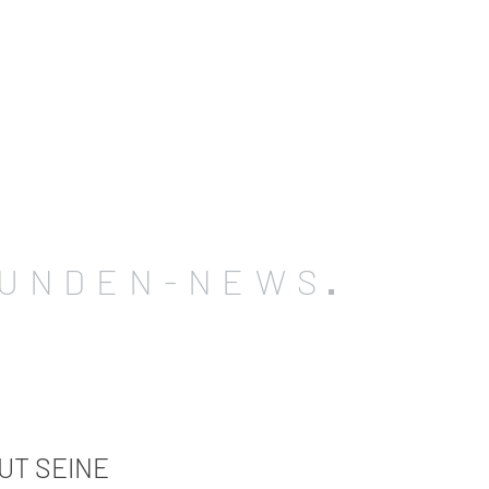
UNDEN-NEWS
UT SEINE